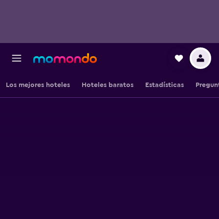
Los mejores hoteles
Hoteles baratos
Estadísticas
Pregun