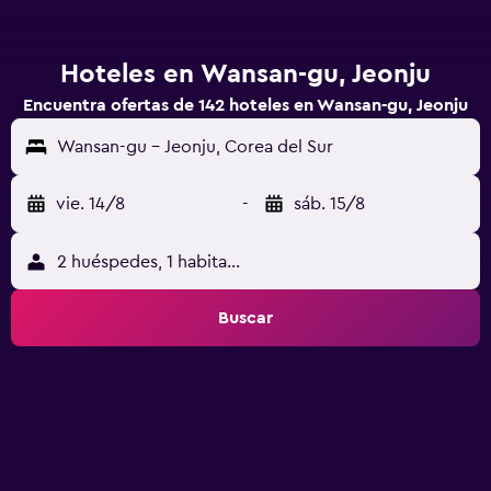
Hoteles en Wansan-gu, Jeonju
Encuentra ofertas de 142 hoteles en Wansan-gu, Jeonju
Wansan-gu - Jeonju, Corea del Sur
vie. 14/8
-
sáb. 15/8
2 huéspedes, 1 habitación
Buscar