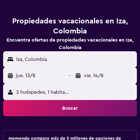
Propiedades vacacionales en Iza,
Colombia
Encuentra ofertas de propiedades vacacionales en Iza,
Colombia
Iza, Colombia
jue. 13/8
-
vie. 14/8
2 huéspedes, 1 habitación
Buscar
momondo compara más de 3 millones de opciones de