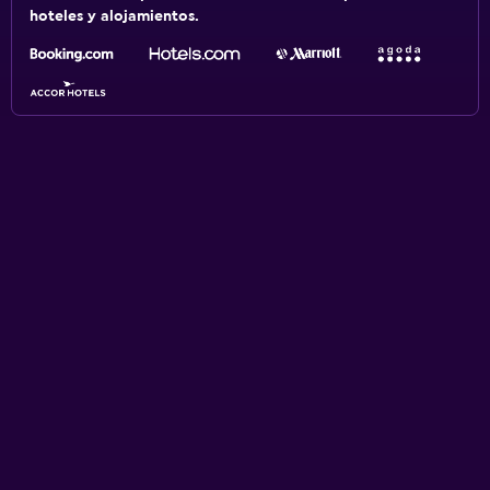
hoteles y alojamientos.