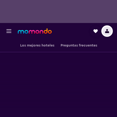
Los mejores hoteles
Preguntas frecuentes