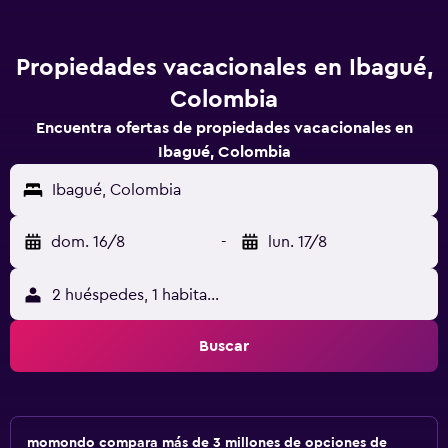
Propiedades vacacionales en Ibagué,
Colombia
Encuentra ofertas de propiedades vacacionales en
Ibagué, Colombia
Ibagué, Colombia
dom. 16/8
-
lun. 17/8
2 huéspedes, 1 habitación
Buscar
momondo compara más de 3 millones de opciones de