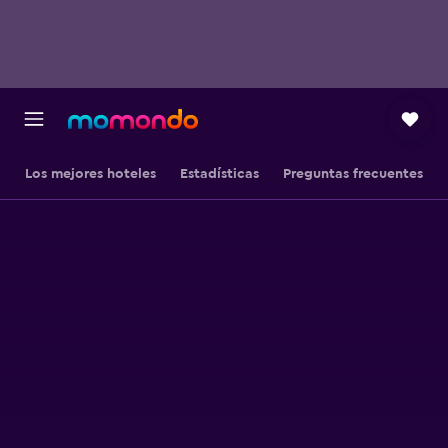
Los mejores hoteles
Estadísticas
Preguntas frecuentes