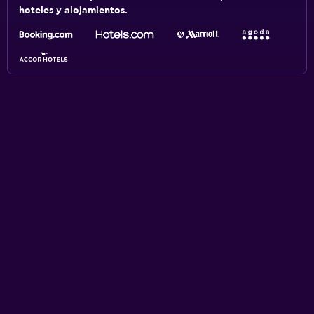
hoteles y alojamientos.