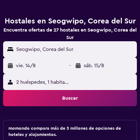
Hostales en Seogwipo, Corea del Sur
Encuentra ofertas de 27 hostales en Seogwipo, Corea del
Sur
Seogwipo, Corea del Sur
vie. 14/8
-
sáb. 15/8
2 huéspedes, 1 habitación
Buscar
momondo compara más de 3 millones de opciones de
hoteles y alojamientos.