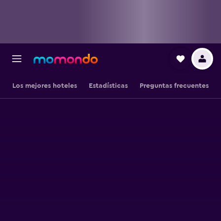
Los mejores hoteles
Estadísticas
Preguntas frecuentes