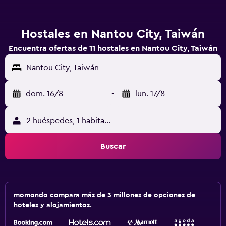
Hostales en Nantou City, Taiwán
Encuentra ofertas de 11 hostales en Nantou City, Taiwán
Nantou City, Taiwán
dom. 16/8
-
lun. 17/8
2 huéspedes, 1 habitación
Buscar
momondo compara más de 3 millones de opciones de
hoteles y alojamientos.