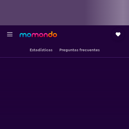
Estadísticas
Preguntas frecuentes