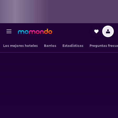
Los mejores hoteles
Barrios
Estadísticas
Preguntas frecu