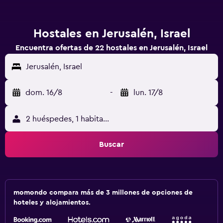
Hostales en Jerusalén, Israel
Encuentra ofertas de 22 hostales en Jerusalén, Israel
Jerusalén, Israel
dom. 16/8
-
lun. 17/8
2 huéspedes, 1 habitación
Buscar
momondo compara más de 3 millones de opciones de
hoteles y alojamientos.