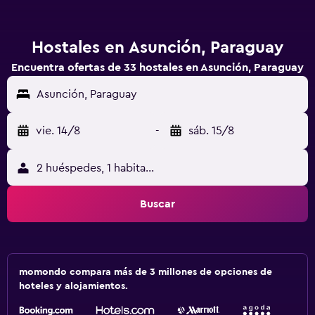
Hostales en Asunción, Paraguay
Encuentra ofertas de 33 hostales en Asunción, Paraguay
Asunción, Paraguay
vie. 14/8
-
sáb. 15/8
2 huéspedes, 1 habitación
Buscar
momondo compara más de 3 millones de opciones de
hoteles y alojamientos.