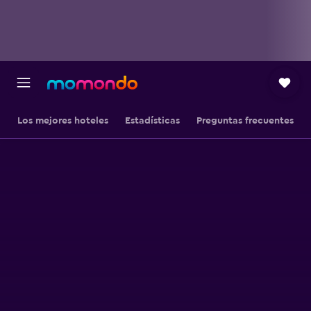
Los mejores hoteles
Estadísticas
Preguntas frecuentes