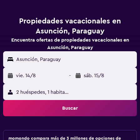
Propiedades vacacionales en
Asunción, Paraguay
Encuentra ofertas de propiedades vacacionales en
Asunción, Paraguay
Asunción, Paraguay
vie. 14/8
-
sáb. 15/8
2 huéspedes, 1 habitación
Buscar
momondo compara más de 3 millones de opciones de