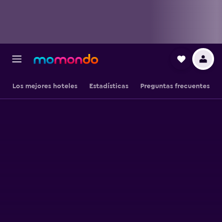
Los mejores hoteles
Estadísticas
Preguntas frecuentes