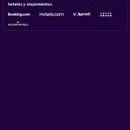
hoteles y alojamientos.