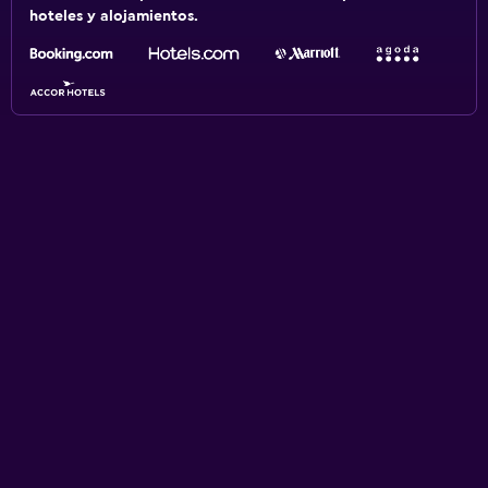
hoteles y alojamientos.