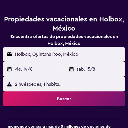
Propiedades vacacionales en Holbox,
México
Encuentra ofertas de propiedades vacacionales en
Holbox, México
Holbox, Quintana Roo, México
vie. 14/8
-
sáb. 15/8
2 huéspedes, 1 habitación
Buscar
momondo compara más de 3 millones de opciones de