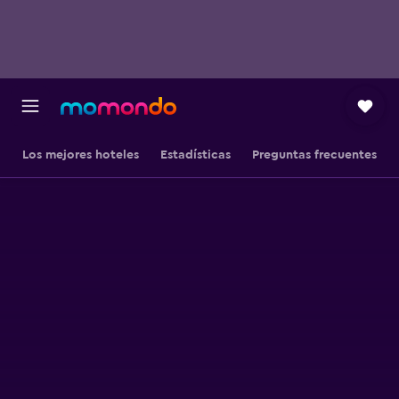
Los mejores hoteles
Estadísticas
Preguntas frecuentes