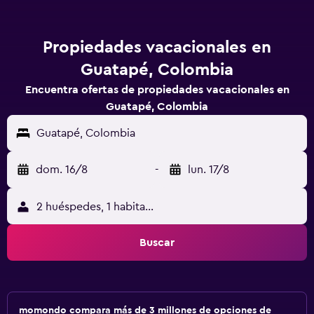
Propiedades vacacionales en
Guatapé, Colombia
Encuentra ofertas de propiedades vacacionales en
Guatapé, Colombia
Guatapé, Colombia
dom. 16/8
-
lun. 17/8
2 huéspedes, 1 habitación
Buscar
momondo compara más de 3 millones de opciones de