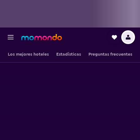
Los mejores hoteles
Estadísticas
Preguntas frecuentes