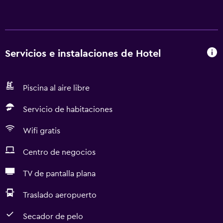
Servicios e instalaciones de Hotel
Piscina al aire libre
Servicio de habitaciones
Wifi gratis
Centro de negocios
TV de pantalla plana
Traslado aeropuerto
Secador de pelo