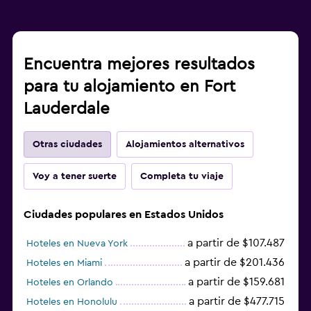
Encuentra mejores resultados
para tu alojamiento en Fort
Lauderdale
Otras ciudades
Alojamientos alternativos
Voy a tener suerte
Completa tu viaje
Ciudades populares en Estados Unidos
a partir de $107.487
Hoteles en Nueva York
a partir de $201.436
Hoteles en Miami
a partir de $159.681
Hoteles en Orlando
a partir de $477.715
Hoteles en Honolulu