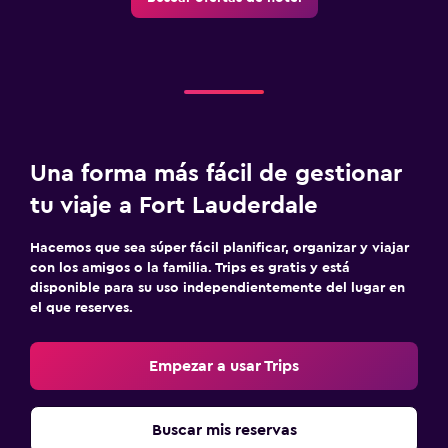
Una forma más fácil de gestionar
tu viaje a Fort Lauderdale
Hacemos que sea súper fácil planificar, organizar y viajar
con los amigos o la familia. Trips es gratis y está
disponible para su uso independientemente del lugar en
el que reserves.
Empezar a usar Trips
Buscar mis reservas