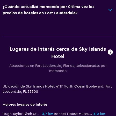
¿Cuándo actualizó momondo por última vez los
precios de hoteles en Fort Lauderdale?
Lugares de interés cerca de Sky Islands
Hotel
Atracciones en Fort Lauderdale, Florida, seleccionadas por
momondo
Ubicación de Sky Islands Hotel: 4117 North Ocean Boulevard, Fort
Lauderdale, FL 33308
Mejores lugares de interés
Hugh Taylor Birch State Park
3,7 km
Bonnet House Museum and Gardens
5,0 km