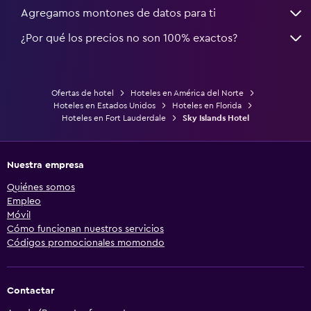
Agregamos montones de datos para ti
¿Por qué los precios no son 100% exactos?
Ofertas de hotel
Hoteles en América del Norte
Hoteles en Estados Unidos
Hoteles en Florida
Hoteles en Fort Lauderdale
Sky Islands Hotel
Nuestra empresa
Quiénes somos
Empleo
Móvil
Cómo funcionan nuestros servicios
Códigos promocionales momondo
Contactar