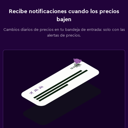
Recibe notificaciones cuando los precios
bajen
Cambios diarios de precios en tu bandeja de entrada: solo con las
alertas de precios.