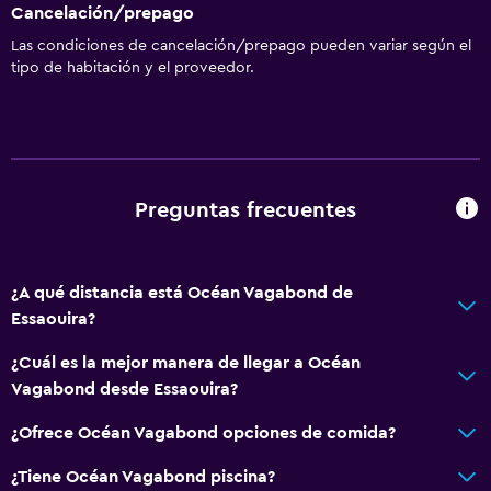
Cancelación/prepago
Las condiciones de cancelación/prepago pueden variar según el
tipo de habitación y el proveedor.
Preguntas frecuentes
¿A qué distancia está Océan Vagabond de
Essaouira?
¿Cuál es la mejor manera de llegar a Océan
Vagabond desde Essaouira?
¿Ofrece Océan Vagabond opciones de comida?
¿Tiene Océan Vagabond piscina?