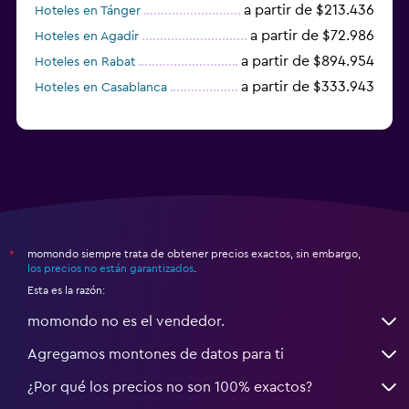
a partir de $213.436
Hoteles en Tánger
a partir de $72.986
Hoteles en Agadir
a partir de $894.954
Hoteles en Rabat
a partir de $333.943
Hoteles en Casablanca
momondo siempre trata de obtener precios exactos, sin embargo,
*
los precios no están garantizados
.
Esta es la razón:
momondo no es el vendedor.
Agregamos montones de datos para ti
¿Por qué los precios no son 100% exactos?