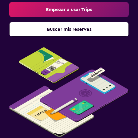
Empezar a usar Trips
Buscar mis reservas