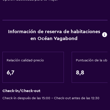
Información de reserva de habitaciones
en Océan Vagabond
Relación calidad-precio
Puntuación de la ubi
6,7
8,8
Check-in/Check-out
Check-in después de las 15:00 - Check-out antes de las 12:30