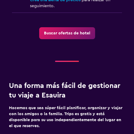
seguimiento.
Buscar ofertas de hotel
Una forma más fácil de gestionar
tu viaje a Esauira
Hacemos que sea súper fácil planificar, organizar y viajar
con los amigos o la familia. Trips es gratis y está
disponible para su uso independientemente del lugar en
el que reserves.