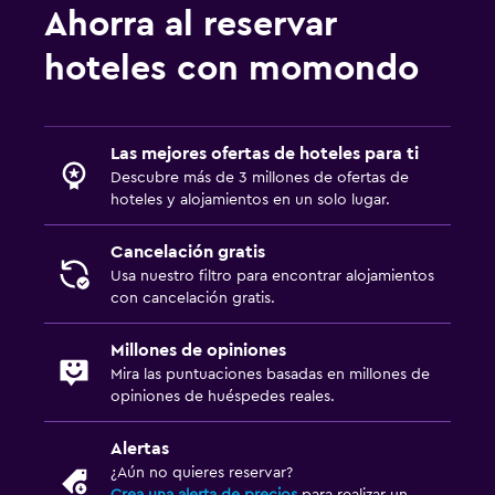
Ahorra al reservar
hoteles con momondo
Las mejores ofertas de hoteles para ti
Descubre más de 3 millones de ofertas de
hoteles y alojamientos en un solo lugar.
Cancelación gratis
Usa nuestro filtro para encontrar alojamientos
con cancelación gratis.
Millones de opiniones
Mira las puntuaciones basadas en millones de
opiniones de huéspedes reales.
Alertas
¿Aún no quieres reservar?
Crea una alerta de precios
para realizar un