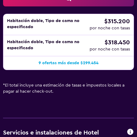
$315.200
Habitación doble, Tipo de cama no
especificado
por noche con tasas
$318.450
Habitación doble, Tipo de cama no
especificado
por noche con tasas
9 ofertas más desde $299.454
*
El total incluye una estimación de tasas e impuestos locales a
pagar al hacer check-out.
Servicios e instalaciones de Hotel