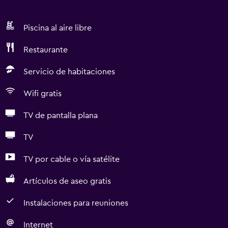
Piscina al aire libre
Restaurante
Servicio de habitaciones
Wifi gratis
TV de pantalla plana
TV
TV por cable o vía satélite
Artículos de aseo gratis
Instalaciones para reuniones
Internet