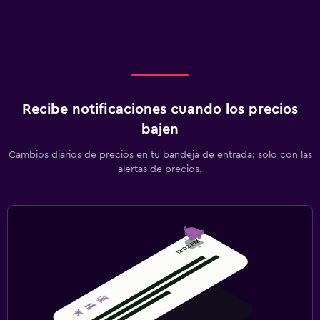
Recibe notificaciones cuando los precios
bajen
Cambios diarios de precios en tu bandeja de entrada: solo con las
alertas de precios.