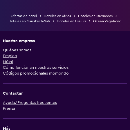
Ofertas de hotel
Hoteles en África
Hoteles en Marruecos
Hoteles en Marrakech-Safi
Hoteles en Esauira
Océan Vagabond
Nuestra empresa
Quiénes somos
Empleo
Móvil
Cómo funcionan nuestros servicios
Códigos promocionales momondo
Contactar
Ayuda/Preguntas frecuentes
Prensa
Más