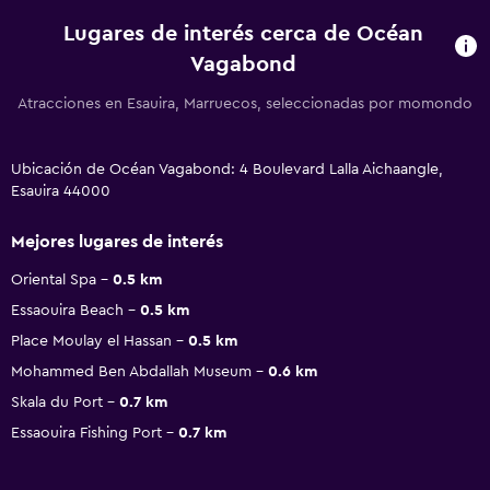
Lugares de interés cerca de Océan
Vagabond
Atracciones en Esauira, Marruecos, seleccionadas por momondo
Ubicación de Océan Vagabond: 4 Boulevard Lalla Aichaangle,
Esauira 44000
Mejores lugares de interés
Oriental Spa
0.5 km
Essaouira Beach
0.5 km
Place Moulay el Hassan
0.5 km
Mohammed Ben Abdallah Museum
0.6 km
Skala du Port
0.7 km
Essaouira Fishing Port
0.7 km