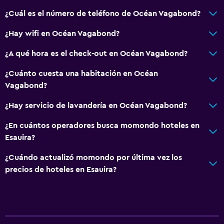
¿Cuál es el número de teléfono de Océan Vagabond?
¿Hay wifi en Océan Vagabond?
¿A qué hora es el check-out en Océan Vagabond?
¿Cuánto cuesta una habitación en Océan
Vagabond?
¿Hay servicio de lavandería en Océan Vagabond?
¿En cuántos operadores busca momondo hoteles en
Esauira?
¿Cuándo actualizó momondo por última vez los
precios de hoteles en Esauira?