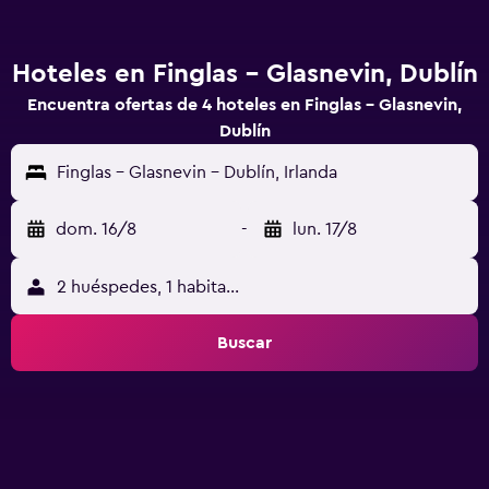
Hoteles en Finglas - Glasnevin, Dublín
Encuentra ofertas de 4 hoteles en Finglas - Glasnevin,
Dublín
Finglas - Glasnevin - Dublín, Irlanda
dom. 16/8
-
lun. 17/8
2 huéspedes, 1 habitación
Buscar