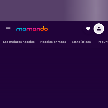
Los mejores hoteles
Hoteles baratos
Estadísticas
Pregun