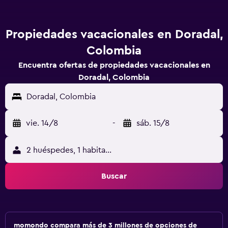
Propiedades vacacionales en Doradal,
Colombia
Encuentra ofertas de propiedades vacacionales en
Doradal, Colombia
Doradal, Colombia
vie. 14/8
-
sáb. 15/8
2 huéspedes, 1 habitación
Buscar
momondo compara más de 3 millones de opciones de