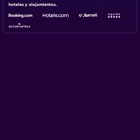
hoteles y alojamientos.