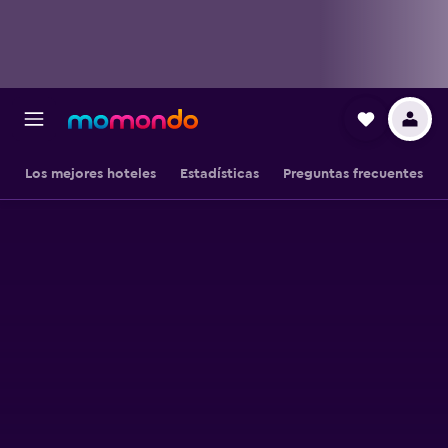
Los mejores hoteles
Estadísticas
Preguntas frecuentes