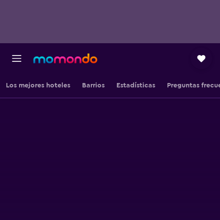
Los mejores hoteles
Barrios
Estadísticas
Preguntas frecu