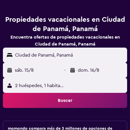
Propiedades vacacionales en Ciudad
de Panamá, Panamá
Encuentra ofertas de propiedades vacacionales en
Ciudad de Panamá, Panamá
Ciudad de Panamá, Panamá
sáb. 15/8
-
dom. 16/8
2 huéspedes, 1 habitación
Buscar
momondo compara más de 3 millones de opciones de