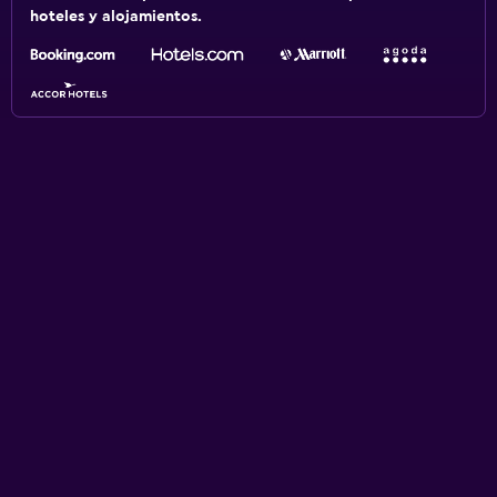
hoteles y alojamientos.