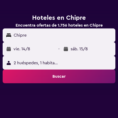
Hoteles en Chipre
Encuentra ofertas de 1.756 hoteles en Chipre
Chipre
vie. 14/8
-
sáb. 15/8
2 huéspedes, 1 habitación
Buscar