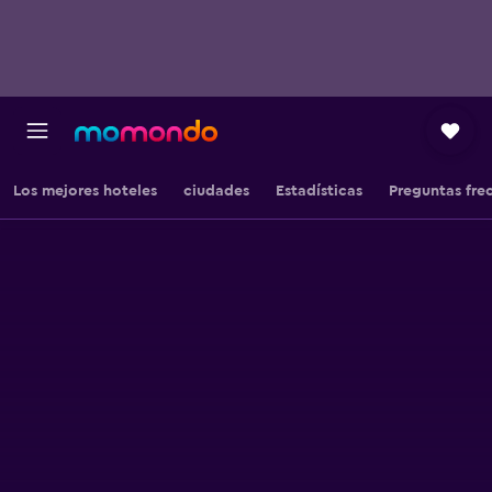
Los mejores hoteles
ciudades
Estadísticas
Preguntas fre