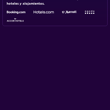
hoteles y alojamientos.