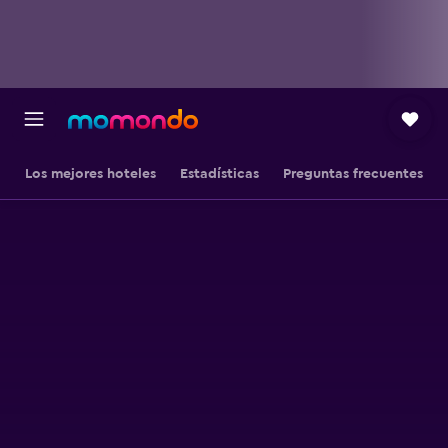
Los mejores hoteles
Estadísticas
Preguntas frecuentes