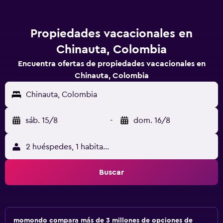
Propiedades vacacionales en
Chinauta, Colombia
Encuentra ofertas de propiedades vacacionales en
Chinauta, Colombia
Chinauta, Colombia
sáb. 15/8
-
dom. 16/8
2 huéspedes, 1 habitación
Buscar
momondo compara más de 3 millones de opciones de