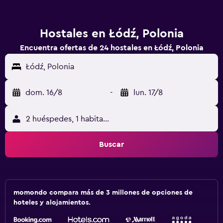
Hostales en Łódź, Polonia
Encuentra ofertas de 24 hostales en Łódź, Polonia
Łódź, Polonia
dom. 16/8
-
lun. 17/8
2 huéspedes, 1 habitación
Buscar
momondo compara más de 3 millones de opciones de
hoteles y alojamientos.