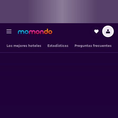
Los mejores hoteles
Estadísticas
Preguntas frecuentes