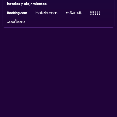
hoteles y alojamientos.