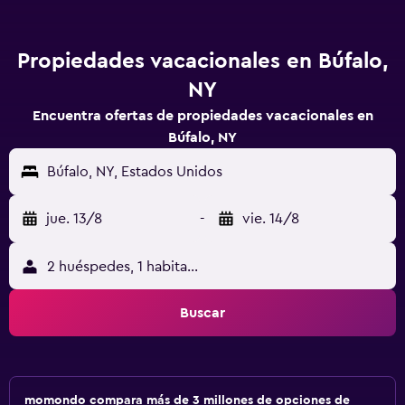
Propiedades vacacionales en Búfalo,
NY
Encuentra ofertas de propiedades vacacionales en
Búfalo, NY
Búfalo, NY, Estados Unidos
jue. 13/8
-
vie. 14/8
2 huéspedes, 1 habitación
Buscar
momondo compara más de 3 millones de opciones de