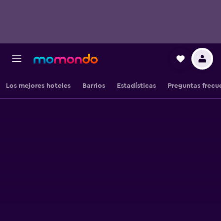
Los mejores hoteles
Barrios
Estadísticas
Preguntas frecu