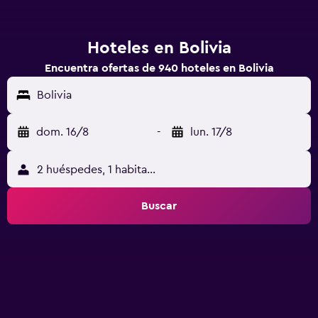
Hoteles en Bolivia
Encuentra ofertas de 940 hoteles en Bolivia
Bolivia
dom. 16/8
-
lun. 17/8
2 huéspedes, 1 habitación
Buscar