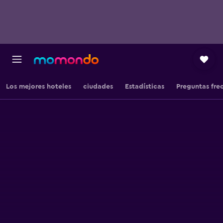
Los mejores hoteles
ciudades
Estadísticas
Preguntas fre