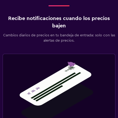
Recibe notificaciones cuando los precios
bajen
Cambios diarios de precios en tu bandeja de entrada: solo con las
alertas de precios.