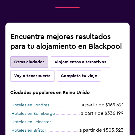
Encuentra mejores resultados
para tu alojamiento en Blackpool
Otras ciudades
Alojamientos alternativos
Voy a tener suerte
Completa tu viaje
Ciudades populares en Reino Unido
a partir de $169.521
Hoteles en Londres
a partir de $336.199
Hoteles en Edimburgo
Hoteles en Leicester
a partir de $503.323
Hoteles en Brístol