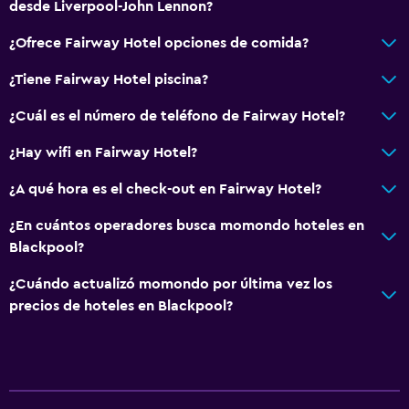
desde Liverpool-John Lennon?
¿Ofrece Fairway Hotel opciones de comida?
¿Tiene Fairway Hotel piscina?
¿Cuál es el número de teléfono de Fairway Hotel?
¿Hay wifi en Fairway Hotel?
¿A qué hora es el check-out en Fairway Hotel?
¿En cuántos operadores busca momondo hoteles en
Blackpool?
¿Cuándo actualizó momondo por última vez los
precios de hoteles en Blackpool?