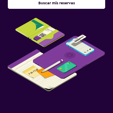
Buscar mis reservas