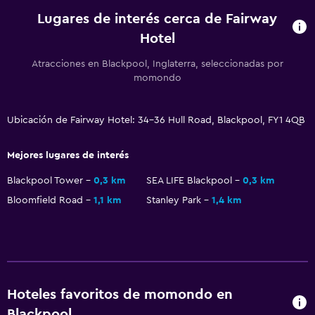
Lugares de interés cerca de Fairway
Hotel
Atracciones en Blackpool, Inglaterra, seleccionadas por
momondo
Ubicación de Fairway Hotel: 34-36 Hull Road, Blackpool, FY1 4QB
Mejores lugares de interés
Blackpool Tower
0,3 km
SEA LIFE Blackpool
0,3 km
Bloomfield Road
1,1 km
Stanley Park
1,4 km
Hoteles favoritos de momondo en
Blackpool