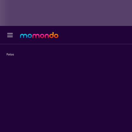
Fotos