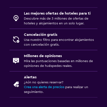
Las mejores ofertas de hoteles para ti
Descubre más de 3 millones de ofertas de
hoteles y alojamientos en un solo lugar.
Cancelación gratis
Usa nuestro filtro para encontrar alojamientos
con cancelación gratis.
Millones de opiniones
Mira las puntuaciones basadas en millones de
opiniones de huéspedes reales.
Alertas
¿Aún no quieres reservar?
Crea una alerta de precios
para realizar un
seguimiento.