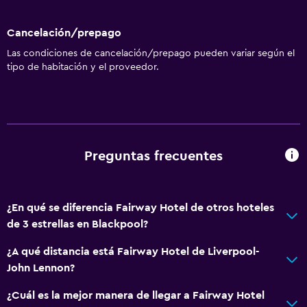
Cancelación/prepago
Las condiciones de cancelación/prepago pueden variar según el
tipo de habitación y el proveedor.
Preguntas frecuentes
¿En qué se diferencia Fairway Hotel de otros hoteles
de 3 estrellas en Blackpool?
¿A qué distancia está Fairway Hotel de Liverpool-
John Lennon?
¿Cuál es la mejor manera de llegar a Fairway Hotel