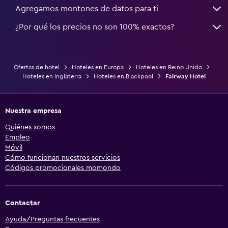
Agregamos montones de datos para ti
¿Por qué los precios no son 100% exactos?
Ofertas de hotel
Hoteles en Europa
Hoteles en Reino Unido
Hoteles en Inglaterra
Hoteles en Blackpool
Fairway Hotel
Nuestra empresa
Quiénes somos
Empleo
Móvil
Cómo funcionan nuestros servicios
Códigos promocionales momondo
Contactar
Ayuda/Preguntas frecuentes