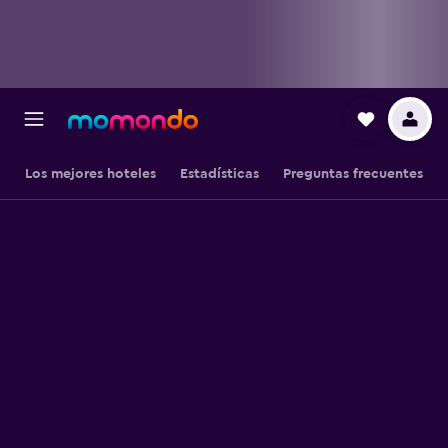
Los mejores hoteles
Estadísticas
Preguntas frecuentes