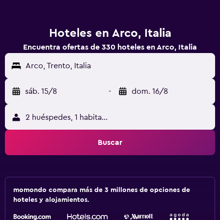
Hoteles en Arco, Italia
Encuentra ofertas de 330 hoteles en Arco, Italia
Arco, Trento, Italia
sáb. 15/8
-
dom. 16/8
2 huéspedes, 1 habitación
Buscar
momondo compara más de 3 millones de opciones de
hoteles y alojamientos.