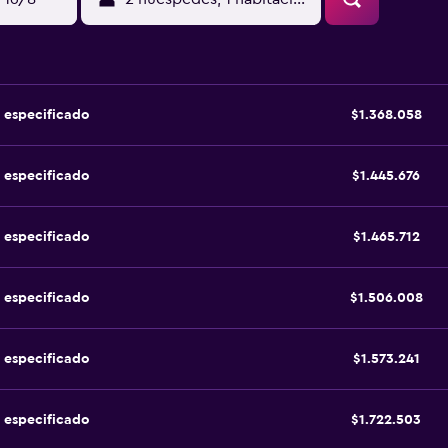
 especificado
$1.368.058
 especificado
$1.445.676
 especificado
$1.465.712
 especificado
$1.506.008
 especificado
$1.573.241
 especificado
$1.722.503