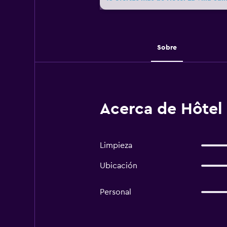
Sobre
Acerca de Hôtel L
Limpieza
Ubicación
Personal