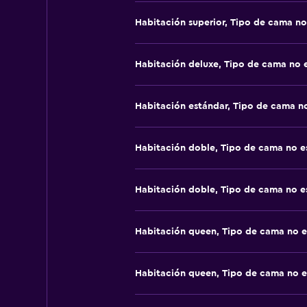
Habitación superior, Tipo de cama no
Habitación deluxe, Tipo de cama no 
Habitación estándar, Tipo de cama n
Habitación doble, Tipo de cama no e
Habitación doble, Tipo de cama no e
Habitación queen, Tipo de cama no e
Habitación queen, Tipo de cama no e