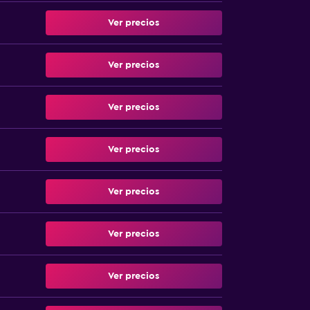
Ver precios
Ver precios
Ver precios
Ver precios
Ver precios
Ver precios
Ver precios