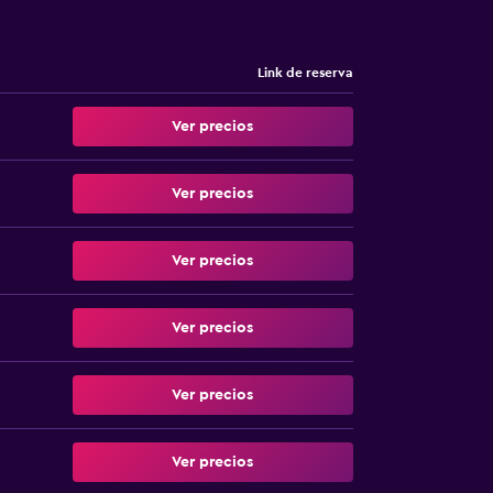
Link de reserva
Ver precios
Ver precios
Ver precios
Ver precios
Ver precios
Ver precios