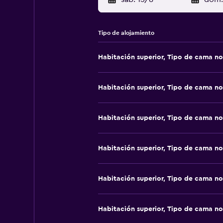
Tipo de alojamiento
Habitación superior, Tipo de cama no
Habitación superior, Tipo de cama no
Habitación superior, Tipo de cama no
Habitación superior, Tipo de cama no
Habitación superior, Tipo de cama no
Habitación superior, Tipo de cama no