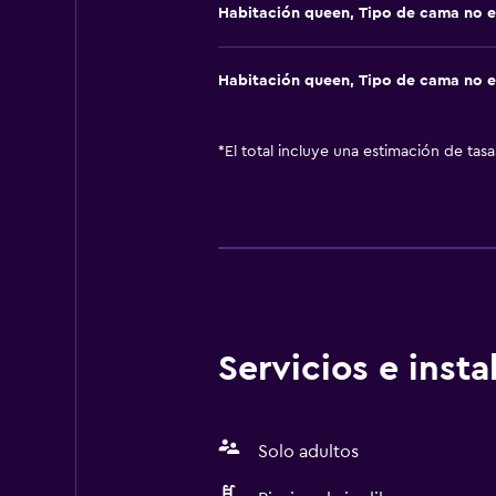
Habitación queen, Tipo de cama no e
Habitación queen, Tipo de cama no e
*
El total incluye una estimación de tas
Servicios e inst
Solo adultos