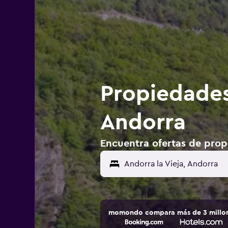
Propiedades
Andorra
Encuentra ofertas de prop
momondo compara más de 3 millone