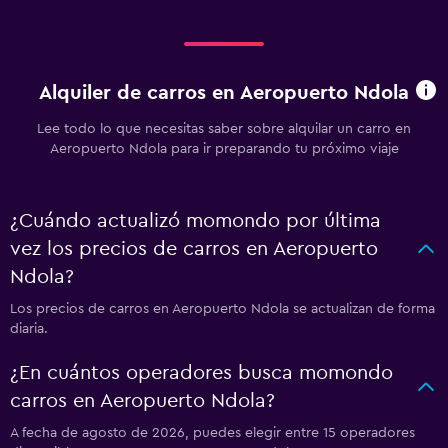
Alquiler de carros en Aeropuerto Ndola
Lee todo lo que necesitas saber sobre alquilar un carro en
Aeropuerto Ndola para ir preparando tu próximo viaje
¿Cuándo actualizó momondo por última
vez los precios de carros en Aeropuerto
Ndola?
Los precios de carros en Aeropuerto Ndola se actualizan de forma
diaria.
¿En cuántos operadores busca momondo
carros en Aeropuerto Ndola?
A fecha de agosto de 2026, puedes elegir entre 15 operadores