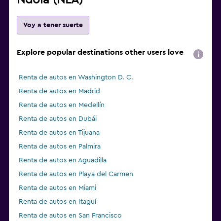
Ndola (NLA)
Voy a tener suerte
Explore popular destinations other users love
Renta de autos en Washington D. C.
Renta de autos en Madrid
Renta de autos en Medellín
Renta de autos en Dubái
Renta de autos en Tijuana
Renta de autos en Palmira
Renta de autos en Aguadilla
Renta de autos en Playa del Carmen
Renta de autos en Miami
Renta de autos en Itagüí
Renta de autos en San Francisco