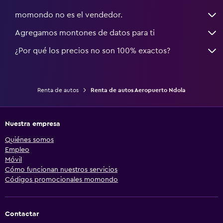
momondo no es el vendedor.
Agregamos montones de datos para ti
¿Por qué los precios no son 100% exactos?
Renta de autos
Renta de autos Aeropuerto Ndola
Nuestra empresa
Quiénes somos
Empleo
Móvil
Cómo funcionan nuestros servicios
Códigos promocionales momondo
Contactar