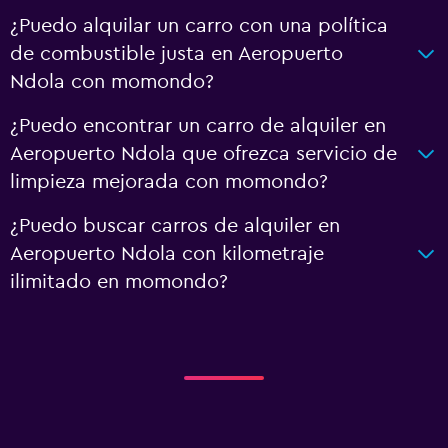
¿Puedo alquilar un carro con una política
de combustible justa en Aeropuerto
Ndola con momondo?
¿Puedo encontrar un carro de alquiler en
Aeropuerto Ndola que ofrezca servicio de
limpieza mejorada con momondo?
¿Puedo buscar carros de alquiler en
Aeropuerto Ndola con kilometraje
ilimitado en momondo?