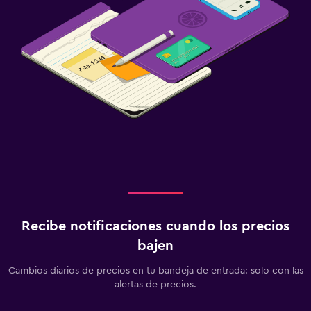
Recibe notificaciones cuando los precios
bajen
Cambios diarios de precios en tu bandeja de entrada: solo con las
alertas de precios.