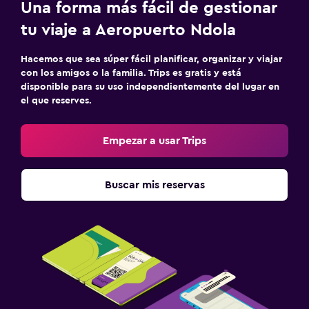
Una forma más fácil de gestionar
tu viaje a Aeropuerto Ndola
Hacemos que sea súper fácil planificar, organizar y viajar
con los amigos o la familia. Trips es gratis y está
disponible para su uso independientemente del lugar en
el que reserves.
Empezar a usar Trips
Buscar mis reservas