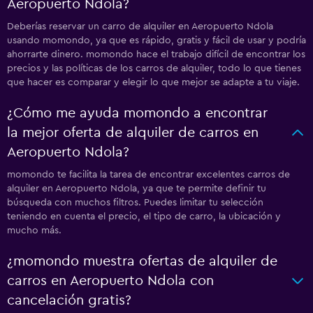
Aeropuerto Ndola?
Deberías reservar un carro de alquiler en Aeropuerto Ndola
usando momondo, ya que es rápido, gratis y fácil de usar y podría
ahorrarte dinero. momondo hace el trabajo difícil de encontrar los
precios y las políticas de los carros de alquiler, todo lo que tienes
que hacer es comparar y elegir lo que mejor se adapte a tu viaje.
¿Cómo me ayuda momondo a encontrar
la mejor oferta de alquiler de carros en
Aeropuerto Ndola?
momondo te facilita la tarea de encontrar excelentes carros de
alquiler en Aeropuerto Ndola, ya que te permite definir tu
búsqueda con muchos filtros. Puedes limitar tu selección
teniendo en cuenta el precio, el tipo de carro, la ubicación y
mucho más.
¿momondo muestra ofertas de alquiler de
carros en Aeropuerto Ndola con
cancelación gratis?