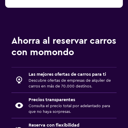
Renta de autos en Miami Beach
Ahorra al reservar carros
con momondo
Las mejores ofertas de carros para ti
Descubre ofertas de empresas de alquiler de
carros en más de 70.000 destinos.
Precios transparentes
Consulta el precio total por adelantado para
que no haya sorpresas.
Reserva con flexibilidad