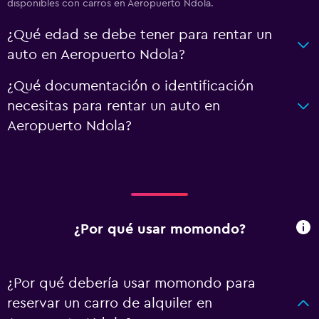
disponibles con carros en Aeropuerto Ndola.
¿Qué edad se debe tener para rentar un
auto en Aeropuerto Ndola?
¿Qué documentación o identificación
necesitas para rentar un auto en
Aeropuerto Ndola?
¿Por qué usar momondo?
¿Por qué debería usar momondo para
reservar un carro de alquiler en