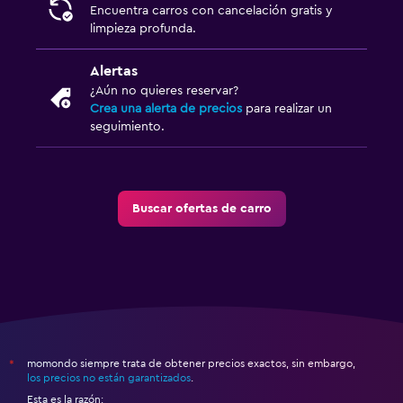
Encuentra carros con cancelación gratis y
limpieza profunda.
Alertas
¿Aún no quieres reservar?
Crea una alerta de precios
para realizar un
seguimiento.
Buscar ofertas de carro
momondo siempre trata de obtener precios exactos, sin embargo,
*
los precios no están garantizados
.
Esta es la razón: