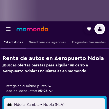
Estadísticas
Directorio de agencias
Preguntas frecuentes
Renta de autos en Aeropuerto Ndola
¿Buscas ofertas baratas para alquilar un carro a
Aeropuerto Ndola? Encuéntralas en momondo.
Entrega en el mismo punto
Edad del conductor:
25-26
Ndola, Zambia - Ndola (NLA)