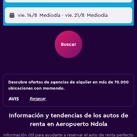
vie. 14/8
Mediodía
-
vie. 21/8
Mediodía
Buscar
Descubre ofertas de agencias de alquiler en más de 70.000
ubicaciones con momondo.
Información y tendencias de los autos de
renta en Aeropuerto Ndola
Información útil para ayudarte a reservar el auto de renta perfecto