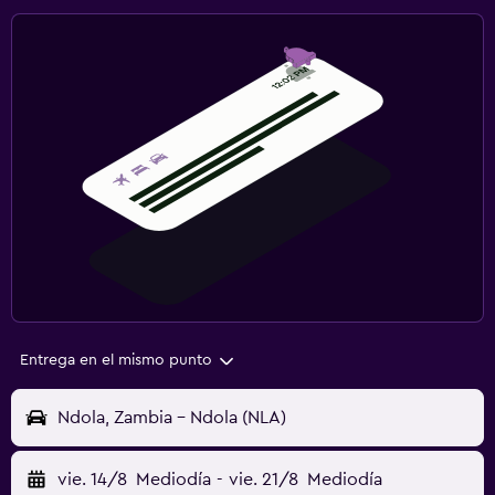
Entrega en el mismo punto
Ndola, Zambia - Ndola (NLA)
vie. 14/8
Mediodía
-
vie. 21/8
Mediodía