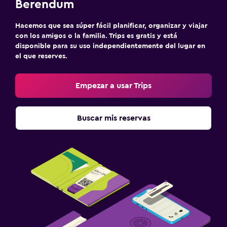
Berendum
Hacemos que sea súper fácil planificar, organizar y viajar
con los amigos o la familia. Trips es gratis y está
disponible para su uso independientemente del lugar en
el que reserves.
Empezar a usar Trips
Buscar mis reservas