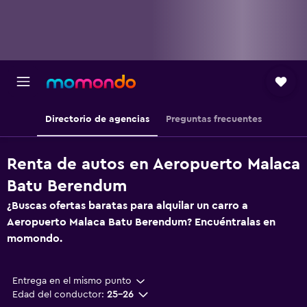
Directorio de agencias
Preguntas frecuentes
Renta de autos en Aeropuerto Malaca
Batu Berendum
¿Buscas ofertas baratas para alquilar un carro a
Aeropuerto Malaca Batu Berendum? Encuéntralas en
momondo.
Entrega en el mismo punto
Edad del conductor:
25-26