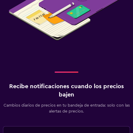
Recibe notificaciones cuando los precios
bajen
Cambios diarios de precios en tu bandeja de entrada: solo con las
alertas de precios.