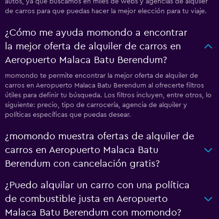
autos, ya que buscamos en miles de webs y agencias de alquiler
de carros para que puedas hacer la mejor elección para tu viaje.
¿Cómo me ayuda momondo a encontrar
la mejor oferta de alquiler de carros en
Aeropuerto Malaca Batu Berendum?
momondo te permite encontrar la mejor oferta de alquiler de
carros en Aeropuerto Malaca Batu Berendum al ofrecerte filtros
útiles para definir tu búsqueda. Los filtros incluyen, entre otros, lo
siguiente: precio, tipo de carrocería, agencia de alquiler y
políticas específicas que puedas desear.
¿momondo muestra ofertas de alquiler de
carros en Aeropuerto Malaca Batu
Berendum con cancelación gratis?
¿Puedo alquilar un carro con una política
de combustible justa en Aeropuerto
Malaca Batu Berendum con momondo?