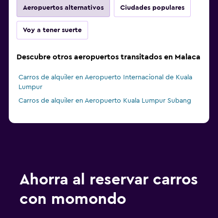
Aeropuertos alternativos
Ciudades populares
Voy a tener suerte
Descubre otros aeropuertos transitados en Malaca
Carros de alquiler en Aeropuerto Internacional de Kuala
Lumpur
Carros de alquiler en Aeropuerto Kuala Lumpur Subang
Ahorra al reservar carros
con momondo