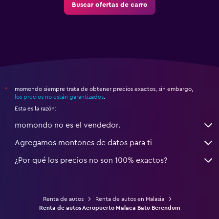
Buscar ofertas de carro
momondo siempre trata de obtener precios exactos, sin embargo,
*
los precios no están garantizados
.
Esta es la razón:
momondo no es el vendedor.
Agregamos montones de datos para ti
¿Por qué los precios no son 100% exactos?
Renta de autos
Renta de autos en Malasia
Renta de autos Aeropuerto Malaca Batu Berendum