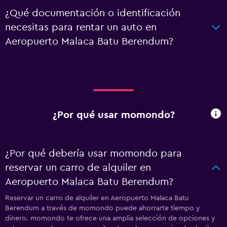
¿Qué documentación o identificación
necesitas para rentar un auto en
Aeropuerto Malaca Batu Berendum?
¿Por qué usar momondo?
¿Por qué debería usar momondo para
reservar un carro de alquiler en
Aeropuerto Malaca Batu Berendum?
Reservar un carro de alquiler en Aeropuerto Malaca Batu
Berendum a través de momondo puede ahorrarte tiempo y
dinero. momondo te ofrece una amplia selección de opciones y