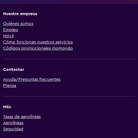
Nuestra empresa
Quiénes somos
Empleo
Móvil
Cómo funcionan nuestros servicios
Códigos promocionales momondo
Contactar
Ayuda/Preguntas frecuentes
Prensa
Más
Tasas de aerolíneas
Aerolíneas
Seguridad