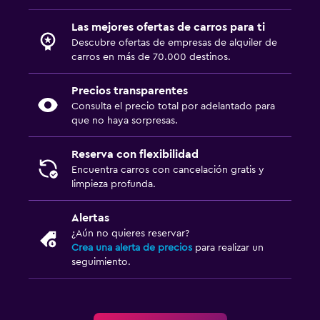
Las mejores ofertas de carros para ti
Descubre ofertas de empresas de alquiler de
carros en más de 70.000 destinos.
Precios transparentes
Consulta el precio total por adelantado para
que no haya sorpresas.
Reserva con flexibilidad
Encuentra carros con cancelación gratis y
limpieza profunda.
Alertas
¿Aún no quieres reservar?
Crea una alerta de precios
para realizar un
seguimiento.