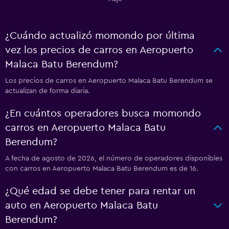
¿Cuándo actualizó momondo por última
vez los precios de carros en Aeropuerto
Malaca Batu Berendum?
Los precios de carros en Aeropuerto Malaca Batu Berendum se
actualizan de forma diaria.
¿En cuántos operadores busca momondo
carros en Aeropuerto Malaca Batu
Berendum?
A fecha de agosto de 2026, el número de operadores disponibles
con carros en Aeropuerto Malaca Batu Berendum es de 16.
¿Qué edad se debe tener para rentar un
auto en Aeropuerto Malaca Batu
Berendum?