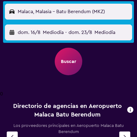
Malaca, Malasia - Batu Berendum (MKZ)
dom. 16/8
Mediodía
-
dom. 23/8
Mediodía
Buscar
0
Directorio de agencias en Aeropuerto
Malaca Batu Berendum
Los proveedores principales en Aeropuerto Malaca Batu
Berendum