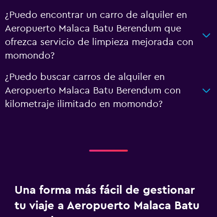
¿Puedo encontrar un carro de alquiler en
Aeropuerto Malaca Batu Berendum que
ofrezca servicio de limpieza mejorada con
momondo?
¿Puedo buscar carros de alquiler en
Aeropuerto Malaca Batu Berendum con
kilometraje ilimitado en momondo?
Una forma más fácil de gestionar
tu viaje a Aeropuerto Malaca Batu