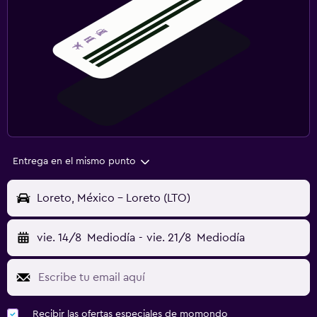
Entrega en el mismo punto
Loreto, México - Loreto (LTO)
vie. 14/8
Mediodía
-
vie. 21/8
Mediodía
Recibir las ofertas especiales de momondo