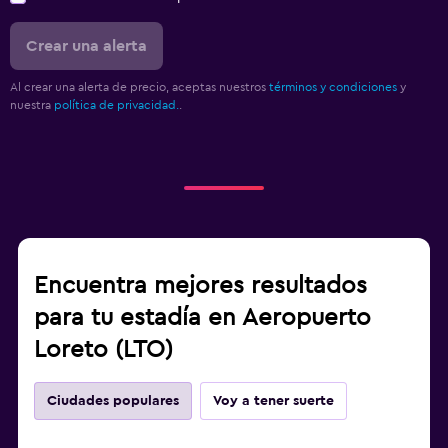
Crear una alerta
Al crear una alerta de precio, aceptas nuestros
términos y condiciones
y
nuestra
política de privacidad.
.
Encuentra mejores resultados
para tu estadía en Aeropuerto
Loreto (LTO)
Ciudades populares
Voy a tener suerte