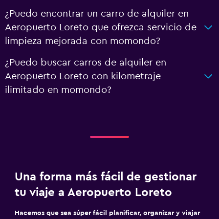
¿Puedo encontrar un carro de alquiler en
Aeropuerto Loreto que ofrezca servicio de
limpieza mejorada con momondo?
¿Puedo buscar carros de alquiler en
Aeropuerto Loreto con kilometraje
ilimitado en momondo?
Una forma más fácil de gestionar
tu viaje a Aeropuerto Loreto
Hacemos que sea súper fácil planificar, organizar y viajar