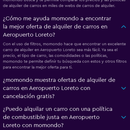
momondo busca y te permite comparar los precios y las políticas
de alquiler de carros en miles de webs de carros de alquiler.
¿Cómo me ayuda momondo a encontrar
la mejor oferta de alquiler de carros en
Aeropuerto Loreto?
Con el uso de filtros, momondo hace que encontrar un excelente
carro de alquiler en Aeropuerto Loreto sea más fácil. Ya sea el
precio, el tipo de carro, las comodidades o las políticas,
momondo te permite definir tu búsqueda con estos y otros filtros
para encontrar la mejor oferta para ti.
¿momondo muestra ofertas de alquiler de
carros en Aeropuerto Loreto con
cancelación gratis?
¿Puedo alquilar un carro con una política
de combustible justa en Aeropuerto
Loreto con momondo?