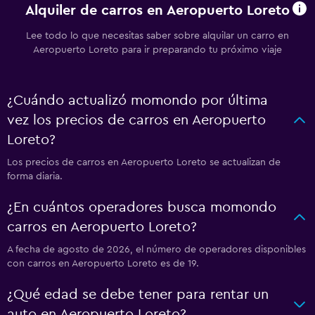
Alquiler de carros en Aeropuerto Loreto
Lee todo lo que necesitas saber sobre alquilar un carro en
Aeropuerto Loreto para ir preparando tu próximo viaje
¿Cuándo actualizó momondo por última
vez los precios de carros en Aeropuerto
Loreto?
Los precios de carros en Aeropuerto Loreto se actualizan de
forma diaria.
¿En cuántos operadores busca momondo
carros en Aeropuerto Loreto?
A fecha de agosto de 2026, el número de operadores disponibles
con carros en Aeropuerto Loreto es de 19.
¿Qué edad se debe tener para rentar un
auto en Aeropuerto Loreto?