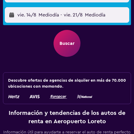
vie. 14/8
Mediodía
-
vie. 21/8
Mediodía
Buscar
Descubre ofertas de agencias de alquiler en más de 70.000
ubicaciones con momondo.
Información y tendencias de los autos de
renta en Aeropuerto Loreto
Información útil para ayudarte a reservar el auto de renta perfecto