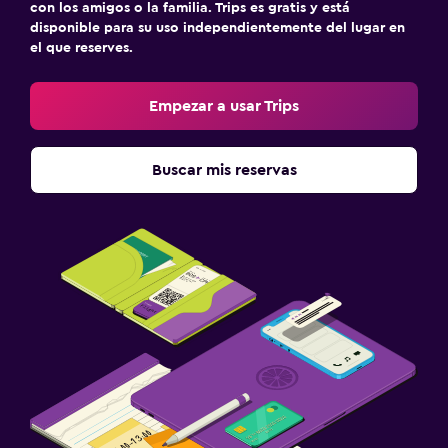
con los amigos o la familia. Trips es gratis y está
disponible para su uso independientemente del lugar en
el que reserves.
Empezar a usar Trips
Buscar mis reservas