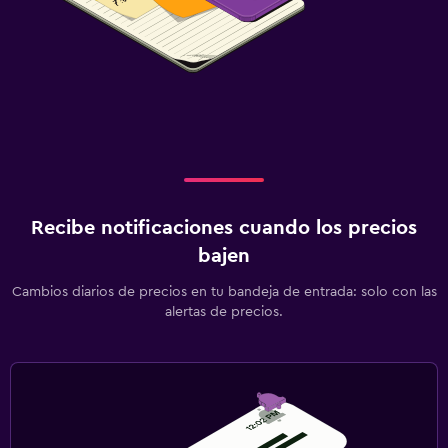
Recibe notificaciones cuando los precios
bajen
Cambios diarios de precios en tu bandeja de entrada: solo con las
alertas de precios.