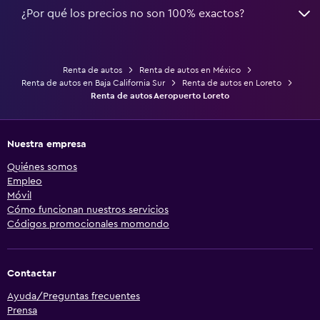
¿Por qué los precios no son 100% exactos?
Renta de autos
Renta de autos en México
Renta de autos en Baja California Sur
Renta de autos en Loreto
Renta de autos Aeropuerto Loreto
Nuestra empresa
Quiénes somos
Empleo
Móvil
Cómo funcionan nuestros servicios
Códigos promocionales momondo
Contactar
Ayuda/Preguntas frecuentes
Prensa