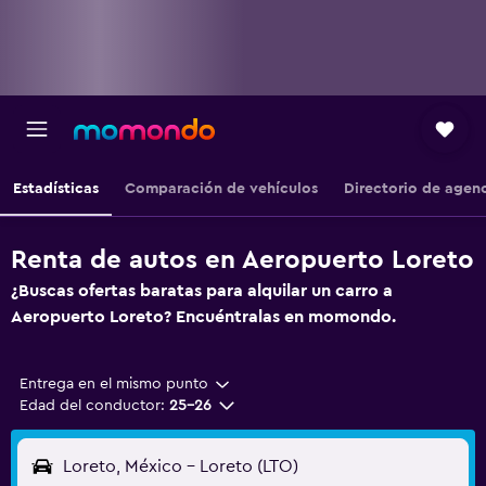
Estadísticas
Comparación de vehículos
Directorio de agen
Renta de autos en Aeropuerto Loreto
¿Buscas ofertas baratas para alquilar un carro a
Aeropuerto Loreto? Encuéntralas en momondo.
Entrega en el mismo punto
Edad del conductor:
25-26
Loreto, México - Loreto (LTO)