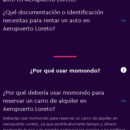
¿Qué documentación o identificación
necesitas para rentar un auto en
Aeropuerto Loreto?
¿Por qué usar momondo?
¿Por qué debería usar momondo para
reservar un carro de alquiler en
Aeropuerto Loreto?
Deberías usar momondo para reservar un carro de alquiler en
Aeropuerto Loreto, ya que podría ahorrarte tiempo y dinero.