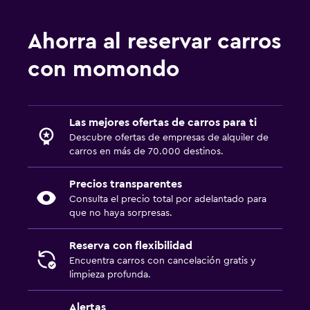
Renta de autos en Tampico
Ahorra al reservar carros
con momondo
Las mejores ofertas de carros para ti
Descubre ofertas de empresas de alquiler de
carros en más de 70.000 destinos.
Precios transparentes
Consulta el precio total por adelantado para
que no haya sorpresas.
Reserva con flexibilidad
Encuentra carros con cancelación gratis y
limpieza profunda.
Alertas