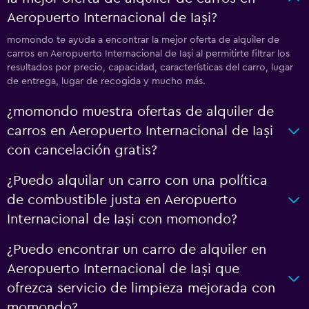
Aeropuerto Internacional de Iași?
momondo te ayuda a encontrar la mejor oferta de alquiler de
carros en Aeropuerto Internacional de Iași al permitirte filtrar los
resultados por precio, capacidad, características del carro, lugar
de entrega, lugar de recogida y mucho más.
¿momondo muestra ofertas de alquiler de
carros en Aeropuerto Internacional de Iași
con cancelación gratis?
¿Puedo alquilar un carro con una política
de combustible justa en Aeropuerto
Internacional de Iași con momondo?
¿Puedo encontrar un carro de alquiler en
Aeropuerto Internacional de Iași que
ofrezca servicio de limpieza mejorada con
momondo?