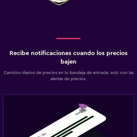
Recibe notificaciones cuando los precios
bajen
Cambios diarios de precios en tu bandeja de entrada: solo con las
alertas de precios.