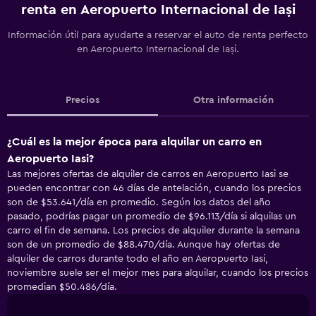
renta en Aeropuerto Internacional de Iași
Información útil para ayudarte a reservar el auto de renta perfecto
en Aeropuerto Internacional de Iași.
Precios
Otra información
¿Cuál es la mejor época para alquilar un carro en
Aeropuerto Iasi?
Las mejores ofertas de alquiler de carros en Aeropuerto Iasi se
pueden encontrar con 46 días de antelación, cuando los precios
son de $53.641/día en promedio. Según los datos del año
pasado, podrías pagar un promedio de $96.113/día si alquilas un
carro el fin de semana. Los precios de alquiler durante la semana
son de un promedio de $88.470/día. Aunque hay ofertas de
alquiler de carros durante todo el año en Aeropuerto Iasi,
noviembre suele ser el mejor mes para alquilar, cuando los precios
promedian $50.486/día.