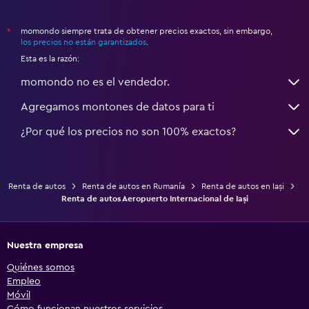
momondo siempre trata de obtener precios exactos, sin embargo,
*
los precios no están garantizados
.
Esta es la razón:
momondo no es el vendedor.
Agregamos montones de datos para ti
¿Por qué los precios no son 100% exactos?
Renta de autos
Renta de autos en Rumanía
Renta de autos en Iași
Renta de autos Aeropuerto Internacional de Iași
Nuestra empresa
Quiénes somos
Empleo
Móvil