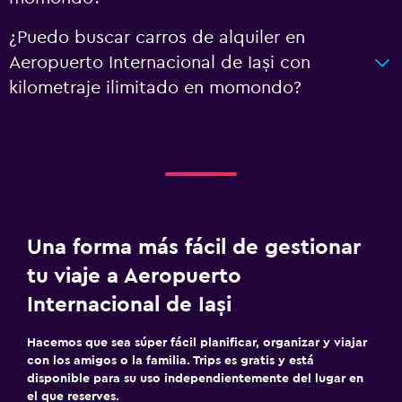
¿Puedo buscar carros de alquiler en
Aeropuerto Internacional de Iași con
kilometraje ilimitado en momondo?
Una forma más fácil de gestionar
tu viaje a Aeropuerto
Internacional de Iași
Hacemos que sea súper fácil planificar, organizar y viajar
con los amigos o la familia. Trips es gratis y está
disponible para su uso independientemente del lugar en
el que reserves.