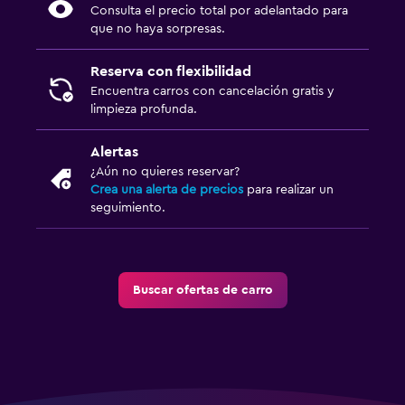
Consulta el precio total por adelantado para
que no haya sorpresas.
Reserva con flexibilidad
Encuentra carros con cancelación gratis y
limpieza profunda.
Alertas
¿Aún no quieres reservar?
Crea una alerta de precios
para realizar un
seguimiento.
Buscar ofertas de carro