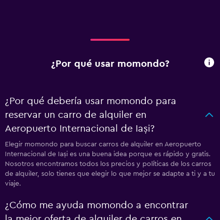
¿Por qué usar momondo?
¿Por qué debería usar momondo para
reservar un carro de alquiler en
Aeropuerto Internacional de Iași?
Elegir momondo para buscar carros de alquiler en Aeropuerto
Internacional de Iași es una buena idea porque es rápido y gratis.
Nosotros encontramos todos los precios y políticas de los carros
de alquiler, solo tienes que elegir lo que mejor se adapte a ti y a tu
viaje.
¿Cómo me ayuda momondo a encontrar
la mejor oferta de alquiler de carros en