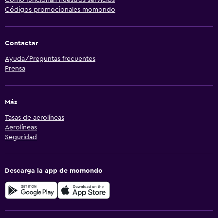
Cómo funcionan nuestros servicios
Códigos promocionales momondo
Contactar
Ayuda/Preguntas frecuentes
Prensa
Más
Tasas de aerolíneas
Aerolíneas
Seguridad
Descarga la app de momondo