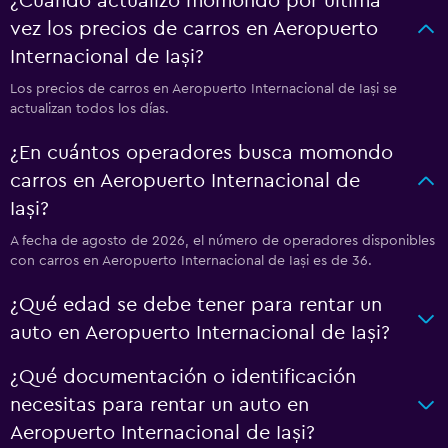
¿Cuándo actualizó momondo por última
vez los precios de carros en Aeropuerto
Internacional de Iași?
Los precios de carros en Aeropuerto Internacional de Iași se
actualizan todos los días.
¿En cuántos operadores busca momondo
carros en Aeropuerto Internacional de
Iași?
A fecha de agosto de 2026, el número de operadores disponibles
con carros en Aeropuerto Internacional de Iași es de 36.
¿Qué edad se debe tener para rentar un
auto en Aeropuerto Internacional de Iași?
¿Qué documentación o identificación
necesitas para rentar un auto en
Aeropuerto Internacional de Iași?