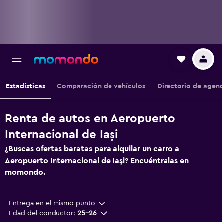
Estadísticas
Comparación de vehículos
Directorio de agen
Renta de autos en Aeropuerto
Internacional de Iași
¿Buscas ofertas baratas para alquilar un carro a
Aeropuerto Internacional de Iași? Encuéntralas en
momondo.
Entrega en el mismo punto
Edad del conductor:
25-26