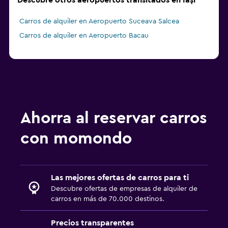
Descubre otros aeropuertos transitados en Iași
Carros de alquiler en Aeropuerto Suceava Salcea
Carros de alquiler en Aeropuerto Bacau
Ahorra al reservar carros
con momondo
Las mejores ofertas de carros para ti
Descubre ofertas de empresas de alquiler de
carros en más de 70.000 destinos.
Precios transparentes