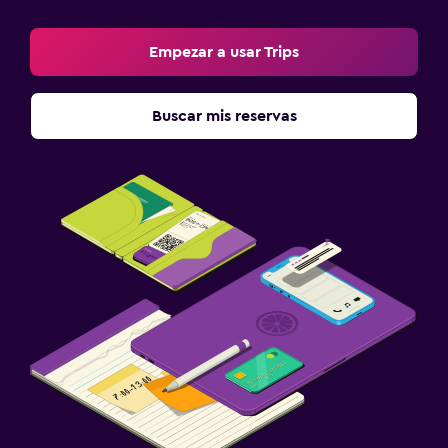
Empezar a usar Trips
Buscar mis reservas