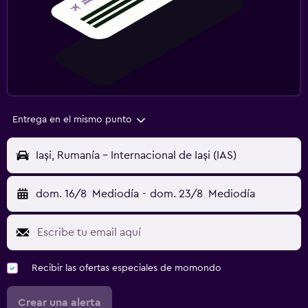
Entrega en el mismo punto
Iași, Rumanía - Internacional de Iași (IAS)
dom. 16/8
Mediodía
-
dom. 23/8
Mediodía
Recibir las ofertas especiales de momondo
Crear una alerta