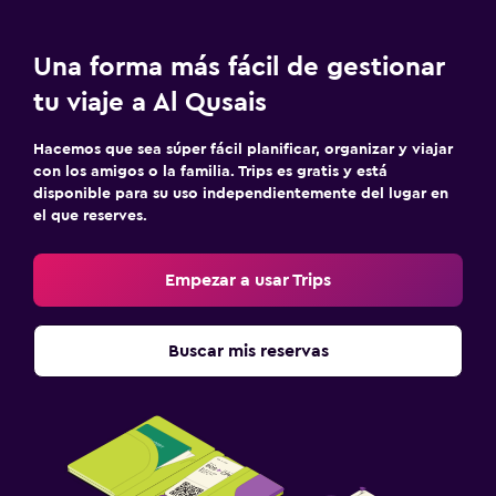
Una forma más fácil de gestionar
tu viaje a Al Qusais
Hacemos que sea súper fácil planificar, organizar y viajar
con los amigos o la familia. Trips es gratis y está
disponible para su uso independientemente del lugar en
el que reserves.
Empezar a usar Trips
Buscar mis reservas