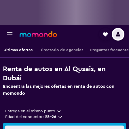
Últimas ofertas
Directorio de agencias
Preguntas frecuente
Renta de autos en Al Qusais, en
Dubái
Encuentra las mejores ofertas en renta de autos con
momondo
Entrega en el mismo punto
Edad del conductor:
25-26