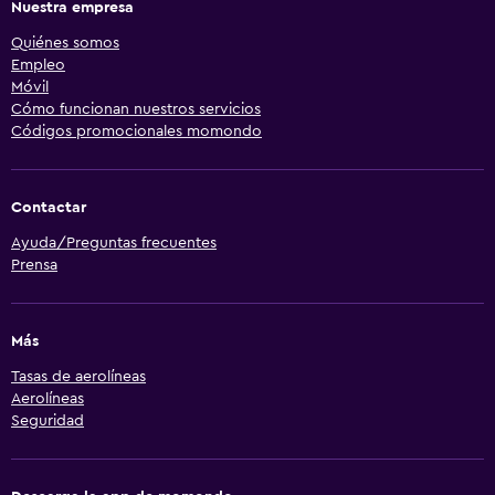
Nuestra empresa
Quiénes somos
Empleo
Móvil
Cómo funcionan nuestros servicios
Códigos promocionales momondo
Contactar
Ayuda/Preguntas frecuentes
Prensa
Más
Tasas de aerolíneas
Aerolíneas
Seguridad