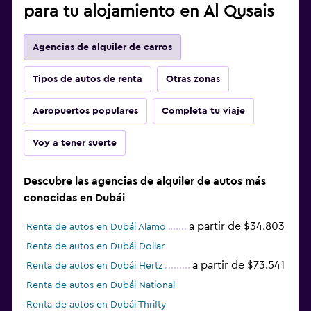
para tu alojamiento en Al Qusais
Agencias de alquiler de carros
Tipos de autos de renta
Otras zonas
Aeropuertos populares
Completa tu viaje
Voy a tener suerte
Descubre las agencias de alquiler de autos más
conocidas en Dubái
a partir de $34.803
Renta de autos en Dubái Alamo
Renta de autos en Dubái Dollar
a partir de $73.541
Renta de autos en Dubái Hertz
Renta de autos en Dubái National
Renta de autos en Dubái Thrifty