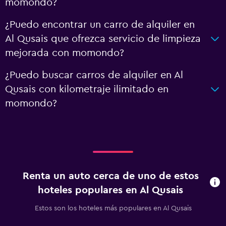
momondo?
¿Puedo encontrar un carro de alquiler en
Al Qusais que ofrezca servicio de limpieza
mejorada con momondo?
¿Puedo buscar carros de alquiler en Al
Qusais con kilometraje ilimitado en
momondo?
Renta un auto cerca de uno de estos
hoteles populares en Al Qusais
Estos son los hoteles más populares en Al Qusais