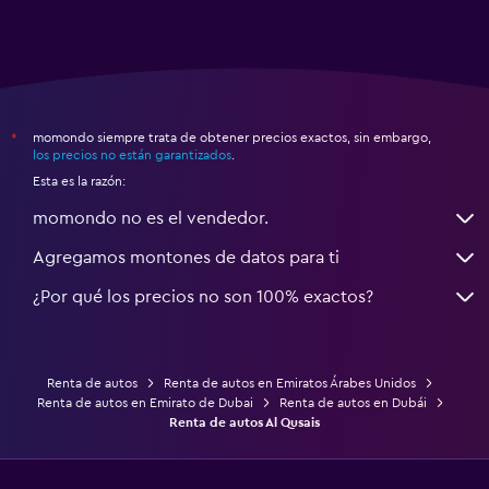
momondo siempre trata de obtener precios exactos, sin embargo,
*
los precios no están garantizados
.
Esta es la razón:
momondo no es el vendedor.
Agregamos montones de datos para ti
¿Por qué los precios no son 100% exactos?
Renta de autos
Renta de autos en Emiratos Árabes Unidos
Renta de autos en Emirato de Dubai
Renta de autos en Dubái
Renta de autos Al Qusais