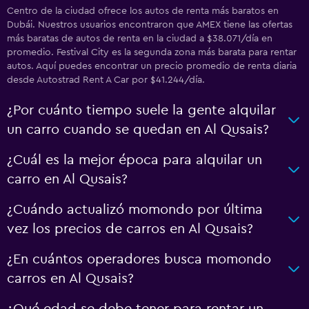
Centro de la ciudad ofrece los autos de renta más baratos en
Dubái. Nuestros usuarios encontraron que AMEX tiene las ofertas
más baratas de autos de renta en la ciudad a $38.071/día en
promedio. Festival City es la segunda zona más barata para rentar
autos. Aquí puedes encontrar un precio promedio de renta diaria
desde Autostrad Rent A Car por $41.244/día.
¿Por cuánto tiempo suele la gente alquilar
un carro cuando se quedan en Al Qusais?
¿Cuál es la mejor época para alquilar un
carro en Al Qusais?
¿Cuándo actualizó momondo por última
vez los precios de carros en Al Qusais?
¿En cuántos operadores busca momondo
carros en Al Qusais?