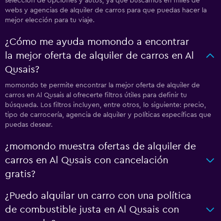
selección de opciones y autos, ya que buscamos en miles de
webs y agencias de alquiler de carros para que puedas hacer la
mejor elección para tu viaje.
¿Cómo me ayuda momondo a encontrar
la mejor oferta de alquiler de carros en Al
Qusais?
momondo te permite encontrar la mejor oferta de alquiler de
carros en Al Qusais al ofrecerte filtros útiles para definir tu
búsqueda. Los filtros incluyen, entre otros, lo siguiente: precio,
tipo de carrocería, agencia de alquiler y políticas específicas que
puedas desear.
¿momondo muestra ofertas de alquiler de
carros en Al Qusais con cancelación
gratis?
¿Puedo alquilar un carro con una política
de combustible justa en Al Qusais con