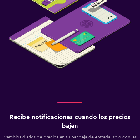
Recibe notificaciones cuando los precios
bajen
Cambios diarios de precios en tu bandeja de entrada: solo con las