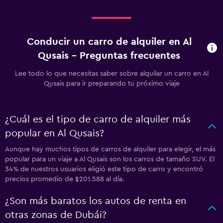
Conducir un carro de alquiler en Al
Qusais - Preguntas frecuentes
Lee todo lo que necesitas saber sobre alquilar un carro en Al
Qusais para ir preparando tu próximo viaje
¿Cuál es el tipo de carro de alquiler más
popular en Al Qusais?
Aunque hay muchos tipos de carros de alquiler para elegir, el más
popular para un viaje a Al Qusais son los carros de tamaño SUV. El
34% de nuestros usuarios eligió este tipo de carro y encontró
precios promedio de $201.588 al día.
¿Son más baratos los autos de renta en
otras zonas de Dubái?