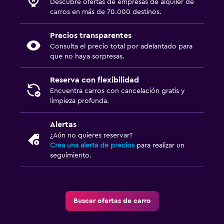
Descubre ofertas de empresas de alquiler de
carros en más de 70.000 destinos.
Precios transparentes
Consulta el precio total por adelantado para
que no haya sorpresas.
Reserva con flexibilidad
Encuentra carros con cancelación gratis y
limpieza profunda.
Alertas
¿Aún no quieres reservar?
Crea una alerta de precios
para realizar un
seguimiento.
Buscar ofertas de carro