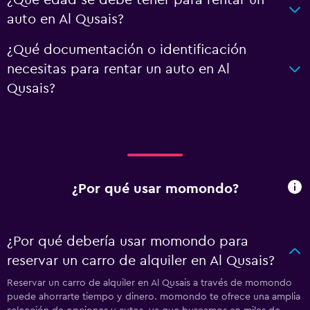
¿Qué edad se debe tener para rentar un
auto en Al Qusais?
¿Qué documentación o identificación
necesitas para rentar un auto en Al
Qusais?
¿Por qué usar momondo?
¿Por qué debería usar momondo para
reservar un carro de alquiler en Al Qusais?
Reservar un carro de alquiler en Al Qusais a través de momondo
puede ahorrarte tiempo y dinero. momondo te ofrece una amplia