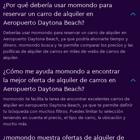
¿Por qué debería usar momondo para
reservar un carro de alquiler en
Aeropuerto Daytona Beach?
Deberías usar momondo para reservar un carro de alquiler en
Aeropuerto Daytona Beach, ya que podría ahorrarte tiempo y
dinero. momondo busca y te permite comparar los precios y las
políticas de alquiler de carros en miles de webs de carros de
alquiler.
¿Cómo me ayuda momondo a encontrar
la mejor oferta de alquiler de carros en
Aeropuerto Daytona Beach?
momondo te facilita la tarea de encontrar excelentes carros de
alquiler en Aeropuerto Daytona Beach, ya que te permite definir
tu búsqueda con muchos filtros. Puedes limitar tu selección
teniendo en cuenta el precio, el tipo de carro, la ubicación y
mucho más.
¿momondo muestra ofertas de alquiler de