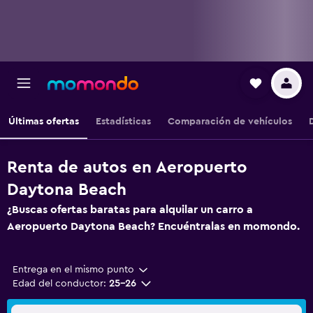
Últimas ofertas
Estadísticas
Comparación de vehículos
Renta de autos en Aeropuerto
Daytona Beach
¿Buscas ofertas baratas para alquilar un carro a
Aeropuerto Daytona Beach? Encuéntralas en momondo.
Entrega en el mismo punto
Edad del conductor:
25-26