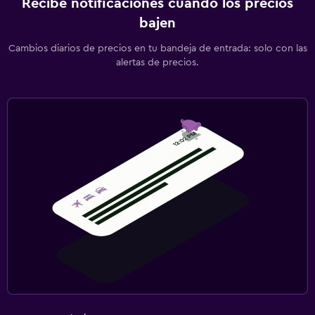
Recibe notificaciones cuando los precios
bajen
Cambios diarios de precios en tu bandeja de entrada: solo con las
alertas de precios.