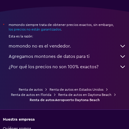
momondo siempre trata de obtener precios exactos, sin embargo,
*
los precios no están garantizados
.
Esta es la razón:
momondo no es el vendedor.
Agregamos montones de datos para ti
¿Por qué los precios no son 100% exactos?
Renta de autos
Renta de autos en Estados Unidos
Renta de autos en Florida
Renta de autos en Daytona Beach
Renta de autos Aeropuerto Daytona Beach
Nuestra empresa
Quiénes somos