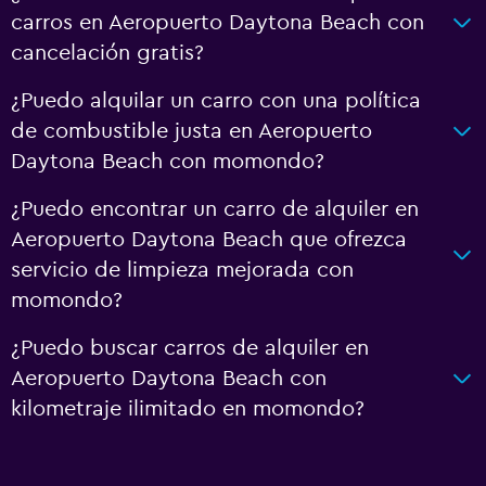
carros en Aeropuerto Daytona Beach con
cancelación gratis?
¿Puedo alquilar un carro con una política
de combustible justa en Aeropuerto
Daytona Beach con momondo?
¿Puedo encontrar un carro de alquiler en
Aeropuerto Daytona Beach que ofrezca
servicio de limpieza mejorada con
momondo?
¿Puedo buscar carros de alquiler en
Aeropuerto Daytona Beach con
kilometraje ilimitado en momondo?