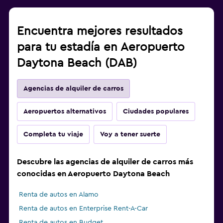
Encuentra mejores resultados
para tu estadía en Aeropuerto
Daytona Beach (DAB)
Agencias de alquiler de carros
Aeropuertos alternativos
Ciudades populares
Completa tu viaje
Voy a tener suerte
Descubre las agencias de alquiler de carros más
conocidas en Aeropuerto Daytona Beach
Renta de autos en Alamo
Renta de autos en Enterprise Rent-A-Car
Renta de autos en Budget