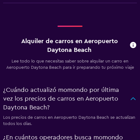
Alquiler de carros en Aeropuerto
Daytona Beach
Lee todo lo que necesitas saber sobre alquilar un carro en
Aeropuerto Daytona Beach para ir preparando tu próximo viaje
¿Cuándo actualizó momondo por última
vez los precios de carros en Aeropuerto
Daytona Beach?
Los precios de carros en Aeropuerto Daytona Beach se actualizan
todos los días.
¿En cuántos operadores busca momondo