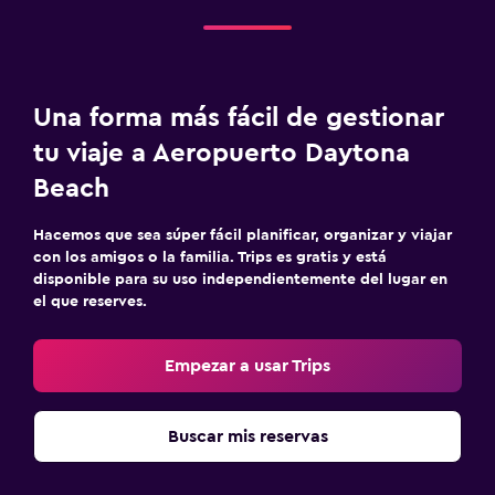
Una forma más fácil de gestionar
tu viaje a Aeropuerto Daytona
Beach
Hacemos que sea súper fácil planificar, organizar y viajar
con los amigos o la familia. Trips es gratis y está
disponible para su uso independientemente del lugar en
el que reserves.
Empezar a usar Trips
Buscar mis reservas