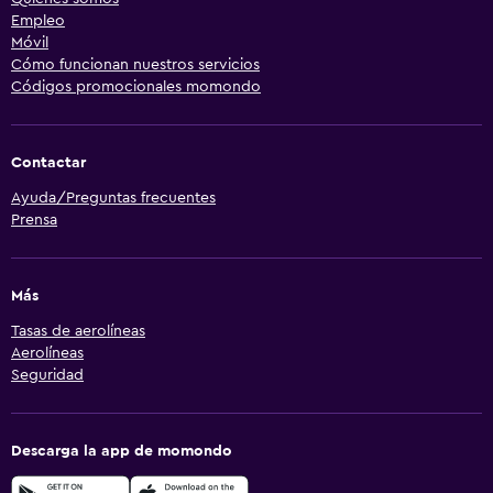
Empleo
Móvil
Cómo funcionan nuestros servicios
Códigos promocionales momondo
Contactar
Ayuda/Preguntas frecuentes
Prensa
Más
Tasas de aerolíneas
Aerolíneas
Seguridad
Descarga la app de momondo