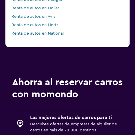
Renta de autos en Dollar
Renta de autos en Avis
Renta de autos en Hertz
Renta de autos en National
Ahorra al reservar carros
con momondo
Las mejores ofertas de carros para ti
Descubre ofertas de empresas de alquiler de
carros en más de 70.000 destinos.