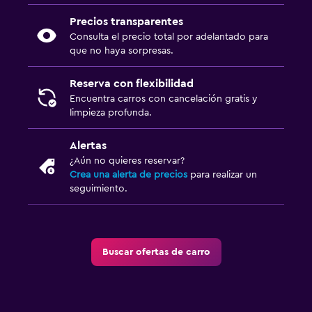
Precios transparentes
Consulta el precio total por adelantado para
que no haya sorpresas.
Reserva con flexibilidad
Encuentra carros con cancelación gratis y
limpieza profunda.
Alertas
¿Aún no quieres reservar?
Crea una alerta de precios
para realizar un
seguimiento.
Buscar ofertas de carro