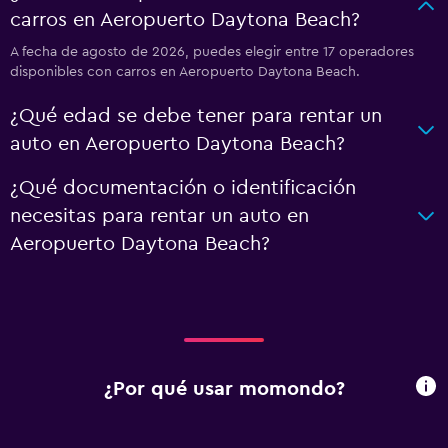
carros en Aeropuerto Daytona Beach?
A fecha de agosto de 2026, puedes elegir entre 17 operadores
disponibles con carros en Aeropuerto Daytona Beach.
¿Qué edad se debe tener para rentar un
auto en Aeropuerto Daytona Beach?
¿Qué documentación o identificación
necesitas para rentar un auto en
Aeropuerto Daytona Beach?
¿Por qué usar momondo?