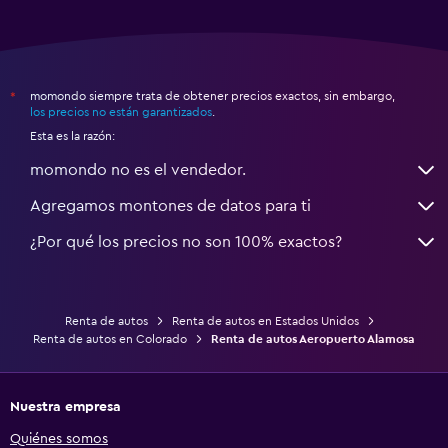
momondo siempre trata de obtener precios exactos, sin embargo,
*
los precios no están garantizados
.
Esta es la razón:
momondo no es el vendedor.
Agregamos montones de datos para ti
¿Por qué los precios no son 100% exactos?
Renta de autos
Renta de autos en Estados Unidos
Renta de autos en Colorado
Renta de autos Aeropuerto Alamosa
Nuestra empresa
Quiénes somos