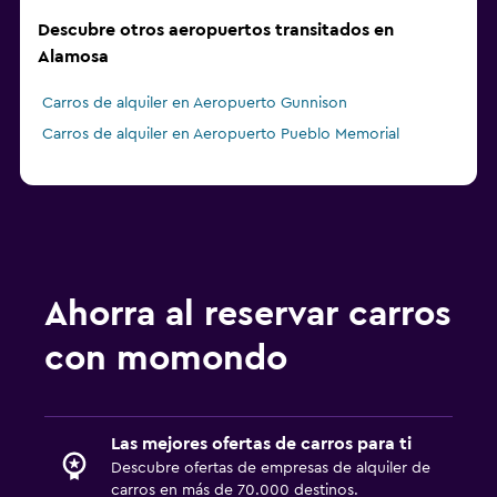
Descubre otros aeropuertos transitados en
Alamosa
Carros de alquiler en Aeropuerto Gunnison
Carros de alquiler en Aeropuerto Pueblo Memorial
Ahorra al reservar carros
con momondo
Las mejores ofertas de carros para ti
Descubre ofertas de empresas de alquiler de
carros en más de 70.000 destinos.