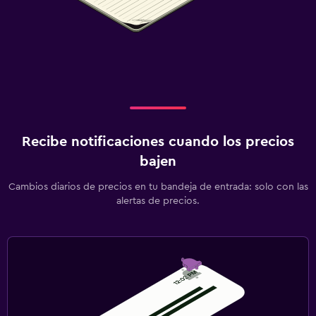
Recibe notificaciones cuando los precios
bajen
Cambios diarios de precios en tu bandeja de entrada: solo con las
alertas de precios.