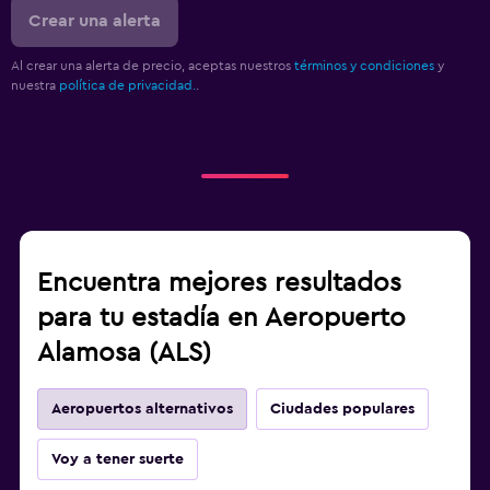
Crear una alerta
Al crear una alerta de precio, aceptas nuestros
términos y condiciones
y
nuestra
política de privacidad.
.
Encuentra mejores resultados
para tu estadía en Aeropuerto
Alamosa (ALS)
Aeropuertos alternativos
Ciudades populares
Voy a tener suerte