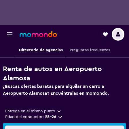
Directorio de agencias
Preguntas frecuentes
Renta de autos en Aeropuerto
Alamosa
¿Buscas ofertas baratas para alquilar un carro a
Aeropuerto Alamosa? Encuéntralas en momondo.
Entrega en el mismo punto
Edad del conductor:
25-26