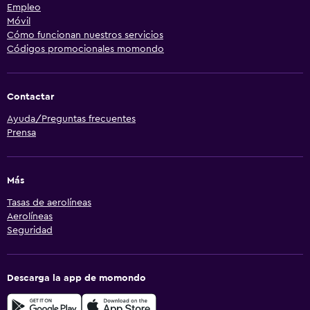
Empleo
Móvil
Cómo funcionan nuestros servicios
Códigos promocionales momondo
Contactar
Ayuda/Preguntas frecuentes
Prensa
Más
Tasas de aerolíneas
Aerolíneas
Seguridad
Descarga la app de momondo