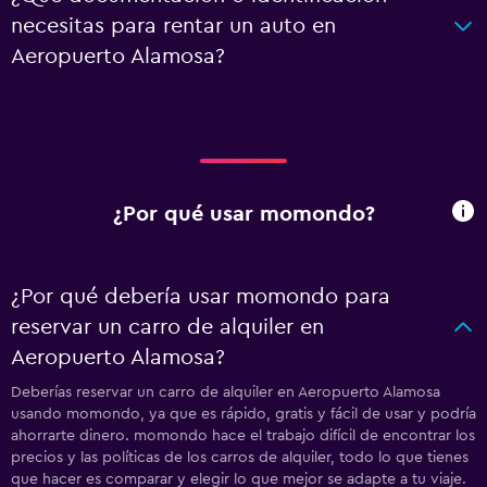
necesitas para rentar un auto en
Aeropuerto Alamosa?
¿Por qué usar momondo?
¿Por qué debería usar momondo para
reservar un carro de alquiler en
Aeropuerto Alamosa?
Deberías reservar un carro de alquiler en Aeropuerto Alamosa
usando momondo, ya que es rápido, gratis y fácil de usar y podría
ahorrarte dinero. momondo hace el trabajo difícil de encontrar los
precios y las políticas de los carros de alquiler, todo lo que tienes
que hacer es comparar y elegir lo que mejor se adapte a tu viaje.