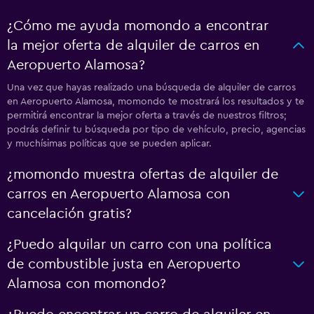
¿Cómo me ayuda momondo a encontrar
la mejor oferta de alquiler de carros en
Aeropuerto Alamosa?
Una vez que hayas realizado una búsqueda de alquiler de carros
en Aeropuerto Alamosa, momondo te mostrará los resultados y te
permitirá encontrar la mejor oferta a través de nuestros filtros;
podrás definir tu búsqueda por tipo de vehículo, precio, agencias
y muchísimas políticas que se pueden aplicar.
¿momondo muestra ofertas de alquiler de
carros en Aeropuerto Alamosa con
cancelación gratis?
¿Puedo alquilar un carro con una política
de combustible justa en Aeropuerto
Alamosa con momondo?