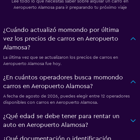
Lee todo lo que necesitas saber sobre alquilar un carro en
Aeropuerto Alamosa para ir preparando tu próximo viaje
¿Cuándo actualizó momondo por última
vez los precios de carros en Aeropuerto
Alamosa?
La última vez que se actualizaron los precios de carros en
Aeropuerto Alamosa fue hoy.
¿En cuántos operadores busca momondo
carros en Aeropuerto Alamosa?
A fecha de agosto de 2026, puedes elegir entre 12 operadores
disponibles con carros en Aeropuerto Alamosa.
¿Qué edad se debe tener para rentar un
auto en Aeropuerto Alamosa?
¿Qué documentación o identificación