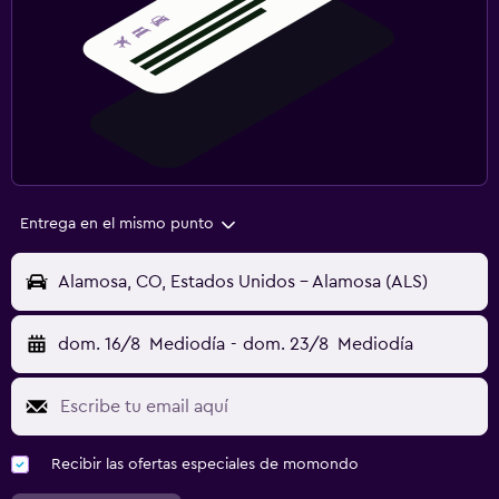
Entrega en el mismo punto
Alamosa, CO, Estados Unidos - Alamosa (ALS)
dom. 16/8
Mediodía
-
dom. 23/8
Mediodía
Recibir las ofertas especiales de momondo