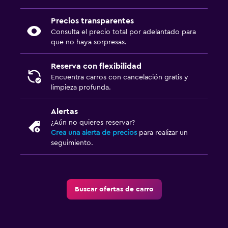
Precios transparentes
Consulta el precio total por adelantado para
que no haya sorpresas.
Reserva con flexibilidad
Encuentra carros con cancelación gratis y
limpieza profunda.
Alertas
¿Aún no quieres reservar?
Crea una alerta de precios
para realizar un
seguimiento.
Buscar ofertas de carro