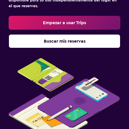
disponible para su uso independientemente del lugar en
el que reserves.
Empezar a usar Trips
Buscar mis reservas