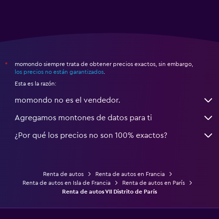
momondo siempre trata de obtener precios exactos, sin embargo,
*
los precios no están garantizados
.
Esta es la razón:
momondo no es el vendedor.
Agregamos montones de datos para ti
¿Por qué los precios no son 100% exactos?
Renta de autos
Renta de autos en Francia
Renta de autos en Isla de Francia
Renta de autos en París
Renta de autos VII Distrito de París