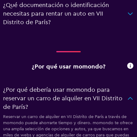
¿Qué documentación o identificación
necesitas para rentar un auto en VII
Distrito de París?
¿Por qué usar momondo?
¿Por qué debería usar momondo para
reservar un carro de alquiler en VII Distrito
de París?
Reservar un carro de alquiler en VII Distrito de París a través de
momondo puede ahorrarte tiempo y dinero. momondo te ofrece
una amplia selección de opciones y autos, ya que buscamos en
miles de webs y agencias de alquiler de carros para que puedas