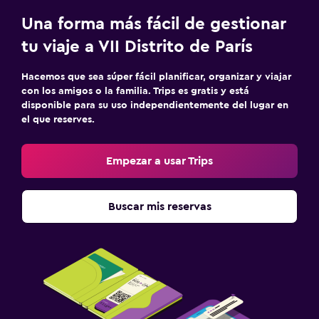
Una forma más fácil de gestionar
tu viaje a VII Distrito de París
Hacemos que sea súper fácil planificar, organizar y viajar
con los amigos o la familia. Trips es gratis y está
disponible para su uso independientemente del lugar en
el que reserves.
Empezar a usar Trips
Buscar mis reservas