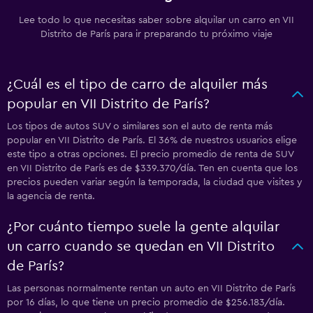
Lee todo lo que necesitas saber sobre alquilar un carro en VII
Distrito de París para ir preparando tu próximo viaje
¿Cuál es el tipo de carro de alquiler más
popular en VII Distrito de París?
Los tipos de autos SUV o similares son el auto de renta más
popular en VII Distrito de París. El 36% de nuestros usuarios elige
este tipo a otras opciones. El precio promedio de renta de SUV
en VII Distrito de París es de $339.370/día. Ten en cuenta que los
precios pueden variar según la temporada, la ciudad que visites y
la agencia de renta.
¿Por cuánto tiempo suele la gente alquilar
un carro cuando se quedan en VII Distrito
de París?
Las personas normalmente rentan un auto en VII Distrito de París
por 16 días, lo que tiene un precio promedio de $256.183/día.