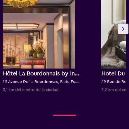
Hôtel La Bourdonnais by Inwood Hotels
Hotel Du 
111 Avenue De La Bourdonnais, París, Francia
49 Rue de Bour
3,1 km del centro de la ciudad
2,2 km del cen