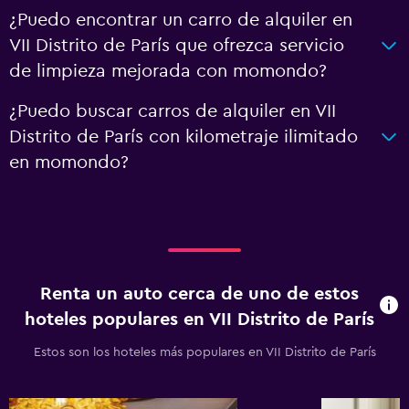
¿Puedo encontrar un carro de alquiler en
VII Distrito de París que ofrezca servicio
de limpieza mejorada con momondo?
¿Puedo buscar carros de alquiler en VII
Distrito de París con kilometraje ilimitado
en momondo?
Renta un auto cerca de uno de estos
hoteles populares en VII Distrito de París
Estos son los hoteles más populares en VII Distrito de París