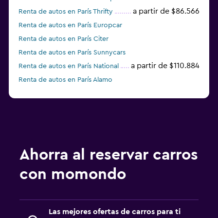
a partir de $86.566
Renta de autos en París Thrifty
Renta de autos en París Europcar
Renta de autos en París Citer
Renta de autos en París Sunnycars
a partir de $110.884
Renta de autos en París National
Renta de autos en París Alamo
a partir de $74.327
Renta de autos en París keddy by
Europcar
Ahorra al reservar carros
con momondo
Las mejores ofertas de carros para ti