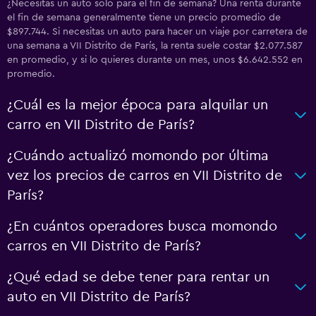
¿Necesitas un auto solo para el fin de semana? Una renta durante
el fin de semana generalmente tiene un precio promedio de
$897.744. Si necesitas un auto para hacer un viaje por carretera de
una semana a VII Distrito de París, la renta suele costar $2.077.587
en promedio, y si lo quieres durante un mes, unos $6.642.552 en
promedio.
¿Cuál es la mejor época para alquilar un
carro en VII Distrito de París?
¿Cuándo actualizó momondo por última
vez los precios de carros en VII Distrito de
París?
¿En cuántos operadores busca momondo
carros en VII Distrito de París?
¿Qué edad se debe tener para rentar un
auto en VII Distrito de París?