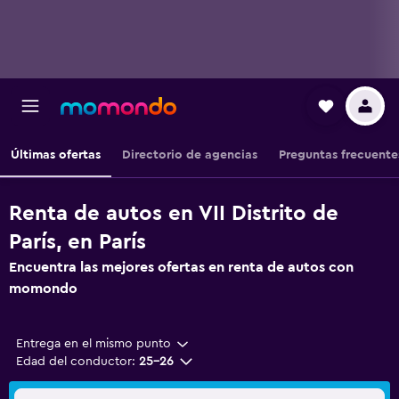
Últimas ofertas
Directorio de agencias
Preguntas frecuente
Renta de autos en VII Distrito de
París, en París
Encuentra las mejores ofertas en renta de autos con
momondo
Entrega en el mismo punto
Edad del conductor:
25-26