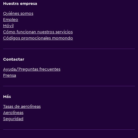
Nuestra empresa
Quiénes somos
Empleo
Móvil
Cómo funcionan nuestros servicios
Códigos promocionales momondo
Contactar
Ayuda/Preguntas frecuentes
Prensa
Más
Tasas de aerolíneas
Aerolíneas
Seguridad