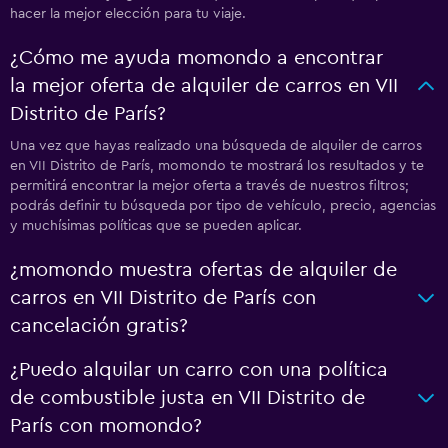
hacer la mejor elección para tu viaje.
¿Cómo me ayuda momondo a encontrar
la mejor oferta de alquiler de carros en VII
Distrito de París?
Una vez que hayas realizado una búsqueda de alquiler de carros
en VII Distrito de París, momondo te mostrará los resultados y te
permitirá encontrar la mejor oferta a través de nuestros filtros;
podrás definir tu búsqueda por tipo de vehículo, precio, agencias
y muchísimas políticas que se pueden aplicar.
¿momondo muestra ofertas de alquiler de
carros en VII Distrito de París con
cancelación gratis?
¿Puedo alquilar un carro con una política
de combustible justa en VII Distrito de
París con momondo?