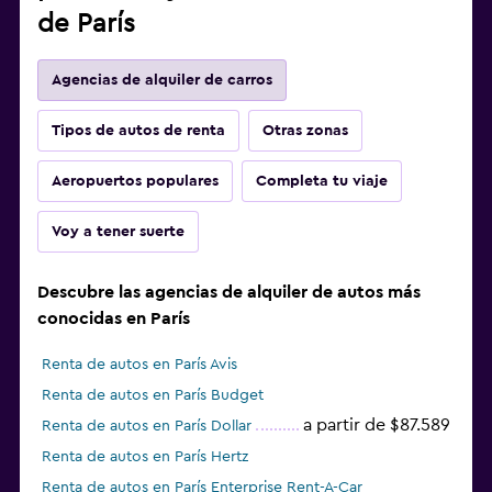
de París
Agencias de alquiler de carros
Tipos de autos de renta
Otras zonas
Aeropuertos populares
Completa tu viaje
Voy a tener suerte
Descubre las agencias de alquiler de autos más
conocidas en París
Renta de autos en París Avis
Renta de autos en París Budget
a partir de $87.589
Renta de autos en París Dollar
Renta de autos en París Hertz
Renta de autos en París Enterprise Rent-A-Car