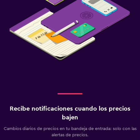
Recibe notificaciones cuando los precios
bajen
Cambios diarios de precios en tu bandeja de entrada: solo con las
alertas de precios.