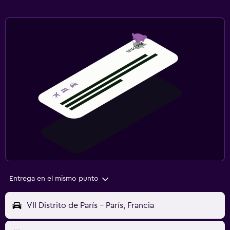
Entrega en el mismo punto
VII Distrito de París - París, Francia