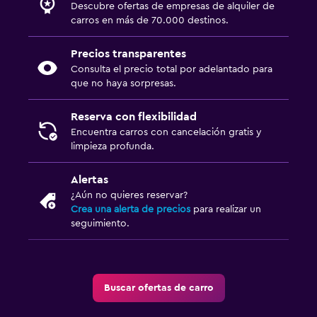
Descubre ofertas de empresas de alquiler de
carros en más de 70.000 destinos.
Precios transparentes
Consulta el precio total por adelantado para
que no haya sorpresas.
Reserva con flexibilidad
Encuentra carros con cancelación gratis y
limpieza profunda.
Alertas
¿Aún no quieres reservar?
Crea una alerta de precios
para realizar un
seguimiento.
Buscar ofertas de carro