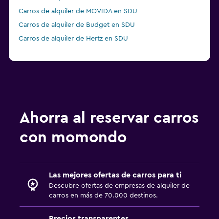
Carros de alquiler de MOVIDA en SDU
Carros de alquiler de Budget en SDU
Carros de alquiler de Hertz en SDU
Ahorra al reservar carros
con momondo
Las mejores ofertas de carros para ti
Descubre ofertas de empresas de alquiler de
carros en más de 70.000 destinos.
Precios transparentes