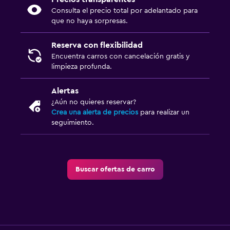
Consulta el precio total por adelantado para
que no haya sorpresas.
Reserva con flexibilidad
Encuentra carros con cancelación gratis y
limpieza profunda.
Alertas
¿Aún no quieres reservar?
Crea una alerta de precios
para realizar un
seguimiento.
Buscar ofertas de carro