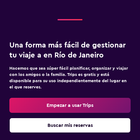
Una forma más fácil de gestionar
tu viaje a en Río de Janeiro
Hacemos que sea súper fácil planificar, organizar y viajar
con los amigos o la familia. Trips es gratis y está
disponible para su uso independientemente del lugar en
el que reserves.
Empezar a usar Trips
Buscar mis reservas