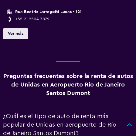
Rua Beatriz Larragoiti Lucas - 121
+55 21 2504 3872
Ver más
Preguntas frecuentes sobre la renta de autos
de Unidas en Aeropuerto Río de Janeiro
Santos Dumont
¿Cuál es el tipo de auto de renta más
popular de Unidas en aeropuerto de Río
de Janeiro Santos Dumont?