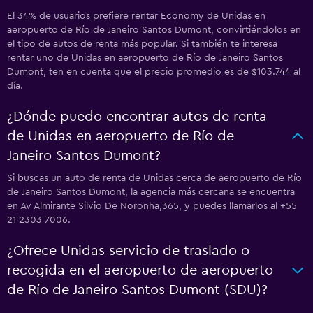
El 34% de usuarios prefiere rentar Economy de Unidas en
aeropuerto de Río de Janeiro Santos Dumont, convirtiéndolos en
el tipo de autos de renta más popular. Si también te interesa
rentar uno de Unidas en aeropuerto de Río de Janeiro Santos
Dumont, ten en cuenta que el precio promedio es de $103.744 al
día.
¿Dónde puedo encontrar autos de renta
de Unidas en aeropuerto de Río de
Janeiro Santos Dumont?
Si buscas un auto de renta de Unidas cerca de aeropuerto de Río
de Janeiro Santos Dumont, la agencia más cercana se encuentra
en Av Almirante Silvio De Noronha,365, y puedes llamarlos al +55
21 2303 7006.
¿Ofrece Unidas servicio de traslado o
recogida en el aeropuerto de aeropuerto
de Río de Janeiro Santos Dumont (SDU)?