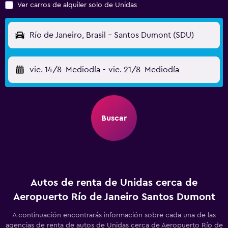
Ver carros de alquiler solo de Unidas
Río de Janeiro, Brasil - Santos Dumont (SDU)
vie. 14/8
Mediodía
-
vie. 21/8
Mediodía
Buscar
Autos de renta de Unidas cerca de
Aeropuerto Río de Janeiro Santos Dumont
A continuación encontrarás información sobre cada una de las
agencias de renta de autos de Unidas cerca de Aeropuerto Río de