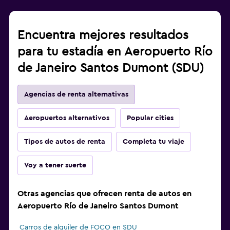
Encuentra mejores resultados
para tu estadía en Aeropuerto Río
de Janeiro Santos Dumont (SDU)
Agencias de renta alternativas
Aeropuertos alternativos
Popular cities
Tipos de autos de renta
Completa tu viaje
Voy a tener suerte
Otras agencias que ofrecen renta de autos en
Aeropuerto Río de Janeiro Santos Dumont
Carros de alquiler de FOCO en SDU