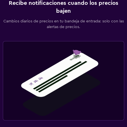
Recibe notificaciones cuando los precios
bajen
Cambios diarios de precios en tu bandeja de entrada: solo con las
alertas de precios.