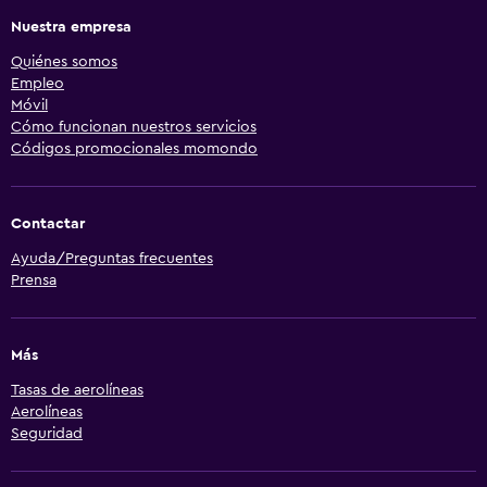
Nuestra empresa
Quiénes somos
Empleo
Móvil
Cómo funcionan nuestros servicios
Códigos promocionales momondo
Contactar
Ayuda/Preguntas frecuentes
Prensa
Más
Tasas de aerolíneas
Aerolíneas
Seguridad