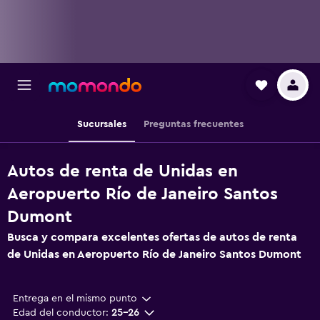
Sucursales
Preguntas frecuentes
Autos de renta de Unidas en
Aeropuerto Río de Janeiro Santos
Dumont
Busca y compara excelentes ofertas de autos de renta
de Unidas en Aeropuerto Río de Janeiro Santos Dumont
Entrega en el mismo punto
Edad del conductor:
25-26