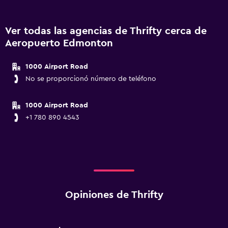
Ver todas las agencias de Thrifty cerca de
Aeropuerto Edmonton
1000 Airport Road
No se proporcionó número de teléfono
1000 Airport Road
+1 780 890 4543
Opiniones de Thrifty