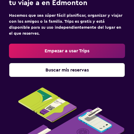
tu viaje a en Edmonton
Hacemos que sea súper fácil planificar, organizar y viajar
con los amigos o la familia. Trips es gratis y está
disponible para su uso independientemente del lugar en
el que reserves.
Empezar a usar Trips
Buscar mis reservas