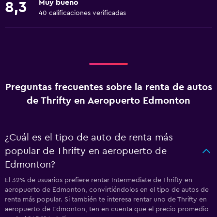
Muy bueno
8,3
40 calificaciones verificadas
Preguntas frecuentes sobre la renta de autos
de Thrifty en Aeropuerto Edmonton
¿Cuál es el tipo de auto de renta más
popular de Thrifty en aeropuerto de
Edmonton?
El 32% de usuarios prefiere rentar Intermediate de Thrifty en
aeropuerto de Edmonton, convirtiéndolos en el tipo de autos de
renta más popular. Si también te interesa rentar uno de Thrifty en
aeropuerto de Edmonton, ten en cuenta que el precio promedio