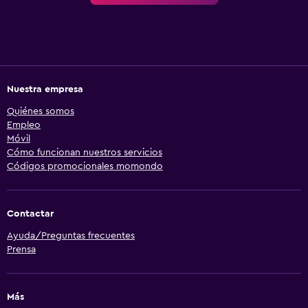
Nuestra empresa
Quiénes somos
Empleo
Móvil
Cómo funcionan nuestros servicios
Códigos promocionales momondo
Contactar
Ayuda/Preguntas frecuentes
Prensa
Más