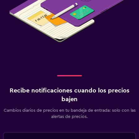
Recibe notificaciones cuando los precios
bajen
Cambios diarios de precios en tu bandeja de entrada: solo con las
alertas de precios.