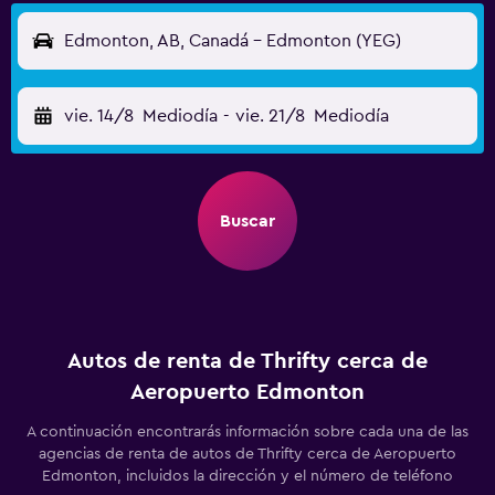
Edmonton, AB, Canadá - Edmonton (YEG)
vie. 14/8
Mediodía
-
vie. 21/8
Mediodía
Buscar
Autos de renta de Thrifty cerca de
Aeropuerto Edmonton
A continuación encontrarás información sobre cada una de las
agencias de renta de autos de Thrifty cerca de Aeropuerto
Edmonton, incluidos la dirección y el número de teléfono