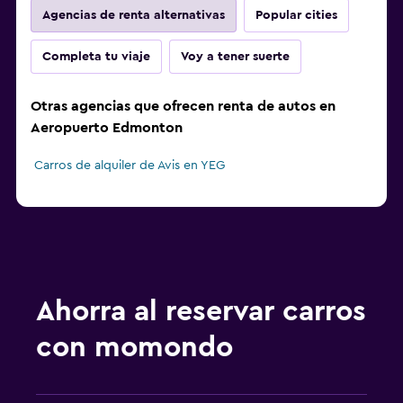
Agencias de renta alternativas
Popular cities
Completa tu viaje
Voy a tener suerte
Otras agencias que ofrecen renta de autos en
Aeropuerto Edmonton
Carros de alquiler de Avis en YEG
Ahorra al reservar carros
con momondo