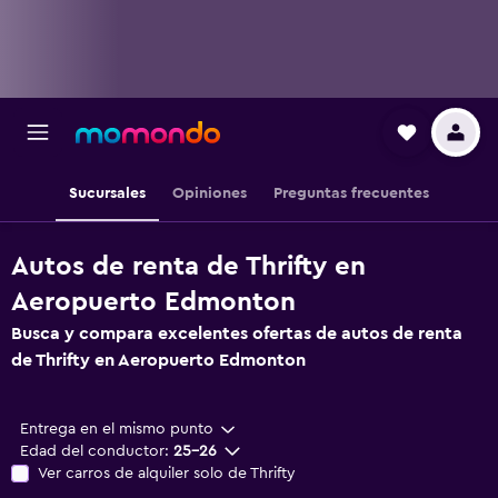
Sucursales
Opiniones
Preguntas frecuentes
Autos de renta de Thrifty en
Aeropuerto Edmonton
Busca y compara excelentes ofertas de autos de renta
de Thrifty en Aeropuerto Edmonton
Entrega en el mismo punto
Edad del conductor:
25-26
Ver carros de alquiler solo de Thrifty