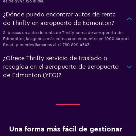
es de $243.126 al día.
¿Dónde puedo encontrar autos de renta
de Thrifty en aeropuerto de Edmonton?
Si buscas un auto de renta de Thrifty cerca de aeropuerto de
Edmonton, la agencia más cercana se encuentra en 1000 Airport
Road, y puedes llamarlos al +1 780 890 4543.
¿Ofrece Thrifty servicio de traslado o
recogida en el aeropuerto de aeropuerto
de Edmonton (YEG)?
Una forma más fácil de gestionar