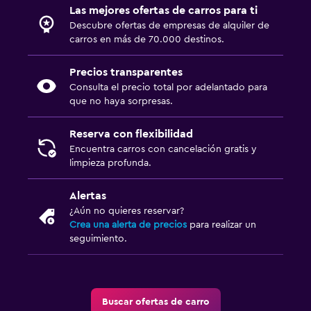
Las mejores ofertas de carros para ti
Descubre ofertas de empresas de alquiler de
carros en más de 70.000 destinos.
Precios transparentes
Consulta el precio total por adelantado para
que no haya sorpresas.
Reserva con flexibilidad
Encuentra carros con cancelación gratis y
limpieza profunda.
Alertas
¿Aún no quieres reservar?
Crea una alerta de precios
para realizar un
seguimiento.
Buscar ofertas de carro