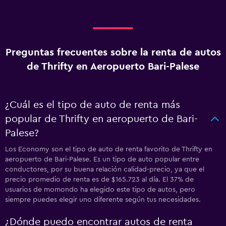
Preguntas frecuentes sobre la renta de autos
de Thrifty en Aeropuerto Bari-Palese
¿Cuál es el tipo de auto de renta más
popular de Thrifty en aeropuerto de Bari-
Palese?
Los Economy son el tipo de auto de renta favorito de Thrifty en
aeropuerto de Bari-Palese. Es un tipo de auto popular entre
conductores, por su buena relación calidad-precio, ya que el
precio promedio de renta es de $165.723 al día. El 37% de
usuarios de momondo ha elegido este tipo de autos, pero
siempre puedes elegir uno diferente según tus necesidades.
¿Dónde puedo encontrar autos de renta