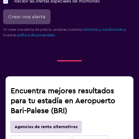
Recibir las ofertas especiales de momondo
Crear una alerta
Al crear una alerta de precio, aceptas nuestros
términos y condiciones
y
nuestra
política de privacidad.
.
Encuentra mejores resultados
para tu estadía en Aeropuerto
Bari-Palese (BRI)
Agencias de renta alternativas