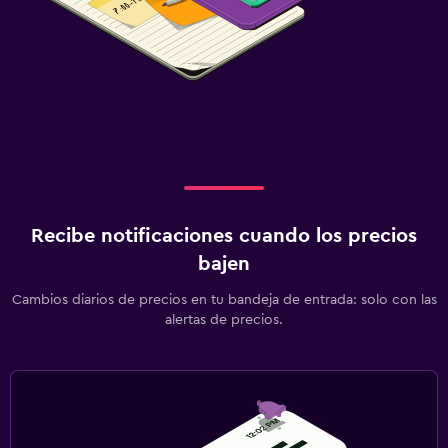
Recibe notificaciones cuando los precios
bajen
Cambios diarios de precios en tu bandeja de entrada: solo con las
alertas de precios.