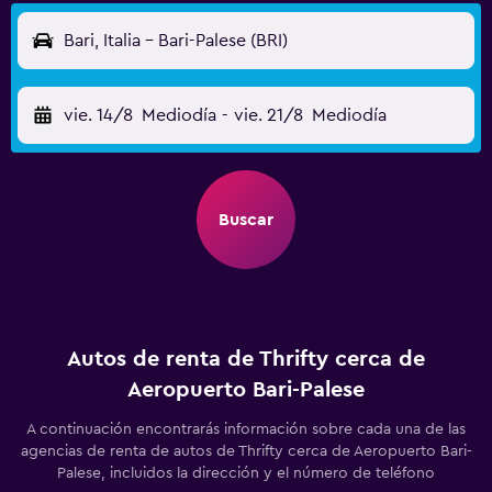
Bari, Italia - Bari-Palese (BRI)
vie. 14/8
Mediodía
-
vie. 21/8
Mediodía
Buscar
Autos de renta de Thrifty cerca de
Aeropuerto Bari-Palese
A continuación encontrarás información sobre cada una de las
agencias de renta de autos de Thrifty cerca de Aeropuerto Bari-
Palese, incluidos la dirección y el número de teléfono