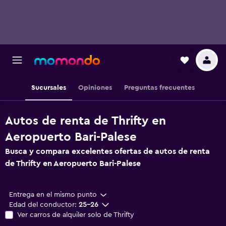
Sucursales
Opiniones
Preguntas frecuentes
Autos de renta de Thrifty en
Aeropuerto Bari-Palese
Busca y compara excelentes ofertas de autos de renta
de Thrifty en Aeropuerto Bari-Palese
Entrega en el mismo punto
Edad del conductor:
25-26
Ver carros de alquiler solo de Thrifty