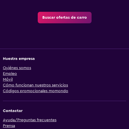
Buscar ofertas de carro
Nuestra empresa
Quiénes somos
Empleo
Móvil
Cómo funcionan nuestros servicios
Códigos promocionales momondo
Contactar
Ayuda/Preguntas frecuentes
Prensa