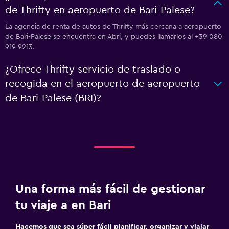
de Thrifty en aeropuerto de Bari-Palese?
La agencia de renta de autos de Thrifty más cercana a aeropuerto
de Bari-Palese se encuentra en Abri, y puedes llamarlos al +39 080
919 9213.
¿Ofrece Thrifty servicio de traslado o
recogida en el aeropuerto de aeropuerto
de Bari-Palese (BRI)?
Una forma más fácil de gestionar
tu viaje a en Bari
Hacemos que sea súper fácil planificar, organizar y viajar