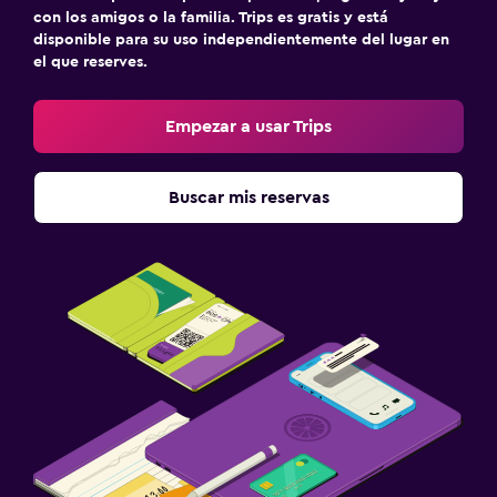
con los amigos o la familia. Trips es gratis y está
disponible para su uso independientemente del lugar en
el que reserves.
Empezar a usar Trips
Buscar mis reservas