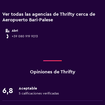
Ver todas las agencias de Thrifty cerca de
Aeropuerto Bari-Palese
Abri
+39 080 919 9213
Opiniones de Thrifty
Aceptable
6,8
5 calificaciones verificadas