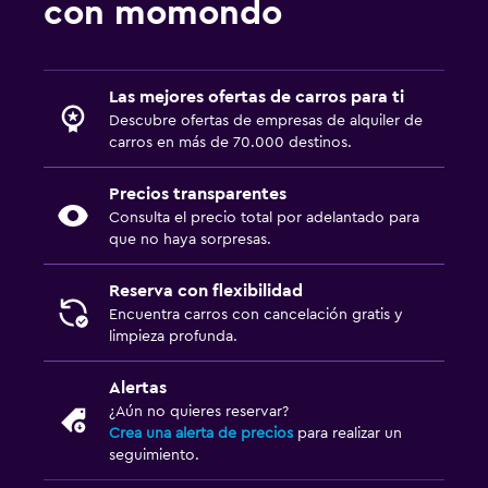
con momondo
Las mejores ofertas de carros para ti
Descubre ofertas de empresas de alquiler de
carros en más de 70.000 destinos.
Precios transparentes
Consulta el precio total por adelantado para
que no haya sorpresas.
Reserva con flexibilidad
Encuentra carros con cancelación gratis y
limpieza profunda.
Alertas
¿Aún no quieres reservar?
Crea una alerta de precios
para realizar un
seguimiento.