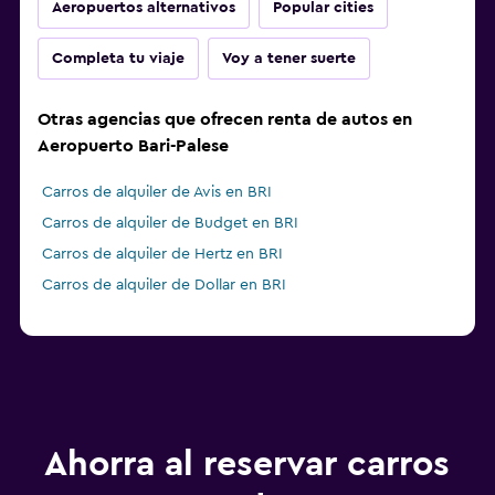
Aeropuertos alternativos
Popular cities
Completa tu viaje
Voy a tener suerte
Otras agencias que ofrecen renta de autos en
Aeropuerto Bari-Palese
Carros de alquiler de Avis en BRI
Carros de alquiler de Budget en BRI
Carros de alquiler de Hertz en BRI
Carros de alquiler de Dollar en BRI
Ahorra al reservar carros