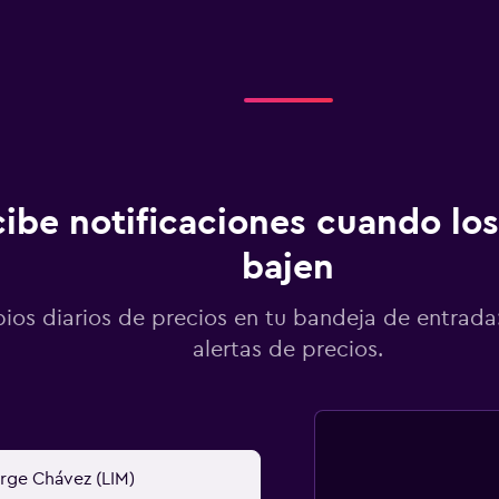
ibe notificaciones cuando los
bajen
os diarios de precios en tu bandeja de entrada:
alertas de precios.