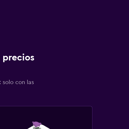
 precios
 solo con las