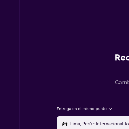
Rec
Cambi
Entrega en el mismo punto