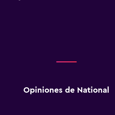
Opiniones de National