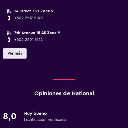
14 Street 7-71 Zone 9
+502 2217 2100
7th Avenue 15 45 Zone 9
+502 2201 3122
Ver más
Opiniones de National
Muy bueno
8,0
1 calificación verificada