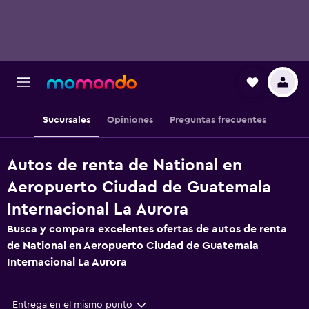
Sucursales
Opiniones
Preguntas frecuentes
Autos de renta de National en
Aeropuerto Ciudad de Guatemala
Internacional La Aurora
Busca y compara excelentes ofertas de autos de renta
de National en Aeropuerto Ciudad de Guatemala
Internacional La Aurora
Entrega en el mismo punto