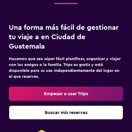
Una forma más fácil de gestionar
tu viaje a en Ciudad de
Guatemala
Hacemos que sea súper fácil planificar, organizar y viajar
con los amigos o la familia. Trips es gratis y está
disponible para su uso independientemente del lugar en
el que reserves.
Empezar a usar Trips
Buscar mis reservas