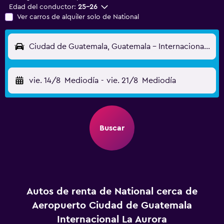
Edad del conductor:
25-26
Ver carros de alquiler solo de National
Ciudad de Guatemala, Guatemala - Internacional La Aurora (GUA)
vie. 14/8
Mediodía
-
vie. 21/8
Mediodía
Buscar
Autos de renta de National cerca de
Aeropuerto Ciudad de Guatemala
Internacional La Aurora