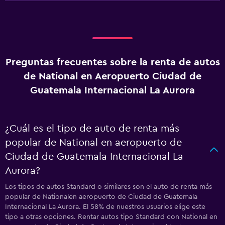
Preguntas frecuentes sobre la renta de autos
de National en Aeropuerto Ciudad de
Guatemala Internacional La Aurora
¿Cuál es el tipo de auto de renta más
popular de National en aeropuerto de
Ciudad de Guatemala Internacional La
Aurora?
Los tipos de autos Standard o similares son el auto de renta más
popular de Nationalen aeropuerto de Ciudad de Guatemala
Internacional La Aurora. El 58% de nuestros usuarios elige este
tipo a otras opciones. Rentar autos tipo Standard con National en