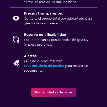
carros en más de 70.000 destinos.
Precios transparentes
Consulta el precio total por adelantado para
que no haya sorpresas.
Reserva con flexibilidad
Encuentra carros con cancelación gratis y
limpieza profunda.
Alertas
¿Aún no quieres reservar?
Crea una alerta de precios
para realizar un
seguimiento.
Buscar ofertas de carro