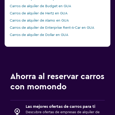
Carros de alquiler de Budget en GUA
Carros de alquiler de Hertz en GUA
Carros de alquiler de Alamo en GUA
Carros de alquiler de Enterprise Rent-A-Car en GUA
Carros de alquiler de Dollar en GUA
Ahorra al reservar carros
con momondo
Las mejores ofertas de carros para ti
Descubre ofertas de empresas de alquiler de