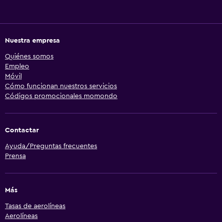
Nuestra empresa
Quiénes somos
Empleo
Móvil
Cómo funcionan nuestros servicios
Códigos promocionales momondo
Contactar
Ayuda/Preguntas frecuentes
Prensa
Más
Tasas de aerolíneas
Aerolíneas