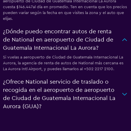
aeropuerto de Ciudad de Guatemala Internacional La Aurora
cuesta $146.447al día en promedio. Ten en cuenta que los precios
pueden variar según la fecha en que visites la zona y el auto que
elijas.
¿Dónde puedo encontrar autos de renta
de National en aeropuerto de Ciudad de
Guatemala Internacional La Aurora?
Si vuelas a aeropuerto de Ciudad de Guatemala Internacional La
Aurora, la agencia de renta de autos de National más cercana es
La Aurora Intl Airport, y puedes llamarlos al +502 2217 2100.
¿Ofrece National servicio de traslado o
recogida en el aeropuerto de aeropuerto
de Ciudad de Guatemala Internacional La
Aurora (GUA)?