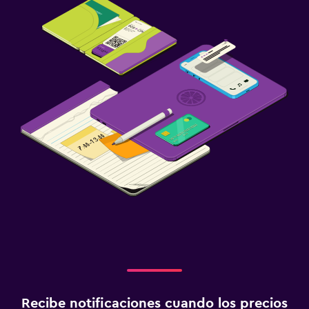
Recibe notificaciones cuando los precios