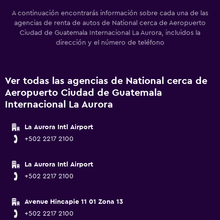
A continuación encontrarás información sobre cada una de las
agencias de renta de autos de National cerca de Aeropuerto
Ciudad de Guatemala Internacional La Aurora, incluidos la
dirección y el número de teléfono
Ver todas las agencias de National cerca de
Aeropuerto Ciudad de Guatemala
Internacional La Aurora
La Aurora Intl Airport
+502 2217 2100
La Aurora Intl Airport
+502 2217 2100
Avenue Hincapie 11 01 Zona 13
+502 2217 2100