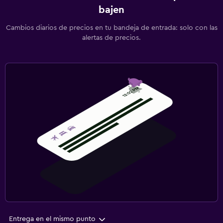
bajen
Cambios diarios de precios en tu bandeja de entrada: solo con las
alertas de precios.
Entrega en el mismo punto