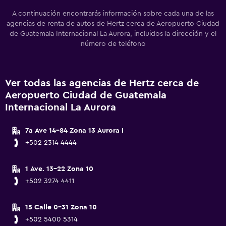
A continuación encontrarás información sobre cada una de las
agencias de renta de autos de Hertz cerca de Aeropuerto Ciudad
de Guatemala Internacional La Aurora, incluidos la dirección y el
número de teléfono
Ver todas las agencias de Hertz cerca de
Aeropuerto Ciudad de Guatemala
Internacional La Aurora
7a Ave 14-84 Zona 13 Aurora I
+502 2314 4444
1 Ave. 13-22 Zona 10
+502 3274 4411
15 Calle 0-31 Zona 10
+502 5400 5314