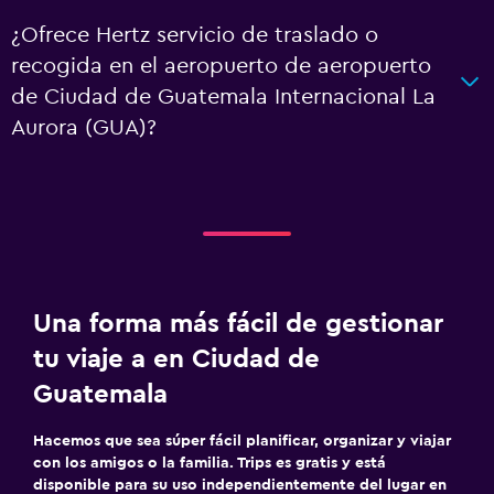
¿Ofrece Hertz servicio de traslado o
recogida en el aeropuerto de aeropuerto
de Ciudad de Guatemala Internacional La
Aurora (GUA)?
Una forma más fácil de gestionar
tu viaje a en Ciudad de
Guatemala
Hacemos que sea súper fácil planificar, organizar y viajar
con los amigos o la familia. Trips es gratis y está
disponible para su uso independientemente del lugar en