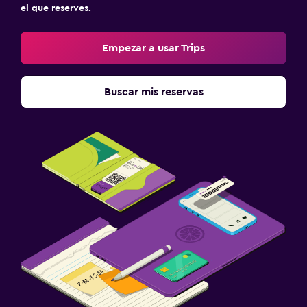
el que reserves.
Empezar a usar Trips
Buscar mis reservas