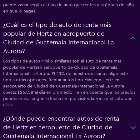
puede variar según el tipo de auto que rentes y la época del año
en que lo hagas.
¿Cuál es el tipo de auto de renta más
popular de Hertz en aeropuerto de
Ciudad de Guatemala Internacional La
Aurora?
Los tipos de autos Mini o similares son el auto de renta más
popular de Hertzen aeropuerto de Ciudad de Guatemala
Internacional La Aurora. El 23% de nuestros usuarios elige este
tipo a otras opciones. Rentar autos tipo Mini con Hertz en
aeropuerto de Ciudad de Guatemala Internacional La Aurora
cuesta $267.581al día en promedio. Ten en cuenta que los precios
pueden variar según la fecha en que visites la zona y el auto que
elijas.
¿Dónde puedo encontrar autos de renta
de Hertz en aeropuerto de Ciudad de
Guatemala Internacional La Aurora?