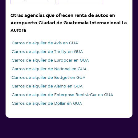
Otras agencias que ofrecen renta de autos en
Aeropuerto Ciudad de Guatemala Internacional La
Aurora
Carros de alquiler de Avis en GUA
Carros de alquiler de Thrifty en GUA
Carros de alquiler de Europcar en GUA
Carros de alquiler de National en GUA
Carros de alquiler de Budget en GUA
Carros de alquiler de Alamo en GUA
Carros de alquiler de Enterprise Rent-A-Car en GUA
Carros de alquiler de Dollar en GUA