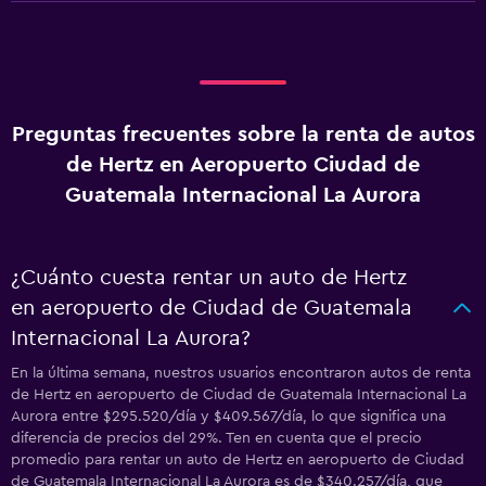
Preguntas frecuentes sobre la renta de autos
de Hertz en Aeropuerto Ciudad de
Guatemala Internacional La Aurora
¿Cuánto cuesta rentar un auto de Hertz
en aeropuerto de Ciudad de Guatemala
Internacional La Aurora?
En la última semana, nuestros usuarios encontraron autos de renta
de Hertz en aeropuerto de Ciudad de Guatemala Internacional La
Aurora entre $295.520/día y $409.567/día, lo que significa una
diferencia de precios del 29%. Ten en cuenta que el precio
promedio para rentar un auto de Hertz en aeropuerto de Ciudad
de Guatemala Internacional La Aurora es de $340.257/día, que