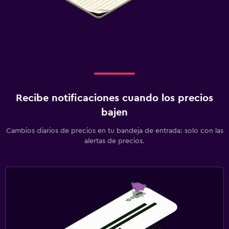
Recibe notificaciones cuando los precios
bajen
Cambios diarios de precios en tu bandeja de entrada: solo con las
alertas de precios.