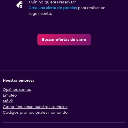
¿Aún no quieres reservar?
Crea una alerta de precios
para realizar un
seguimiento.
Buscar ofertas de carro
Nuestra empresa
Quiénes somos
Empleo
Móvil
Cómo funcionan nuestros servicios
Códigos promocionales momondo