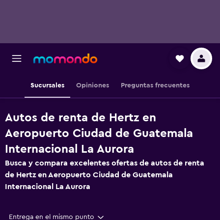
Sucursales
Opiniones
Preguntas frecuentes
Autos de renta de Hertz en
Aeropuerto Ciudad de Guatemala
Internacional La Aurora
Busca y compara excelentes ofertas de autos de renta
de Hertz en Aeropuerto Ciudad de Guatemala
Internacional La Aurora
Entrega en el mismo punto