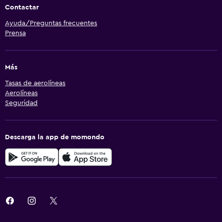
Contactar
Ayuda/Preguntas frecuentes
Prensa
Más
Tasas de aerolíneas
Aerolíneas
Seguridad
Descarga la app de momondo