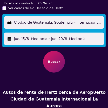
Edad del conductor:
25-26
Ver carros de alquiler solo de Hertz
Ciudad de Guatemala, Guatemala - Internacional La Aurora (GUA)
jue. 13/8
Mediodía
-
jue. 20/8
Mediodía
Buscar
Autos de renta de Hertz cerca de Aeropuerto
Ciudad de Guatemala Internacional La
Aurora