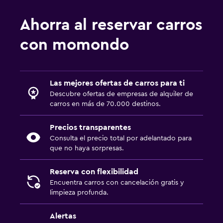
Ahorra al reservar carros
con momondo
Las mejores ofertas de carros para ti
Descubre ofertas de empresas de alquiler de
carros en más de 70.000 destinos.
Precios transparentes
Consulta el precio total por adelantado para
que no haya sorpresas.
Reserva con flexibilidad
Encuentra carros con cancelación gratis y
limpieza profunda.
Alertas