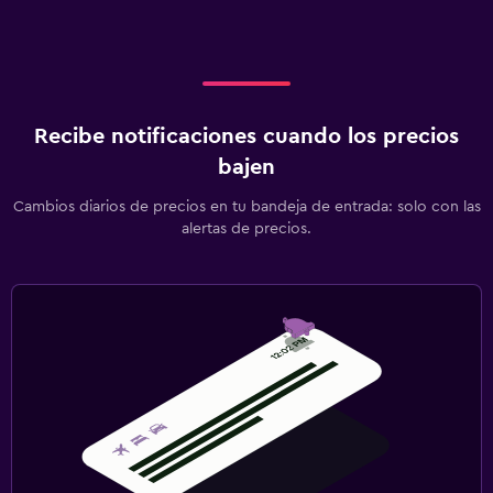
Recibe notificaciones cuando los precios
bajen
Cambios diarios de precios en tu bandeja de entrada: solo con las
alertas de precios.