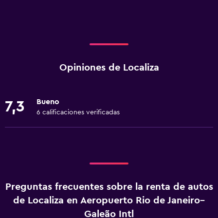
Opiniones de Localiza
Bueno
7,3
6 calificaciones verificadas
Preguntas frecuentes sobre la renta de autos
de Localiza en Aeropuerto Rio de Janeiro–
Galeão Intl