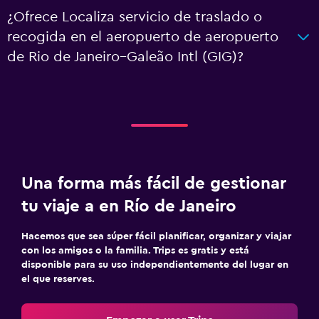
¿Ofrece Localiza servicio de traslado o
recogida en el aeropuerto de aeropuerto
de Rio de Janeiro–Galeão Intl (GIG)?
Una forma más fácil de gestionar
tu viaje a en Río de Janeiro
Hacemos que sea súper fácil planificar, organizar y viajar
con los amigos o la familia. Trips es gratis y está
disponible para su uso independientemente del lugar en
el que reserves.