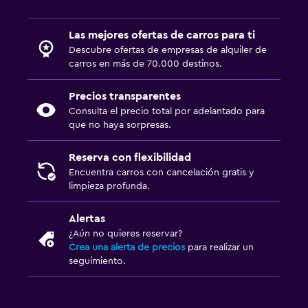
Las mejores ofertas de carros para ti
Descubre ofertas de empresas de alquiler de
carros en más de 70.000 destinos.
Precios transparentes
Consulta el precio total por adelantado para
que no haya sorpresas.
Reserva con flexibilidad
Encuentra carros con cancelación gratis y
limpieza profunda.
Alertas
¿Aún no quieres reservar?
Crea una alerta de precios
para realizar un
seguimiento.