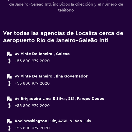
de Janeiro–Galeão Intl, incluidos la dirección y el número de
teléfono
Ver todas las agencias de Localiza cerca de
Aeropuerto Rio de Janeiro–Galeão Intl
Av Vinte De Janeiro , Galeao
+55 800 979 2020
Av Vinte De Janeiro , Ilha Governador
+55 800 979 2020
Av Brigadeiro Lima E Silva, 281, Parque Duque
+55 800 979 2020
Rod Washington Luiz, 4735, Vl Sao Luis
+55 800 979 2020