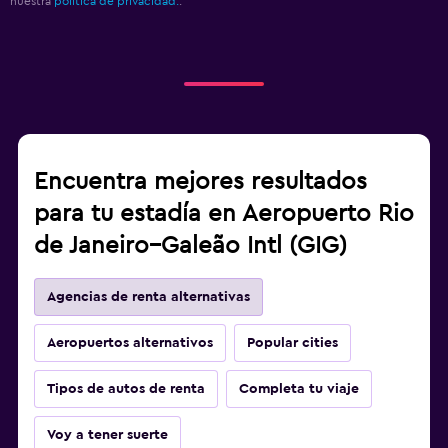
nuestra
política de privacidad.
.
Encuentra mejores resultados
para tu estadía en Aeropuerto Rio
de Janeiro–Galeão Intl (GIG)
Agencias de renta alternativas
Aeropuertos alternativos
Popular cities
Tipos de autos de renta
Completa tu viaje
Voy a tener suerte