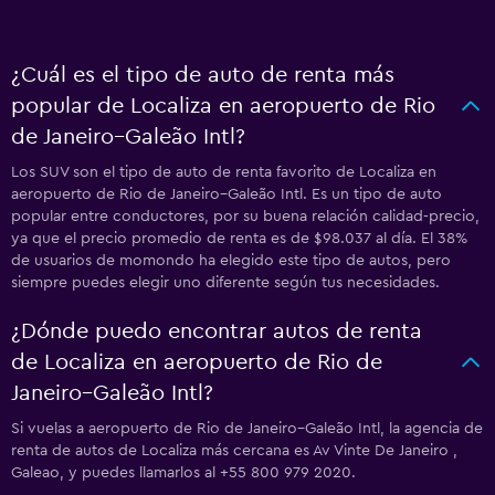
¿Cuál es el tipo de auto de renta más
popular de Localiza en aeropuerto de Rio
de Janeiro–Galeão Intl?
Los SUV son el tipo de auto de renta favorito de Localiza en
aeropuerto de Rio de Janeiro–Galeão Intl. Es un tipo de auto
popular entre conductores, por su buena relación calidad-precio,
ya que el precio promedio de renta es de $98.037 al día. El 38%
de usuarios de momondo ha elegido este tipo de autos, pero
siempre puedes elegir uno diferente según tus necesidades.
¿Dónde puedo encontrar autos de renta
de Localiza en aeropuerto de Rio de
Janeiro–Galeão Intl?
Si vuelas a aeropuerto de Rio de Janeiro–Galeão Intl, la agencia de
renta de autos de Localiza más cercana es Av Vinte De Janeiro ,
Galeao, y puedes llamarlos al +55 800 979 2020.