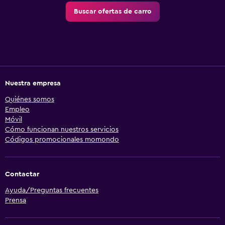
Buscar ofertas de carro
Nuestra empresa
Quiénes somos
Empleo
Móvil
Cómo funcionan nuestros servicios
Códigos promocionales momondo
Contactar
Ayuda/Preguntas frecuentes
Prensa