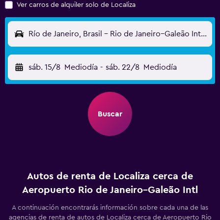
Ver carros de alquiler solo de Localiza
Río de Janeiro, Brasil - Rio de Janeiro–Galeão Intl (GIG)
sáb. 15/8
Mediodía
-
sáb. 22/8
Mediodía
Buscar
Autos de renta de Localiza cerca de
Aeropuerto Rio de Janeiro–Galeão Intl
A continuación encontrarás información sobre cada una de las
agencias de renta de autos de Localiza cerca de Aeropuerto Rio