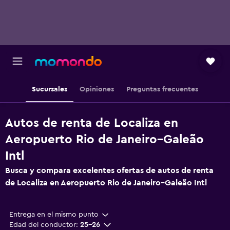
Sucursales
Opiniones
Preguntas frecuentes
Autos de renta de Localiza en
Aeropuerto Rio de Janeiro–Galeão
Intl
Busca y compara excelentes ofertas de autos de renta
de Localiza en Aeropuerto Rio de Janeiro–Galeão Intl
Entrega en el mismo punto
Edad del conductor:
25-26