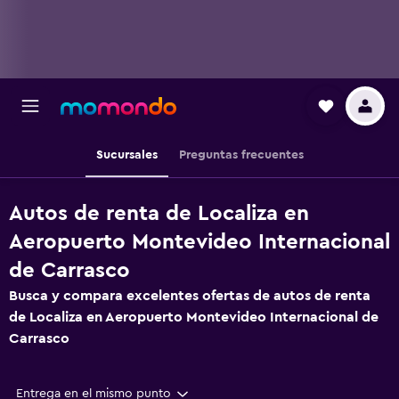
Sucursales
Preguntas frecuentes
Autos de renta de Localiza en
Aeropuerto Montevideo Internacional
de Carrasco
Busca y compara excelentes ofertas de autos de renta
de Localiza en Aeropuerto Montevideo Internacional de
Carrasco
Entrega en el mismo punto