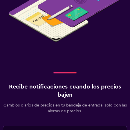
Recibe notificaciones cuando los precios
bajen
Cambios diarios de precios en tu bandeja de entrada: solo con las
alertas de precios.