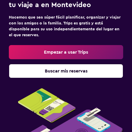
tu viaje a en Montevideo
Hacemos que sea súper fácil planificar, organizar y viajar
con los amigos o la familia. Trips es gratis y está
disponible para su uso independientemente del lugar en
el que reserves.
Empezar a usar Trips
Buscar mis reservas