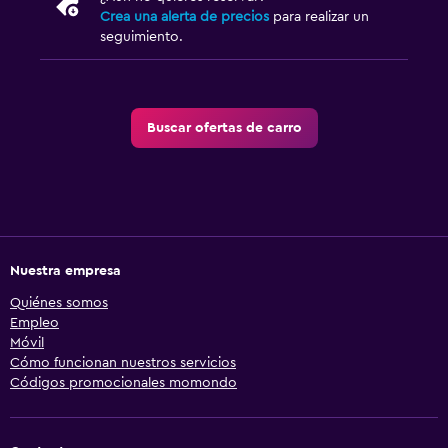
Crea una alerta de precios
para realizar un
seguimiento.
Buscar ofertas de carro
Nuestra empresa
Quiénes somos
Empleo
Móvil
Cómo funcionan nuestros servicios
Códigos promocionales momondo