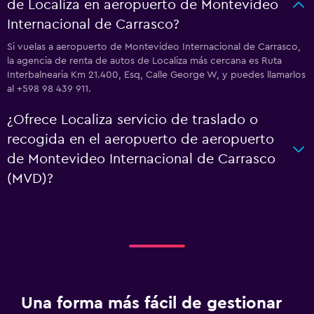
de Localiza en aeropuerto de Montevideo
Internacional de Carrasco?
Si vuelas a aeropuerto de Montevideo Internacional de Carrasco,
la agencia de renta de autos de Localiza más cercana es Ruta
Interbalnearia Km 21.400, Esq, Calle George W, y puedes llamarlos
al +598 98 439 911.
¿Ofrece Localiza servicio de traslado o
recogida en el aeropuerto de aeropuerto
de Montevideo Internacional de Carrasco
(MVD)?
Una forma más fácil de gestionar