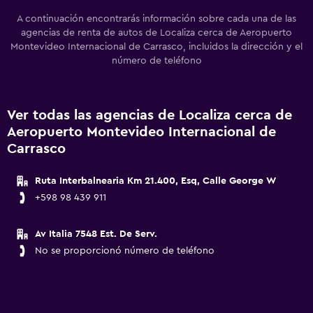
A continuación encontrarás información sobre cada una de las
agencias de renta de autos de Localiza cerca de Aeropuerto
Montevideo Internacional de Carrasco, incluidos la dirección y el
número de teléfono
Ver todas las agencias de Localiza cerca de
Aeropuerto Montevideo Internacional de
Carrasco
Ruta Interbalnearia Km 21.400, Esq, Calle George W
+598 98 439 911
Av Italia 7548 Est. De Serv.
No se proporcionó número de teléfono