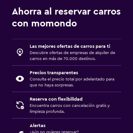
Ahorra al reservar carros
con momondo
Las mejores ofertas de carros para ti
Descubre ofertas de empresas de alquiler de
carros en más de 70.000 destinos.
Precios transparentes
Consulta el precio total por adelantado para
que no haya sorpresas.
Reserva con flexibilidad
Encuentra carros con cancelación gratis y
limpieza profunda.
Alertas
¿Aún no quieres reservar?