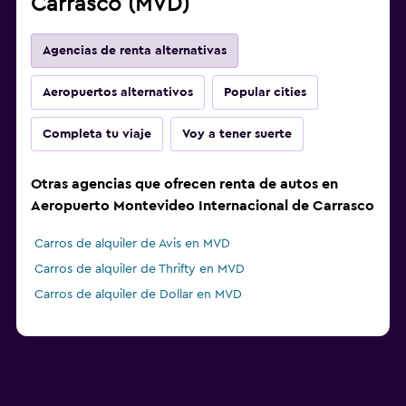
Carrasco (MVD)
Agencias de renta alternativas
Aeropuertos alternativos
Popular cities
Completa tu viaje
Voy a tener suerte
Otras agencias que ofrecen renta de autos en
Aeropuerto Montevideo Internacional de Carrasco
Carros de alquiler de Avis en MVD
Carros de alquiler de Thrifty en MVD
Carros de alquiler de Dollar en MVD