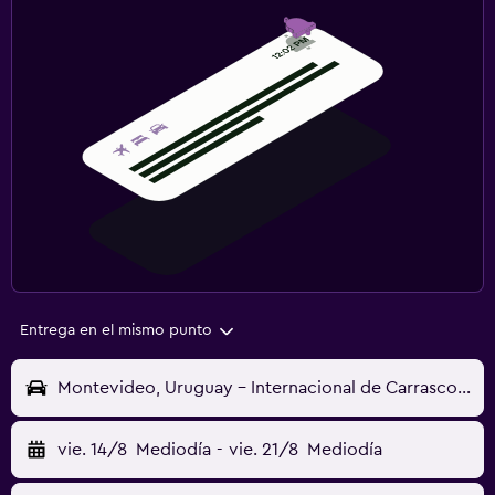
Entrega en el mismo punto
Montevideo, Uruguay - Internacional de Carrasco (MVD)
vie. 14/8
Mediodía
-
vie. 21/8
Mediodía