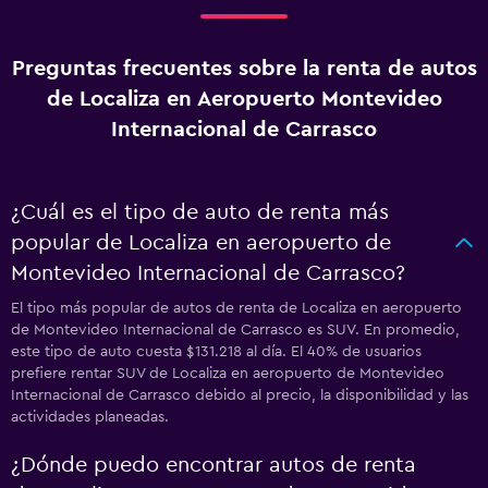
Preguntas frecuentes sobre la renta de autos
de Localiza en Aeropuerto Montevideo
Internacional de Carrasco
¿Cuál es el tipo de auto de renta más
popular de Localiza en aeropuerto de
Montevideo Internacional de Carrasco?
El tipo más popular de autos de renta de Localiza en aeropuerto
de Montevideo Internacional de Carrasco es SUV. En promedio,
este tipo de auto cuesta $131.218 al día. El 40% de usuarios
prefiere rentar SUV de Localiza en aeropuerto de Montevideo
Internacional de Carrasco debido al precio, la disponibilidad y las
actividades planeadas.
¿Dónde puedo encontrar autos de renta