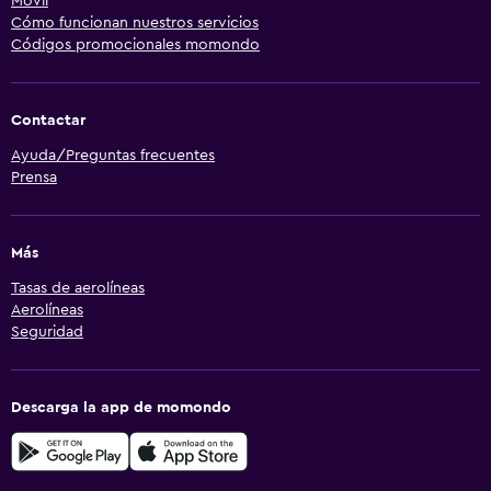
Móvil
Cómo funcionan nuestros servicios
Códigos promocionales momondo
Contactar
Ayuda/Preguntas frecuentes
Prensa
Más
Tasas de aerolíneas
Aerolíneas
Seguridad
Descarga la app de momondo