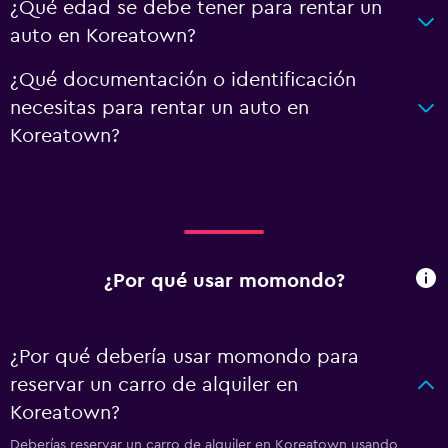
¿Qué edad se debe tener para rentar un
auto en Koreatown?
¿Qué documentación o identificación
necesitas para rentar un auto en
Koreatown?
¿Por qué usar momondo?
¿Por qué debería usar momondo para
reservar un carro de alquiler en
Koreatown?
Deberías reservar un carro de alquiler en Koreatown usando