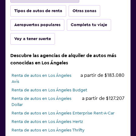
Tipos de autos de renta
Otras zonas
Aeropuertos populares
Completa tu viaje
Voy a tener suerte
Descubre las agencias de alquiler de autos más
conocidas en Los Ángeles
a partir de $183.080
Renta de autos en Los Ángeles
Avis
Renta de autos en Los Ángeles Budget
a partir de $127.207
Renta de autos en Los Ángeles
Dollar
Renta de autos en Los Ángeles Enterprise Rent-A-Car
Renta de autos en Los Ángeles Hertz
Renta de autos en Los Ángeles Thrifty