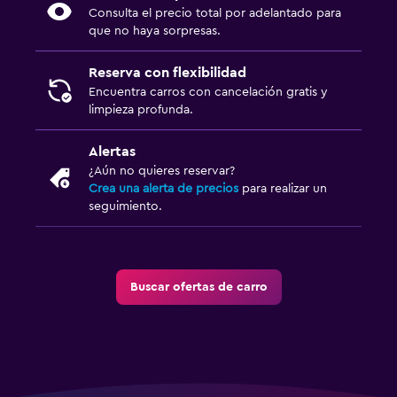
Consulta el precio total por adelantado para
que no haya sorpresas.
Reserva con flexibilidad
Encuentra carros con cancelación gratis y
limpieza profunda.
Alertas
¿Aún no quieres reservar?
Crea una alerta de precios
para realizar un
seguimiento.
Buscar ofertas de carro