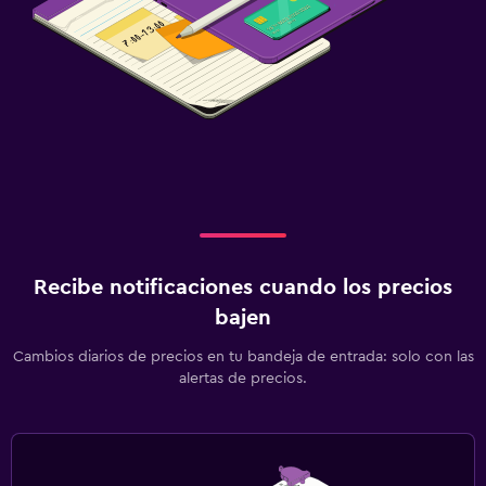
Recibe notificaciones cuando los precios
bajen
Cambios diarios de precios en tu bandeja de entrada: solo con las
alertas de precios.