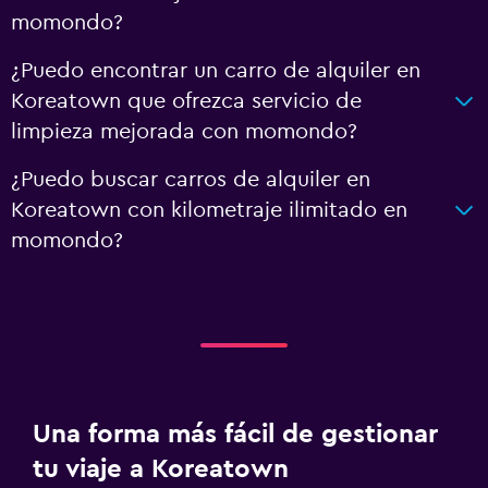
momondo?
¿Puedo encontrar un carro de alquiler en
Koreatown que ofrezca servicio de
limpieza mejorada con momondo?
¿Puedo buscar carros de alquiler en
Koreatown con kilometraje ilimitado en
momondo?
Una forma más fácil de gestionar
tu viaje a Koreatown