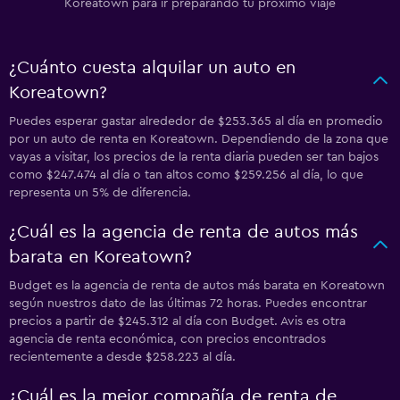
Koreatown para ir preparando tu próximo viaje
¿Cuánto cuesta alquilar un auto en
Koreatown?
Puedes esperar gastar alrededor de $253.365 al día en promedio
por un auto de renta en Koreatown. Dependiendo de la zona que
vayas a visitar, los precios de la renta diaria pueden ser tan bajos
como $247.474 al día o tan altos como $259.256 al día, lo que
representa un 5% de diferencia.
¿Cuál es la agencia de renta de autos más
barata en Koreatown?
Budget es la agencia de renta de autos más barata en Koreatown
según nuestros dato de las últimas 72 horas. Puedes encontrar
precios a partir de $245.312 al día con Budget. Avis es otra
agencia de renta económica, con precios encontrados
recientemente a desde $258.223 al día.
¿Cuál es la mejor compañía de renta de