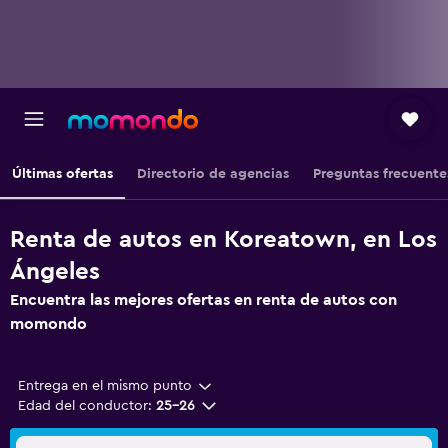
Últimas ofertas
Directorio de agencias
Preguntas frecuente
Renta de autos en Koreatown, en Los
Ángeles
Encuentra las mejores ofertas en renta de autos con
momondo
Entrega en el mismo punto
Edad del conductor:
25-26