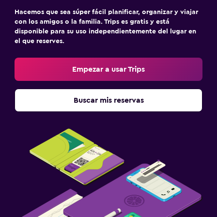
Hacemos que sea súper fácil planificar, organizar y viajar
con los amigos o la familia. Trips es gratis y está
disponible para su uso independientemente del lugar en
el que reserves.
Empezar a usar Trips
Buscar mis reservas