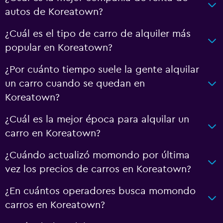
autos de Koreatown?
¿Cuál es el tipo de carro de alquiler más
popular en Koreatown?
¿Por cuánto tiempo suele la gente alquilar
un carro cuando se quedan en
Koreatown?
¿Cuál es la mejor época para alquilar un
carro en Koreatown?
¿Cuándo actualizó momondo por última
vez los precios de carros en Koreatown?
¿En cuántos operadores busca momondo
carros en Koreatown?