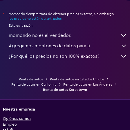
momondo siempre trata de obtener precios exactos, sin embargo,
*
los precios no están garantizados
.
Esta es la razón:
momondo no es el vendedor.
Agregamos montones de datos para ti
¿Por qué los precios no son 100% exactos?
Renta de autos
Renta de autos en Estados Unidos
Renta de autos en California
Renta de autos en Los Ángeles
Renta de autos Koreatown
Nuestra empresa
Quiénes somos
Empleo