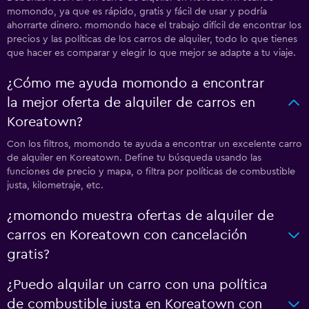
momondo, ya que es rápido, gratis y fácil de usar y podría
ahorrarte dinero. momondo hace el trabajo difícil de encontrar los
precios y las políticas de los carros de alquiler, todo lo que tienes
que hacer es comparar y elegir lo que mejor se adapte a tu viaje.
¿Cómo me ayuda momondo a encontrar
la mejor oferta de alquiler de carros en
Koreatown?
Con los filtros, momondo te ayuda a encontrar un excelente carro
de alquiler en Koreatown. Define tu búsqueda usando las
funciones de precio y mapa, o filtra por políticas de combustible
justa, kilometraje, etc.
¿momondo muestra ofertas de alquiler de
carros en Koreatown con cancelación
gratis?
¿Puedo alquilar un carro con una política
de combustible justa en Koreatown con