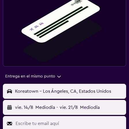
Entrega en el mismo punto
Koreatown - Los Ángeles, CA, Estados Unidos
vie. 14/8
Mediodía
-
vie. 21/8
Mediodía