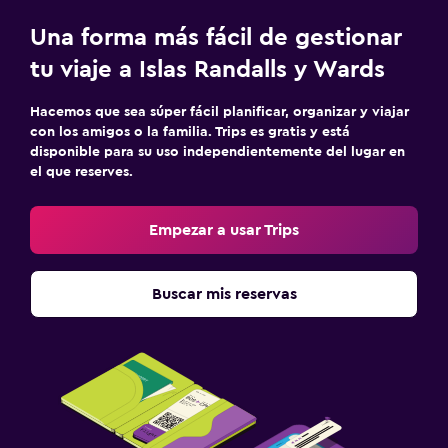
Una forma más fácil de gestionar
tu viaje a Islas Randalls y Wards
Hacemos que sea súper fácil planificar, organizar y viajar
con los amigos o la familia. Trips es gratis y está
disponible para su uso independientemente del lugar en
el que reserves.
Empezar a usar Trips
Buscar mis reservas