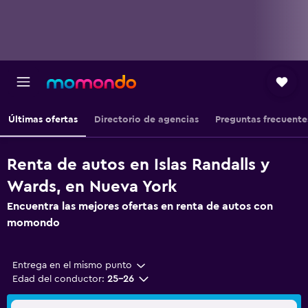
Últimas ofertas
Directorio de agencias
Preguntas frecuente
Renta de autos en Islas Randalls y
Wards, en Nueva York
Encuentra las mejores ofertas en renta de autos con
momondo
Entrega en el mismo punto
Edad del conductor:
25-26