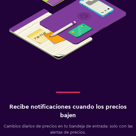
Recibe notificaciones cuando los precios
bajen
Cambios diarios de precios en tu bandeja de entrada: solo con las
alertas de precios.