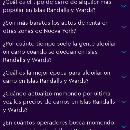
¿Cuál es el tipo de carro de alquiler más
popular en Islas Randalls y Wards?
¿Son más baratos los autos de renta en
otras zonas de Nueva York?
¿Por cuánto tiempo suele la gente alquilar
un carro cuando se quedan en Islas
Randalls y Wards?
¿Cuál es la mejor época para alquilar un
carro en Islas Randalls y Wards?
¿Cuándo actualizó momondo por última
vez los precios de carros en Islas Randalls
y Wards?
¿En cuántos operadores busca momondo