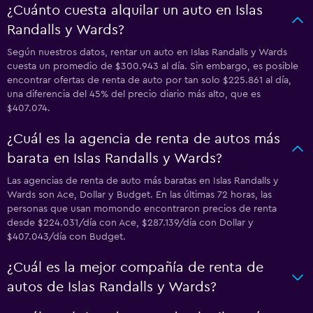
¿Cuánto cuesta alquilar un auto en Islas
Randalls y Wards?
Según nuestros datos, rentar un auto en Islas Randalls y Wards
cuesta un promedio de $300.943 al día. Sin embargo, es posible
encontrar ofertas de renta de auto por tan solo $225.861 al día,
una diferencia del 45% del precio diario más alto, que es
$407.074.
¿Cuál es la agencia de renta de autos más
barata en Islas Randalls y Wards?
Las agencias de renta de auto más baratas en Islas Randalls y
Wards son Ace, Dollar y Budget. En las últimas 72 horas, las
personas que usan momondo encontraron precios de renta
desde $224.031/día con Ace, $287.139/día con Dollar y
$407.043/día con Budget.
¿Cuál es la mejor compañía de renta de
autos de Islas Randalls y Wards?