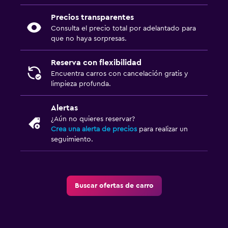
Precios transparentes
Consulta el precio total por adelantado para
que no haya sorpresas.
Reserva con flexibilidad
Encuentra carros con cancelación gratis y
limpieza profunda.
Alertas
¿Aún no quieres reservar?
Crea una alerta de precios
para realizar un
seguimiento.
Buscar ofertas de carro