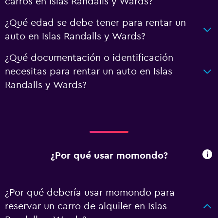
carros en Islas Randalls y Wards?
¿Qué edad se debe tener para rentar un
auto en Islas Randalls y Wards?
¿Qué documentación o identificación
necesitas para rentar un auto en Islas
Randalls y Wards?
¿Por qué usar momondo?
¿Por qué debería usar momondo para
reservar un carro de alquiler en Islas