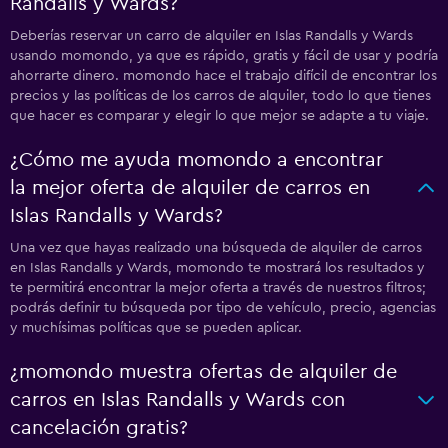
Randalls y Wards?
Deberías reservar un carro de alquiler en Islas Randalls y Wards
usando momondo, ya que es rápido, gratis y fácil de usar y podría
ahorrarte dinero. momondo hace el trabajo difícil de encontrar los
precios y las políticas de los carros de alquiler, todo lo que tienes
que hacer es comparar y elegir lo que mejor se adapte a tu viaje.
¿Cómo me ayuda momondo a encontrar
la mejor oferta de alquiler de carros en
Islas Randalls y Wards?
Una vez que hayas realizado una búsqueda de alquiler de carros
en Islas Randalls y Wards, momondo te mostrará los resultados y
te permitirá encontrar la mejor oferta a través de nuestros filtros;
podrás definir tu búsqueda por tipo de vehículo, precio, agencias
y muchísimas políticas que se pueden aplicar.
¿momondo muestra ofertas de alquiler de
carros en Islas Randalls y Wards con
cancelación gratis?