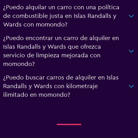
¿Puedo alquilar un carro con una política
de combustible justa en Islas Randalls y
Wards con momondo?
¿Puedo encontrar un carro de alquiler en
Islas Randalls y Wards que ofrezca
servicio de limpieza mejorada con
momondo?
¿Puedo buscar carros de alquiler en Islas
Randalls y Wards con kilometraje
ilimitado en momondo?