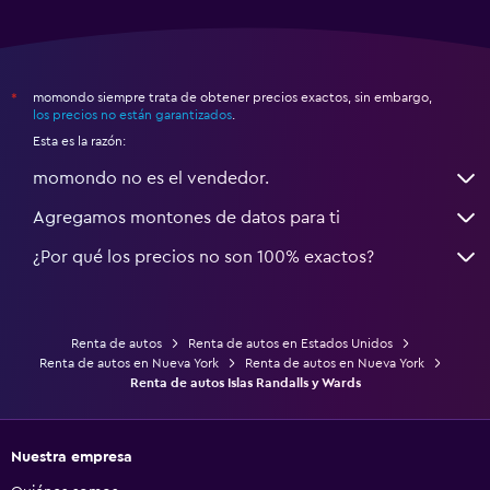
momondo siempre trata de obtener precios exactos, sin embargo,
*
los precios no están garantizados
.
Esta es la razón:
momondo no es el vendedor.
Agregamos montones de datos para ti
¿Por qué los precios no son 100% exactos?
Renta de autos
Renta de autos en Estados Unidos
Renta de autos en Nueva York
Renta de autos en Nueva York
Renta de autos Islas Randalls y Wards
Nuestra empresa