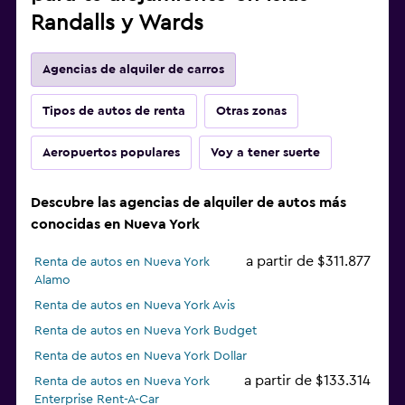
Randalls y Wards
Agencias de alquiler de carros
Tipos de autos de renta
Otras zonas
Aeropuertos populares
Voy a tener suerte
Descubre las agencias de alquiler de autos más
conocidas en Nueva York
a partir de $311.877
Renta de autos en Nueva York
Alamo
Renta de autos en Nueva York Avis
Renta de autos en Nueva York Budget
Renta de autos en Nueva York Dollar
a partir de $133.314
Renta de autos en Nueva York
Enterprise Rent-A-Car