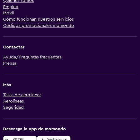
Quiénes somos
Empleo
Móvil
Cómo funcionan nuestros servicios
Códigos promocionales momondo
Contactar
Ayuda/Preguntas frecuentes
Prensa
Más
Tasas de aerolíneas
Aerolíneas
Seguridad
Descarga la app de momondo