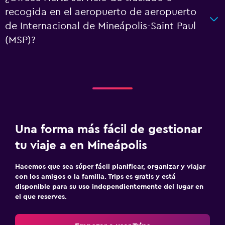
recogida en el aeropuerto de aeropuerto
de Internacional de Mineápolis-Saint Paul
(MSP)?
Una forma más fácil de gestionar
tu viaje a en Mineápolis
Hacemos que sea súper fácil planificar, organizar y viajar
con los amigos o la familia. Trips es gratis y está
disponible para su uso independientemente del lugar en
el que reserves.