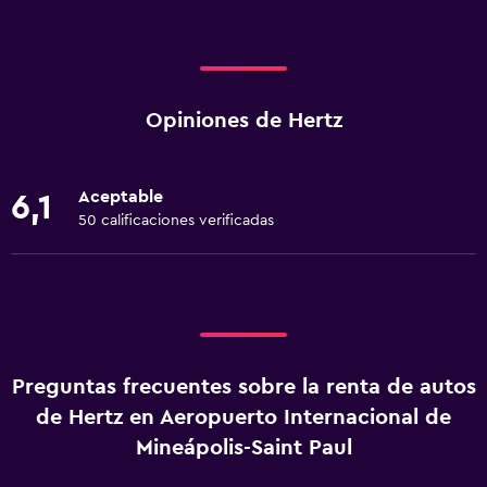
Opiniones de Hertz
Aceptable
6,1
50 calificaciones verificadas
Preguntas frecuentes sobre la renta de autos
de Hertz en Aeropuerto Internacional de
Mineápolis-Saint Paul