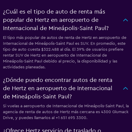
¿Cuál es el tipo de auto de renta más
popular de Hertz en aeropuerto de
Internacional de Mineápolis-Saint Paul?
El tipo más popular de autos de renta de Hertz en aeropuerto de
Internacional de Mineápolis-Saint Paul es SUV. En promedio, este
tipo de auto cuesta $322.488 al día. El 39% de usuarios prefiere
rentar SUV de Hertz en aeropuerto de Internacional de
Mineápolis-Saint Paul debido al precio, la disponibilidad y las
actividades planeadas.
¿Dónde puedo encontrar autos de renta
de Hertz en aeropuerto de Internacional
de Mineápolis-Saint Paul?
Si vuelas a aeropuerto de Internacional de Mineápolis-Saint Paul, la
agencia de renta de autos de Hertz más cercana es 4300 Glumack
Drive, y puedes llamarlos al +1 651 695 3300.
¿Ofrece Hertz servicio de traslado o