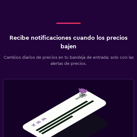
Recibe notificaciones cuando los precios
bajen
Cambios diarios de precios en tu bandeja de entrada: solo con las
alertas de precios.