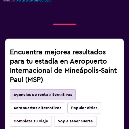
nuestra
política de privacidad.
.
Encuentra mejores resultados
para tu estadía en Aeropuerto
Internacional de Mineápolis-Saint
Paul (MSP)
Agencias de renta alternativas
Aeropuertos alternativos
Popular cities
Completa tu viaje
Voy a tener suerte