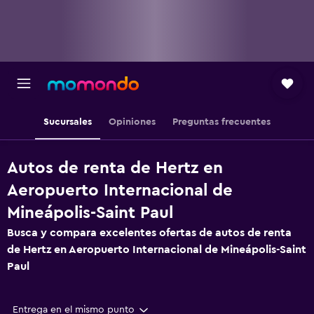
Sucursales
Opiniones
Preguntas frecuentes
Autos de renta de Hertz en
Aeropuerto Internacional de
Mineápolis-Saint Paul
Busca y compara excelentes ofertas de autos de renta
de Hertz en Aeropuerto Internacional de Mineápolis-Saint
Paul
Entrega en el mismo punto