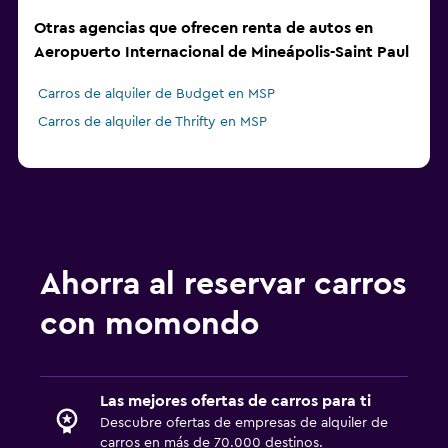
Otras agencias que ofrecen renta de autos en
Aeropuerto Internacional de Mineápolis-Saint Paul
Carros de alquiler de Budget en MSP
Carros de alquiler de Thrifty en MSP
Ahorra al reservar carros
con momondo
Las mejores ofertas de carros para ti
Descubre ofertas de empresas de alquiler de
carros en más de 70.000 destinos.