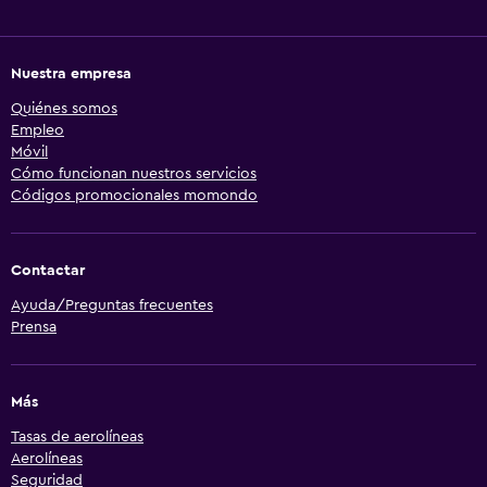
Nuestra empresa
Quiénes somos
Empleo
Móvil
Cómo funcionan nuestros servicios
Códigos promocionales momondo
Contactar
Ayuda/Preguntas frecuentes
Prensa
Más
Tasas de aerolíneas
Aerolíneas
Seguridad