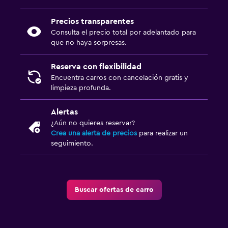
Precios transparentes
Consulta el precio total por adelantado para
que no haya sorpresas.
Reserva con flexibilidad
Encuentra carros con cancelación gratis y
limpieza profunda.
Alertas
¿Aún no quieres reservar?
Crea una alerta de precios
para realizar un
seguimiento.
Buscar ofertas de carro