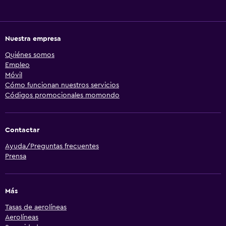
Nuestra empresa
Quiénes somos
Empleo
Móvil
Cómo funcionan nuestros servicios
Códigos promocionales momondo
Contactar
Ayuda/Preguntas frecuentes
Prensa
Más
Tasas de aerolíneas
Aerolíneas