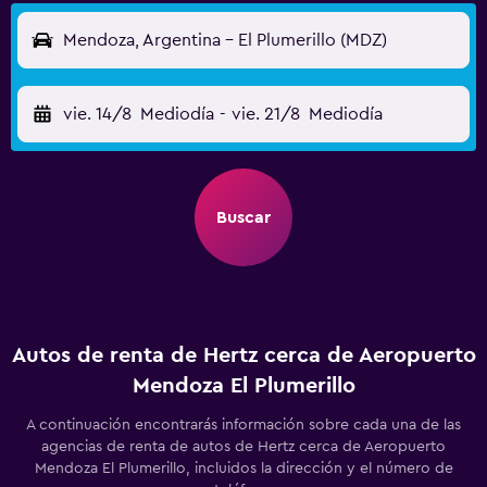
Mendoza, Argentina - El Plumerillo (MDZ)
vie. 14/8
Mediodía
-
vie. 21/8
Mediodía
Buscar
Autos de renta de Hertz cerca de Aeropuerto
Mendoza El Plumerillo
A continuación encontrarás información sobre cada una de las
agencias de renta de autos de Hertz cerca de Aeropuerto
Mendoza El Plumerillo, incluidos la dirección y el número de