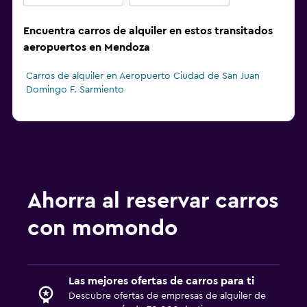
Encuentra carros de alquiler en estos transitados
aeropuertos en Mendoza
Carros de alquiler en Aeropuerto Ciudad de San Juan
Domingo F. Sarmiento
Ahorra al reservar carros
con momondo
Las mejores ofertas de carros para ti
Descubre ofertas de empresas de alquiler de