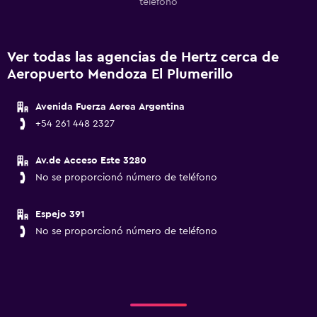
teléfono
Ver todas las agencias de Hertz cerca de
Aeropuerto Mendoza El Plumerillo
Avenida Fuerza Aerea Argentina
+54 261 448 2327
Av.de Acceso Este 3280
No se proporcionó número de teléfono
Espejo 391
No se proporcionó número de teléfono