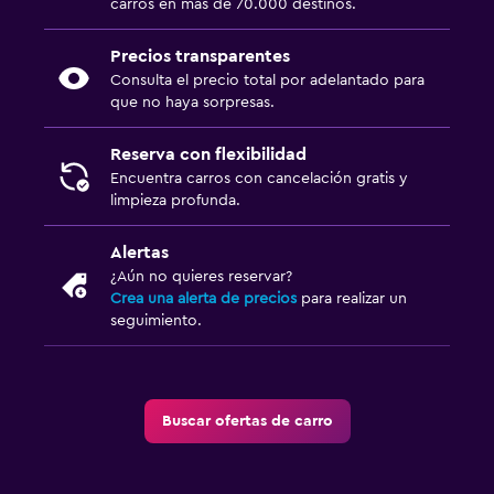
carros en más de 70.000 destinos.
Precios transparentes
Consulta el precio total por adelantado para
que no haya sorpresas.
Reserva con flexibilidad
Encuentra carros con cancelación gratis y
limpieza profunda.
Alertas
¿Aún no quieres reservar?
Crea una alerta de precios
para realizar un
seguimiento.
Buscar ofertas de carro