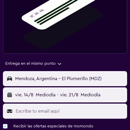
Entrega en el mismo punto
Mendoza, Argentina - El Plumerillo (MDZ)
vie. 14/8
Mediodía
-
vie. 21/8
Mediodía
Recibir las ofertas especiales de momondo