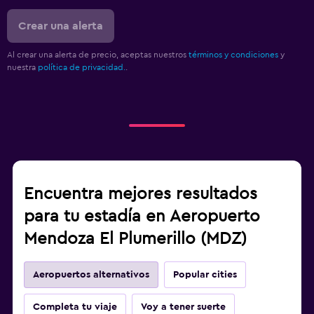
Crear una alerta
Al crear una alerta de precio, aceptas nuestros
términos y condiciones
y
nuestra
política de privacidad.
.
Encuentra mejores resultados
para tu estadía en Aeropuerto
Mendoza El Plumerillo (MDZ)
Aeropuertos alternativos
Popular cities
Completa tu viaje
Voy a tener suerte