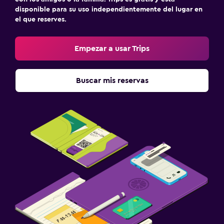
disponible para su uso independientemente del lugar en
el que reserves.
Empezar a usar Trips
Buscar mis reservas