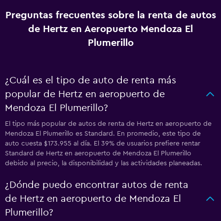
Preguntas frecuentes sobre la renta de autos
de Hertz en Aeropuerto Mendoza El
Plumerillo
¿Cuál es el tipo de auto de renta más
popular de Hertz en aeropuerto de
Mendoza El Plumerillo?
El tipo más popular de autos de renta de Hertz en aeropuerto de
Mendoza El Plumerillo es Standard. En promedio, este tipo de
auto cuesta $173.955 al día. El 39% de usuarios prefiere rentar
Standard de Hertz en aeropuerto de Mendoza El Plumerillo
debido al precio, la disponibilidad y las actividades planeadas.
¿Dónde puedo encontrar autos de renta
de Hertz en aeropuerto de Mendoza El
Plumerillo?