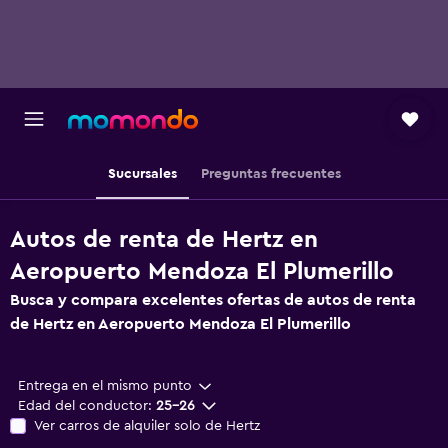
Sucursales
Preguntas frecuentes
Autos de renta de Hertz en
Aeropuerto Mendoza El Plumerillo
Busca y compara excelentes ofertas de autos de renta
de Hertz en Aeropuerto Mendoza El Plumerillo
Entrega en el mismo punto
Edad del conductor:
25-26
Ver carros de alquiler solo de Hertz