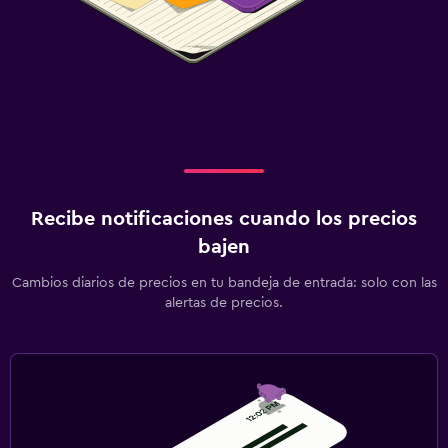
Recibe notificaciones cuando los precios
bajen
Cambios diarios de precios en tu bandeja de entrada: solo con las
alertas de precios.