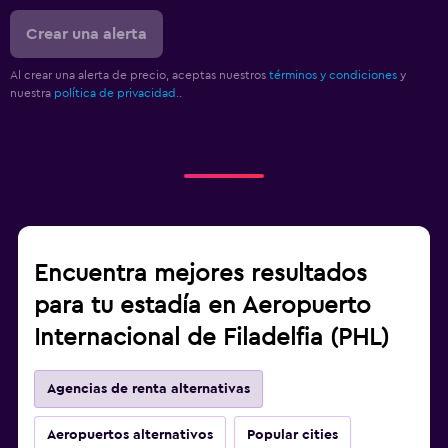
Crear una alerta
Al crear una alerta de precio, aceptas nuestros
términos y condiciones
y
nuestra
política de privacidad.
.
Encuentra mejores resultados
para tu estadía en Aeropuerto
Internacional de Filadelfia (PHL)
Agencias de renta alternativas
Aeropuertos alternativos
Popular cities