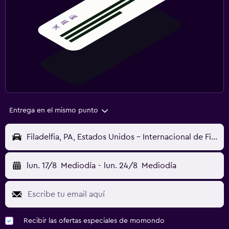
Entrega en el mismo punto
Filadelfia, PA, Estados Unidos - Internacional de Filadelfia (PHL)
lun. 17/8
Mediodía
-
lun. 24/8
Mediodía
Recibir las ofertas especiales de momondo