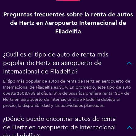
Preguntas frecuentes sobre la renta de autos
de Hertz en Aeropuerto Internacional de
Filadelfia
¿Cuál es el tipo de auto de renta más
popular de Hertz en aeropuerto de
Internacional de Filadelfia?
El tipo más popular de autos de renta de Hertz en aeropuerto de
Internacional de Filadelfia es SUV. En promedio, este tipo de auto
cuesta $308.938 al día. El 31% de usuarios prefiere rentar SUV de
Hertz en aeropuerto de Internacional de Filadelfia debido al
precio, la disponibilidad y las actividades planeadas.
¿Dónde puedo encontrar autos de renta
de Hertz en aeropuerto de Internacional