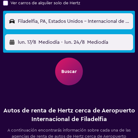
Ver carros de alquiler solo de Hertz
Filadelfia, PA, Estados Unidos - Internacional de Filadelfia (PHL)
lun. 17/8
Mediodía
-
lun. 24/8
Mediodía
Buscar
Autos de renta de Hertz cerca de Aeropuerto
Internacional de Filadelfia
A continuación encontrarás información sobre cada una de las
agencias de renta de autos de Hertz cerca de Aeropuerto