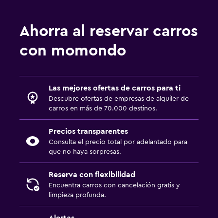
Ahorra al reservar carros
con momondo
Las mejores ofertas de carros para ti
Descubre ofertas de empresas de alquiler de
carros en más de 70.000 destinos.
Precios transparentes
Consulta el precio total por adelantado para
que no haya sorpresas.
Reserva con flexibilidad
Encuentra carros con cancelación gratis y
limpieza profunda.