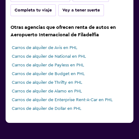
Completa tu viaje
Voy a tener suerte
Otras agencias que ofrecen renta de autos en
Aeropuerto Internacional de Filadelfia
Carros de alquiler de Avis en PHL
Carros de alquiler de National en PHL
Carros de alquiler de Payless en PHL
Carros de alquiler de Budget en PHL
Carros de alquiler de Thrifty en PHL
Carros de alquiler de Alamo en PHL
Carros de alquiler de Enterprise Rent-A-Car en PHL
Carros de alquiler de Dollar en PHL