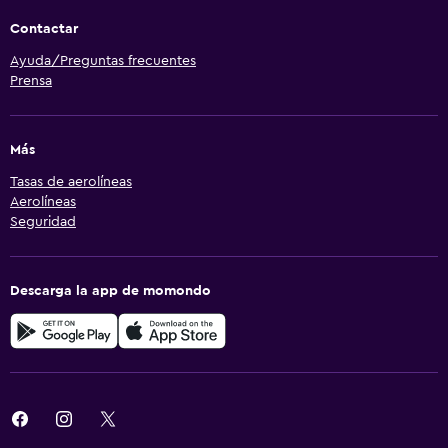
Contactar
Ayuda/Preguntas frecuentes
Prensa
Más
Tasas de aerolíneas
Aerolíneas
Seguridad
Descarga la app de momondo