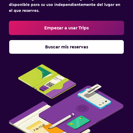
disponible para su uso independientemente del lugar en
el que reserves.
Empezar a usar Trips
Buscar mis reservas