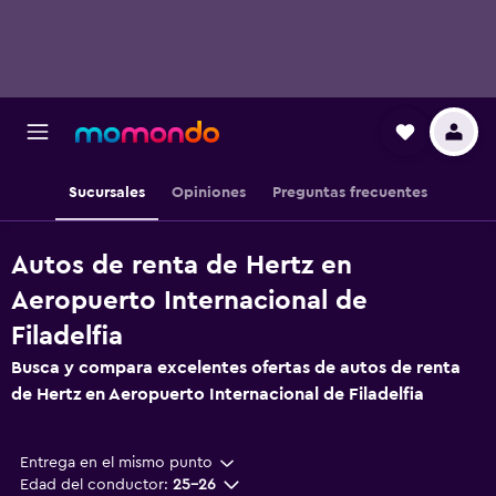
Sucursales
Opiniones
Preguntas frecuentes
Autos de renta de Hertz en
Aeropuerto Internacional de
Filadelfia
Busca y compara excelentes ofertas de autos de renta
de Hertz en Aeropuerto Internacional de Filadelfia
Entrega en el mismo punto
Edad del conductor:
25-26