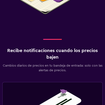
Recibe notificaciones cuando los precios
bajen
Cambios diarios de precios en tu bandeja de entrada: solo con las
alertas de precios.