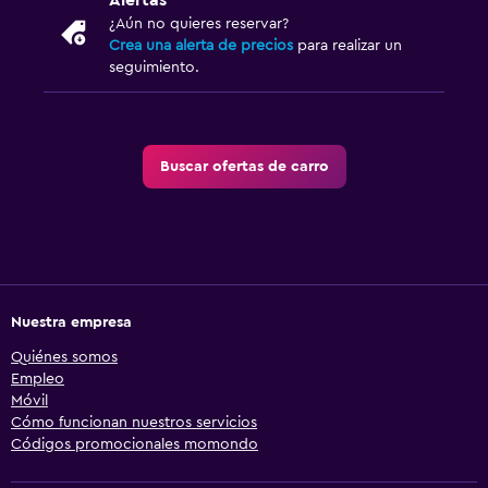
Alertas
¿Aún no quieres reservar?
Crea una alerta de precios
para realizar un
seguimiento.
Buscar ofertas de carro
Nuestra empresa
Quiénes somos
Empleo
Móvil
Cómo funcionan nuestros servicios
Códigos promocionales momondo