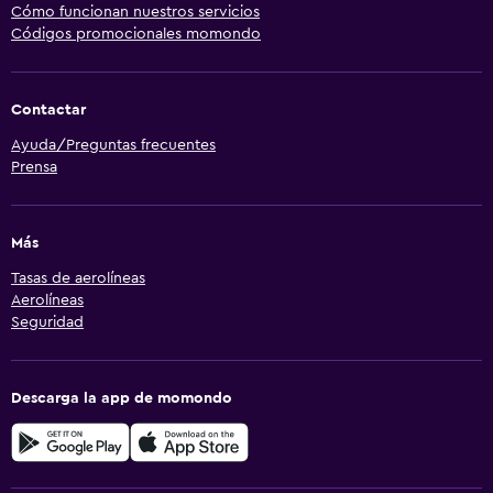
Cómo funcionan nuestros servicios
Códigos promocionales momondo
Contactar
Ayuda/Preguntas frecuentes
Prensa
Más
Tasas de aerolíneas
Aerolíneas
Seguridad
Descarga la app de momondo