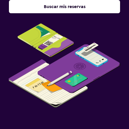
Buscar mis reservas