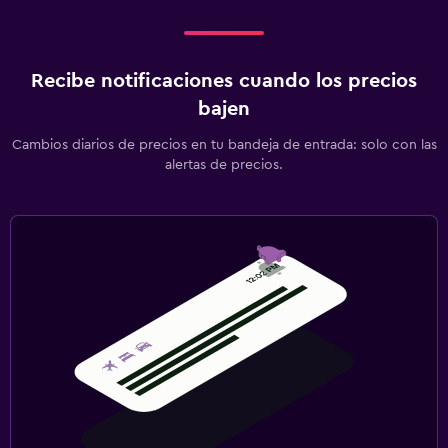
Recibe notificaciones cuando los precios
bajen
Cambios diarios de precios en tu bandeja de entrada: solo con las
alertas de precios.