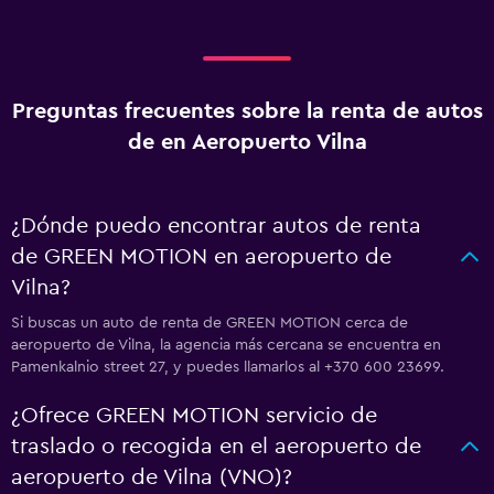
Preguntas frecuentes sobre la renta de autos
de en Aeropuerto Vilna
¿Dónde puedo encontrar autos de renta
de GREEN MOTION en aeropuerto de
Vilna?
Si buscas un auto de renta de GREEN MOTION cerca de
aeropuerto de Vilna, la agencia más cercana se encuentra en
Pamenkalnio street 27, y puedes llamarlos al +370 600 23699.
¿Ofrece GREEN MOTION servicio de
traslado o recogida en el aeropuerto de
aeropuerto de Vilna (VNO)?