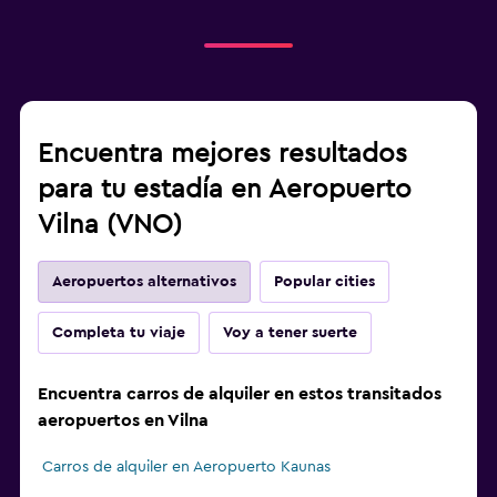
Encuentra mejores resultados
para tu estadía en Aeropuerto
Vilna (VNO)
Aeropuertos alternativos
Popular cities
Completa tu viaje
Voy a tener suerte
Encuentra carros de alquiler en estos transitados
aeropuertos en Vilna
Carros de alquiler en Aeropuerto Kaunas