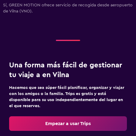
Sí, GREEN MOTION ofrece servicio de recogida desde aeropuerto
de Vilna (VNO).
Una forma más fácil de gestionar
tu viaje a en Vilna
Hacemos que sea súper fácil planificar, organizar y viajar
con los amigos o la familia. Trips es gratis y está
disponible para su uso independientemente del lugar en
el que reserves.
Empezar a usar Trips