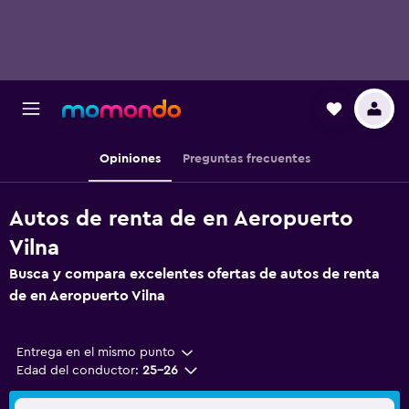
Opiniones
Preguntas frecuentes
Autos de renta de en Aeropuerto
Vilna
Busca y compara excelentes ofertas de autos de renta
de en Aeropuerto Vilna
Entrega en el mismo punto
Edad del conductor:
25-26