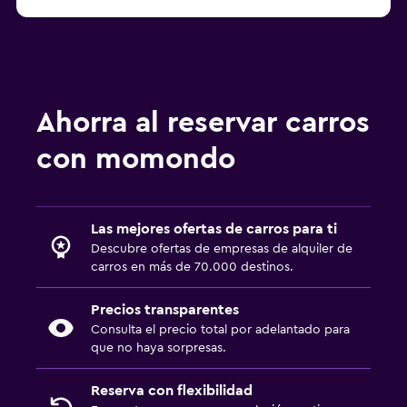
Ahorra al reservar carros
con momondo
Las mejores ofertas de carros para ti
Descubre ofertas de empresas de alquiler de
carros en más de 70.000 destinos.
Precios transparentes
Consulta el precio total por adelantado para
que no haya sorpresas.
Reserva con flexibilidad