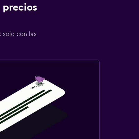
 precios
 solo con las