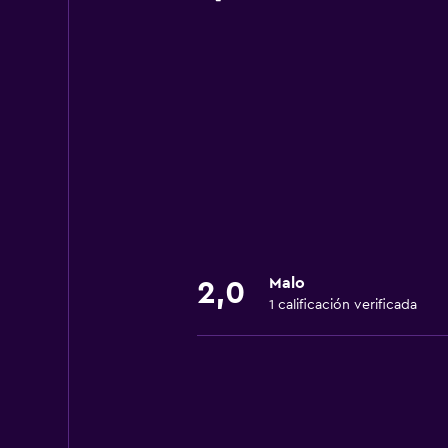
Malo
2,0
1 calificación verificada