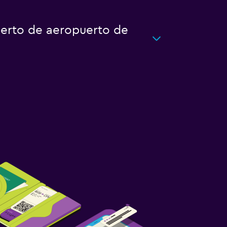
uerto de aeropuerto de