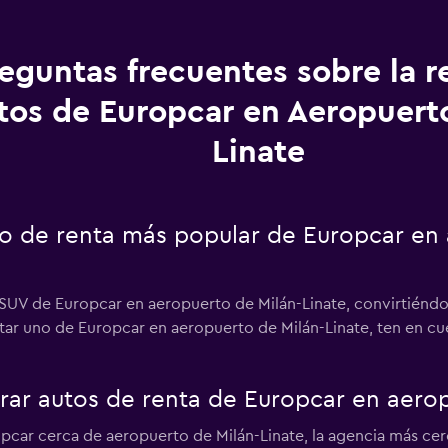
eguntas frecuentes sobre la r
tos de Europcar en Aeropuerto
Linate
uto de renta más popular de Europcar en
 SUV de Europcar en aeropuerto de Milán-Linate, convirtiéndo
entar uno de Europcar en aeropuerto de Milán-Linate, ten en 
r autos de renta de Europcar en aerop
pcar cerca de aeropuerto de Milán-Linate, la agencia más cer