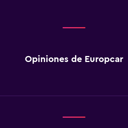
Opiniones de Europcar