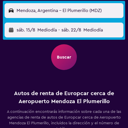
Mendoza, Argentina - El Plumerillo (MDZ)
sáb. 15/8
Mediodía
-
sáb. 22/8
Mediodía
Buscar
Autos de renta de Europcar cerca de
Aeropuerto Mendoza El Plumerillo
A continuación encontrarás información sobre cada una de las
agencias de renta de autos de Europcar cerca de Aeropuerto
Mendoza El Plumerillo, incluidos la dirección y el número de