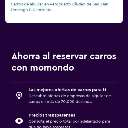
Carros de alquiler en Aeropuerto Ciudad de San Juan
Domingo F. Sarmiento
Ahorra al reservar carros
con momondo
Las mejores ofertas de carros para ti
Descubre ofertas de empresas de alquiler de
carros en más de 70.000 destinos.
Precios transparentes
Consulta el precio total por adelantado para
que no haya sorpresas.