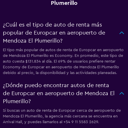
Plumerillo
¿Cuál es el tipo de auto de renta más
popular de Europcar en aeropuerto de
Mendoza El Plumerillo?
El tipo más popular de autos de renta de Europcar en aeropuerto
de Mendoza El Plumerillo es Economy. En promedio, este tipo de
auto cuesta $131.834 al día. El 69% de usuarios prefiere rentar
Economy de Europcar en aeropuerto de Mendoza El Plumerillo
debido al precio, la disponibilidad y las actividades planeadas.
¿Dónde puedo encontrar autos de renta
de Europcar en aeropuerto de Mendoza El
Plumerillo?
Si buscas un auto de renta de Europcar cerca de aeropuerto de
Mendoza El Plumerillo, la agencia más cercana se encuentra en
Arrival Hall, y puedes llamarlos al +54 9 11 5583 2629.