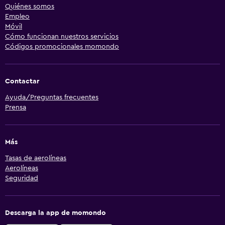
Quiénes somos
Empleo
Móvil
Cómo funcionan nuestros servicios
Códigos promocionales momondo
Contactar
Ayuda/Preguntas frecuentes
Prensa
Más
Tasas de aerolíneas
Aerolíneas
Seguridad
Descarga la app de momondo