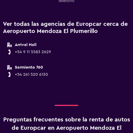
teléfono
Ver todas las agencias de Europcar cerca de
Aeropuerto Mendoza El Plumerillo
Arrival Hall
+54 9 11 5583 2629
Sarmiento 760
+54 261 520 6130
Preguntas frecuentes sobre la renta de autos
de Europcar en Aeropuerto Mendoza El