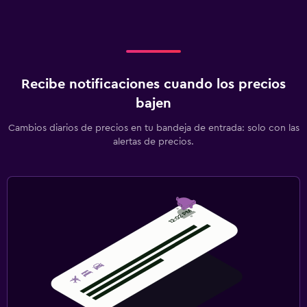
Recibe notificaciones cuando los precios
bajen
Cambios diarios de precios en tu bandeja de entrada: solo con las
alertas de precios.