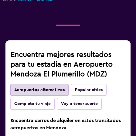
nuestra
política de privacidad.
.
Encuentra mejores resultados
para tu estadía en Aeropuerto
Mendoza El Plumerillo (MDZ)
Aeropuertos alternativos
Popular cities
Completa tu viaje
Voy a tener suerte
Encuentra carros de alquiler en estos transitados
aeropuertos en Mendoza