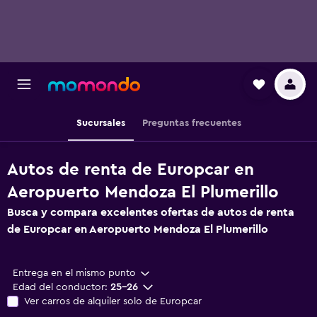
Sucursales
Preguntas frecuentes
Autos de renta de Europcar en
Aeropuerto Mendoza El Plumerillo
Busca y compara excelentes ofertas de autos de renta
de Europcar en Aeropuerto Mendoza El Plumerillo
Entrega en el mismo punto
Edad del conductor:
25-26
Ver carros de alquiler solo de Europcar