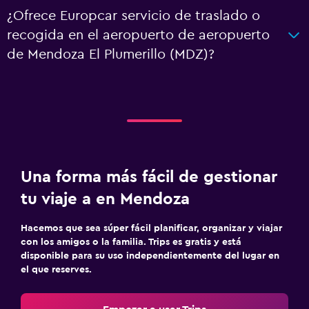
¿Ofrece Europcar servicio de traslado o
recogida en el aeropuerto de aeropuerto
de Mendoza El Plumerillo (MDZ)?
Una forma más fácil de gestionar
tu viaje a en Mendoza
Hacemos que sea súper fácil planificar, organizar y viajar
con los amigos o la familia. Trips es gratis y está
disponible para su uso independientemente del lugar en
el que reserves.