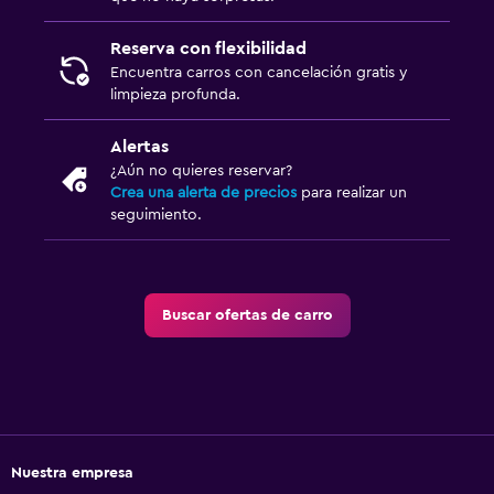
Reserva con flexibilidad
Encuentra carros con cancelación gratis y
limpieza profunda.
Alertas
¿Aún no quieres reservar?
Crea una alerta de precios
para realizar un
seguimiento.
Buscar ofertas de carro
Nuestra empresa