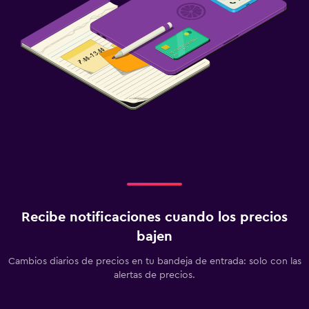
Recibe notificaciones cuando los precios
bajen
Cambios diarios de precios en tu bandeja de entrada: solo con las
alertas de precios.