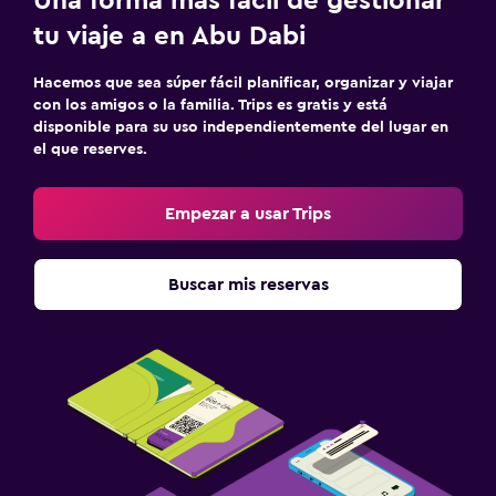
Una forma más fácil de gestionar
tu viaje a en Abu Dabi
Hacemos que sea súper fácil planificar, organizar y viajar
con los amigos o la familia. Trips es gratis y está
disponible para su uso independientemente del lugar en
el que reserves.
Empezar a usar Trips
Buscar mis reservas