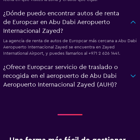
¿Dónde puedo encontrar autos de renta
de Europcar en Abu Dabi Aeropuerto
Internacional Zayed?
La agencia de renta de autos de Europcar más cercana a Abu Dabi
Aeropuerto Internacional Zayed se encuentra en Zayed
International Airport, y puedes llamarlos al +971 2 626 1441.
¿Ofrece Europcar servicio de traslado o
recogida en el aeropuerto de Abu Dabi
Aeropuerto Internacional Zayed (AUH)?