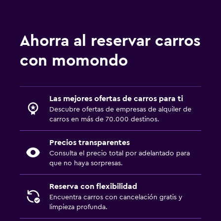
Ahorra al reservar carros
con momondo
Las mejores ofertas de carros para ti
Descubre ofertas de empresas de alquiler de
carros en más de 70.000 destinos.
Precios transparentes
Consulta el precio total por adelantado para
que no haya sorpresas.
Reserva con flexibilidad
Encuentra carros con cancelación gratis y
limpieza profunda.