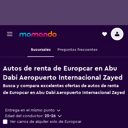
Sucursales
Preguntas frecuentes
Autos de renta de Europcar en Abu
Dabi Aeropuerto Internacional Zayed
Busca y compara excelentes ofertas de autos de renta
de Europcar en Abu Dabi Aeropuerto Internacional Zayed
Entrega en el mismo punto
Edad del conductor:
25-26
Ver carros de alquiler solo de Europcar