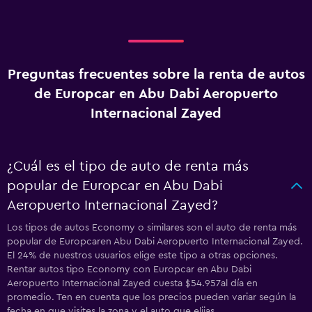
Preguntas frecuentes sobre la renta de autos
de Europcar en Abu Dabi Aeropuerto
Internacional Zayed
¿Cuál es el tipo de auto de renta más
popular de Europcar en Abu Dabi
Aeropuerto Internacional Zayed?
Los tipos de autos Economy o similares son el auto de renta más
popular de Europcaren Abu Dabi Aeropuerto Internacional Zayed.
El 24% de nuestros usuarios elige este tipo a otras opciones.
Rentar autos tipo Economy con Europcar en Abu Dabi
Aeropuerto Internacional Zayed cuesta $54.957al día en
promedio. Ten en cuenta que los precios pueden variar según la
fecha en que visites la zona y el auto que elijas.