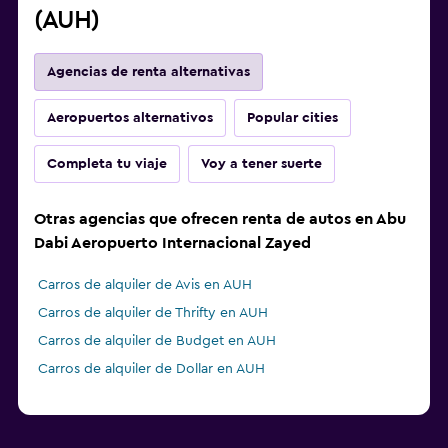
(AUH)
Agencias de renta alternativas
Aeropuertos alternativos
Popular cities
Completa tu viaje
Voy a tener suerte
Otras agencias que ofrecen renta de autos en Abu
Dabi Aeropuerto Internacional Zayed
Carros de alquiler de Avis en AUH
Carros de alquiler de Thrifty en AUH
Carros de alquiler de Budget en AUH
Carros de alquiler de Dollar en AUH