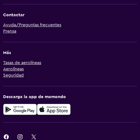
Contactar
Ayuda/Preguntas frecuentes
Prensa
Más
Tasas de aerolíneas
Aerolíneas
Seguridad
Descarga la app de momondo