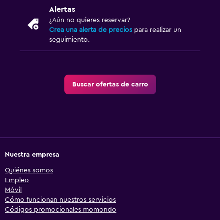
Alertas
¿Aún no quieres reservar?
Crea una alerta de precios
para realizar un
seguimiento.
Buscar ofertas de carro
Nuestra empresa
Quiénes somos
Empleo
Móvil
Cómo funcionan nuestros servicios
Códigos promocionales momondo