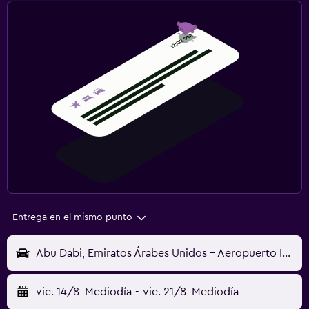
Entrega en el mismo punto
Abu Dabi, Emiratos Árabes Unidos - Aeropuerto Internacional Zayed (AUH)
vie. 14/8
Mediodía
-
vie. 21/8
Mediodía