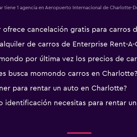
r tiene 1 agencia en Aeropuerto Internacional de Charlotte-D
 ofrece cancelación gratis para carros d
lquiler de carros de Enterprise Rent-A-
ondo por última vez los precios de car
es busca momondo carros en Charlotte
er para rentar un auto en Charlotte?
identificación necesitas para rentar un