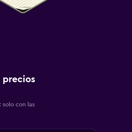
 precios
 solo con las