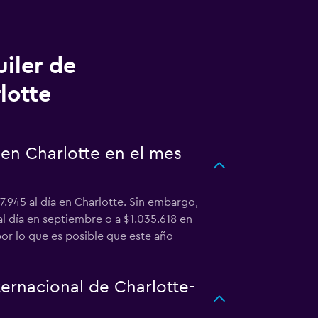
uiler de
lotte
 en Charlotte en el mes
7.945 al día en Charlotte. Sin embargo,
l día en septiembre o a $1.035.618 en
or lo que es posible que este año
ernacional de Charlotte-