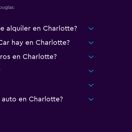
ouglas:
e alquiler en Charlotte?
Car hay en Charlotte?
ros en Charlotte?
?
 auto en Charlotte?