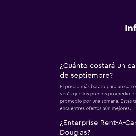
In
¿Cuánto costará un car
de septiembre?
El precio más barato para un carro
verás que los precios promedio de 
promedio por una semana. Estas ta
encuentres ofertas aún mejores.
¿Enterprise Rent-A-Ca
Douglas?