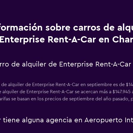
formación sobre carros de alq
Enterprise Rent-A-Car en Char
ro de alquiler de Enterprise Rent-A-Car
 de alquiler de Enterprise Rent-A-Car en septiembre es de $14
alquiler de Enterprise Rent-A-Car se acercan más a $147.945 a
rifas se basan en los precios de septiembre del año pasado, p
r tiene alguna agencia en Aeropuerto Int